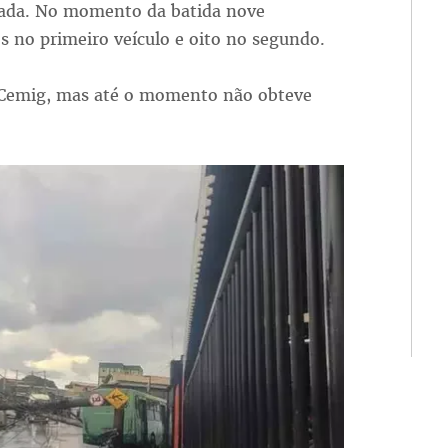
mada. No momento da batida nove
s no primeiro veículo e oito no segundo.
 Cemig, mas até o momento não obteve