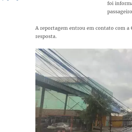
foi infor
passageiro
A reportagem entrou em contato com a
resposta.