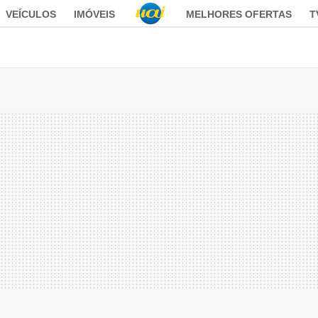
VEÍCULOS
IMÓVEIS
MELHORES OFERTAS
T