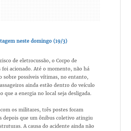
ntagem neste domingo (19/3)
risco de eletrocussão, o Corpo de
 foi acionado. Até o momento, não há
 sobre possíveis vítimas, no entanto,
assageiros ainda estão dentro do veículo
 que a energia no local seja desligada.
com os militares, três postes foram
 depois que um ônibus coletivo atingiu
truturas. A causa do acidente ainda não