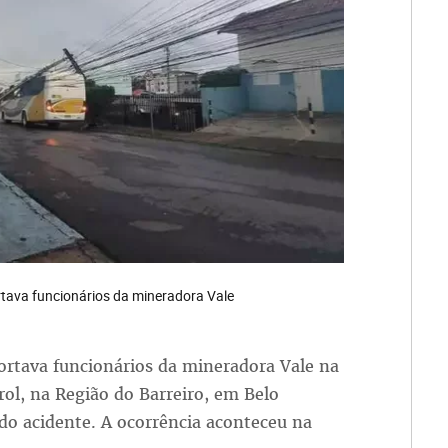
rtava funcionários da mineradora Vale
rtava funcionários da mineradora Vale na
rol, na Região do Barreiro, em Belo
o acidente. A ocorrência aconteceu na