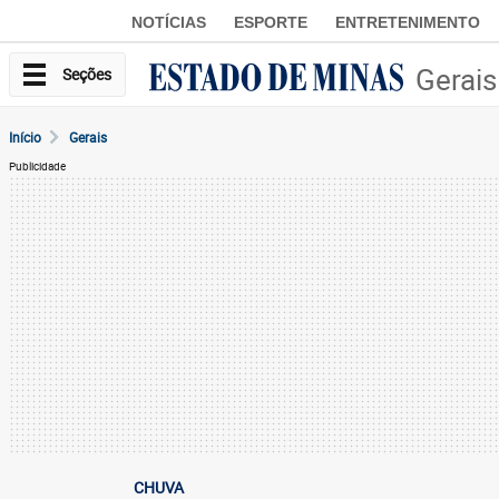
NOTÍCIAS
ESPORTE
ENTRETENIMENTO
Gerais
Seções
Início
Gerais
Publicidade
CHUVA