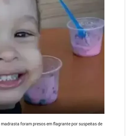
 a madrasta foram presos em flagrante por suspeitas de