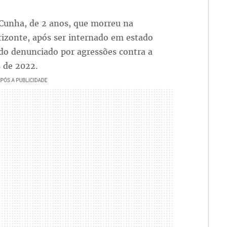
Cunha, de 2 anos, que morreu na
izonte, após ser internado em estado
ido denunciado por agressões contra a
s de 2022.