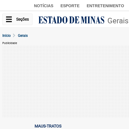
NOTÍCIAS
ESPORTE
ENTRETENIMENTO
Gerais
Seções
Início
Gerais
Publicidade
MAUS-TRATOS