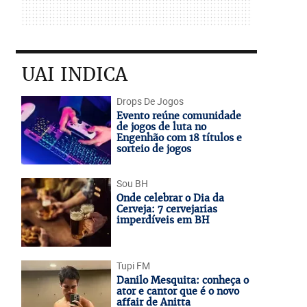
UAI INDICA
Drops De Jogos
Evento reúne comunidade
de jogos de luta no
Engenhão com 18 títulos e
sorteio de jogos
Sou BH
Onde celebrar o Dia da
Cerveja: 7 cervejarias
imperdíveis em BH
Tupi FM
Danilo Mesquita: conheça o
ator e cantor que é o novo
affair de Anitta