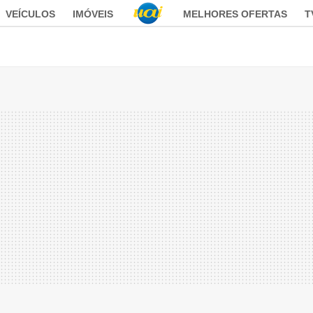
VEÍCULOS
IMÓVEIS
MELHORES OFERTAS
T