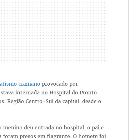
atismo craniano
provocado por
estava internada no Hospital do Pronto
os, Região Centro-Sul da capital, desde o
 menino deu entrada no hospital, o pai e
a foram presos em flagrante. O homem foi