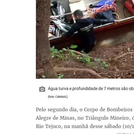
Água turva e profundidade de 7 metros são o
(foto: CBMMG)
Pelo segundo dia, o Corpo de Bombeiros
Alegre de Minas, no Triângulo Mineiro, 
Rio Tejuco, na manhã desse sábado (10/1