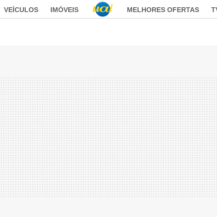
VEÍCULOS
IMÓVEIS
MELHORES OFERTAS
T