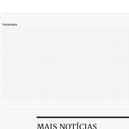
Publicidade
MAIS NOTÍCIAS