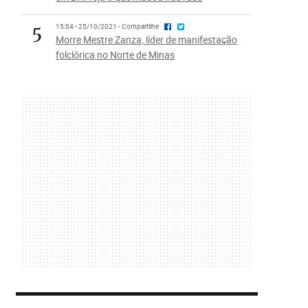
5
15:04 - 25/10/2021 - Compartilhe
Morre Mestre Zanza, líder de manifestação
folclórica no Norte de Minas