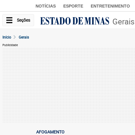
NOTÍCIAS
ESPORTE
ENTRETENIMENTO
Gerais
Seções
Início
Gerais
Publicidade
AFOGAMENTO