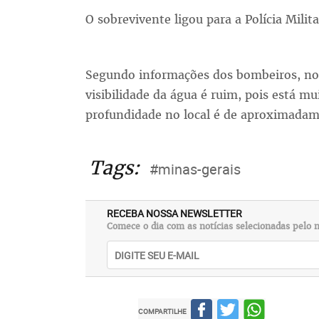
O sobrevivente ligou para a Polícia Mili
Segundo informações dos bombeiros, no l
visibilidade da água é ruim, pois está mu
profundidade no local é de aproximadam
Tags:
#minas-gerais
RECEBA NOSSA NEWSLETTER
Comece o dia com as notícias selecionadas pelo n
COMPARTILHE