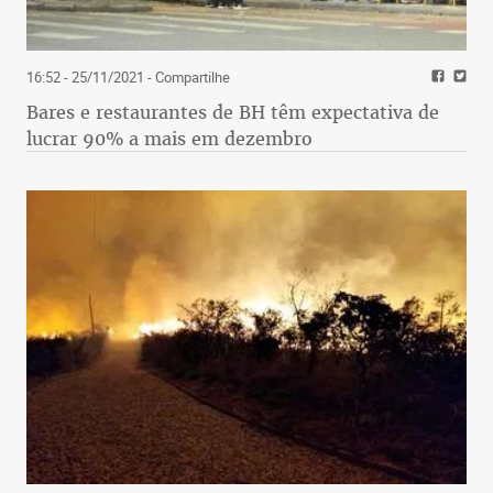
16:52 - 25/11/2021
- Compartilhe
Bares e restaurantes de BH têm expectativa de
lucrar 90% a mais em dezembro