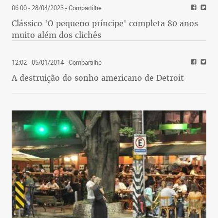
06:00 - 28/04/2023
- Compartilhe
Clássico 'O pequeno príncipe' completa 80 anos
muito além dos clichês
12:02 - 05/01/2014
- Compartilhe
A destruição do sonho americano de Detroit