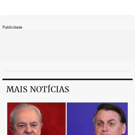
Publicidade
MAIS NOTÍCIAS