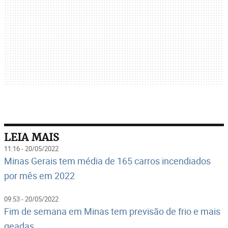
LEIA MAIS
11:16 - 20/05/2022
Minas Gerais tem média de 165 carros incendiados
por mês em 2022
09:53 - 20/05/2022
Fim de semana em Minas tem previsão de frio e mais
geadas