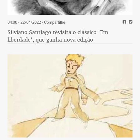
04:00 - 22/04/2022
- Compartilhe
Silviano Santiago revisita o clássico 'Em
liberdade', que ganha nova edição