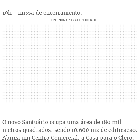
19h - missa de encerramento.
O novo Santuário ocupa uma área de 180 mil
metros quadrados, sendo 10.600 m2 de edificação.
Abriga um Centro Comercial, a Casa para o Clero,