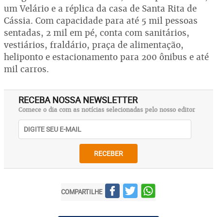
um Velário e a réplica da casa de Santa Rita de
Cássia. Com capacidade para até 5 mil pessoas
sentadas, 2 mil em pé, conta com sanitários,
vestiários, fraldário, praça de alimentação,
heliponto e estacionamento para 200 ônibus e até
mil carros.
RECEBA NOSSA NEWSLETTER
Comece o dia com as notícias selecionadas pelo nosso editor
RECEBER
COMPARTILHE