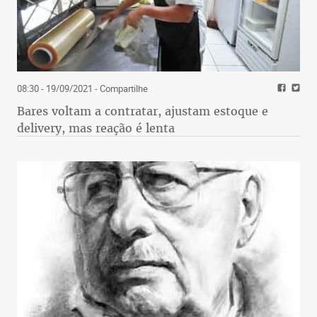
08:30 - 19/09/2021
- Compartilhe
Bares voltam a contratar, ajustam estoque e
delivery, mas reação é lenta