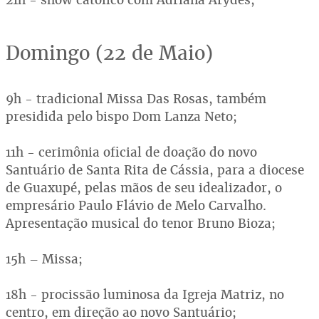
Domingo (22 de Maio)
9h - tradicional Missa Das Rosas, também
presidida pelo bispo Dom Lanza Neto;
11h - cerimônia oficial de doação do novo
Santuário de Santa Rita de Cássia, para a diocese
de Guaxupé, pelas mãos de seu idealizador, o
empresário Paulo Flávio de Melo Carvalho.
Apresentação musical do tenor Bruno Bioza;
15h – Missa;
18h - procissão luminosa da Igreja Matriz, no
centro, em direção ao novo Santuário;