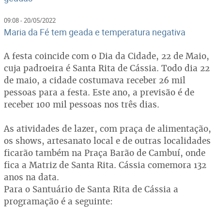
09:08 - 20/05/2022
Maria da Fé tem geada e temperatura negativa
A festa coincide com o Dia da Cidade, 22 de Maio,
cuja padroeira é Santa Rita de Cássia. Todo dia 22
de maio, a cidade costumava receber 26 mil
pessoas para a festa. Este ano, a previsão é de
receber 100 mil pessoas nos três dias.
As atividades de lazer, com praça de alimentação,
os shows, artesanato local e de outras localidades
ficarão também na Praça Barão de Cambuí, onde
fica a Matriz de Santa Rita. Cássia comemora 132
anos na data.
Para o Santuário de Santa Rita de Cássia a
programação é a seguinte: