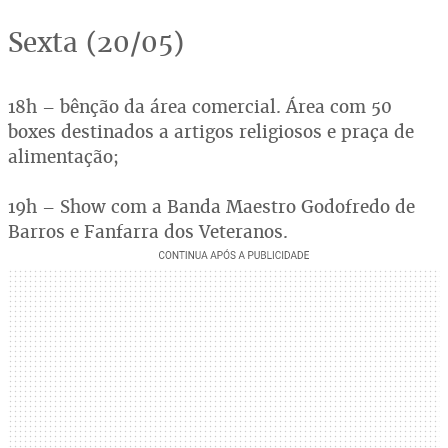
Sexta (20/05)
18h – bênção da área comercial. Área com 50
boxes destinados a artigos religiosos e praça de
alimentação;
19h – Show com a Banda Maestro Godofredo de
Barros e Fanfarra dos Veteranos.