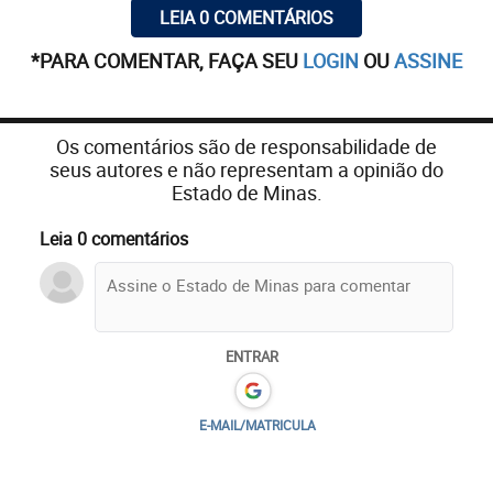
LEIA 0 COMENTÁRIOS
*PARA COMENTAR, FAÇA SEU
LOGIN
OU
ASSINE
Os comentários são de responsabilidade de
seus autores e não representam a opinião do
Estado de Minas.
Leia 0 comentários
ENTRAR
E-MAIL/MATRICULA