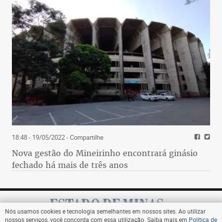
18:48 - 19/05/2022
- Compartilhe
Nova gestão do Mineirinho encontrará ginásio
fechado há mais de três anos
Nós usamos cookies e tecnologia semelhantes em nossos sites. Ao utilizar
nossos serviços, você concorda com essa utilização. Saiba mais em
Política de