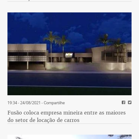
19:34 - 24/08/2021
- Compartilhe
Fusão coloca empresa mineira entre as maiores
do setor de locação de carros