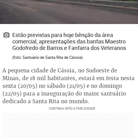
Estão previstas para hoje bênção da área
comercial, apresentações das banfas Maestro
Godofredo de Barros e Fanfarra dos Veteranos
(foto: Santuário de Santa Rita de Cássia)
A pequena cidade de Cássia, no Sudoeste de
Minas, de 18 mil habitantes, estará em festa nesta
sexta (20/05) no sábado (21/05) e no domingo
(22/05) para a inauguração do maior santuário
dedicado a Santa Rita no mundo.