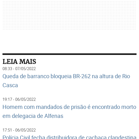
LEIA MAIS
08:33 - 07/05/2022
Queda de barranco bloqueia BR-262 na altura de Rio
Casca
19:17 - 06/05/2022
Homem com mandados de prisão é encontrado morto
em delegacia de Alfenas
17:51 - 06/05/2022
Polícia Civil fecha distribuidora de cachaça clandestina