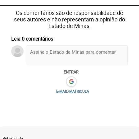
Os comentários são de responsabilidade de
seus autores e não representam a opinião do
Estado de Minas.
Leia 0 comentários
ENTRAR
E-MAIL/MATRICULA
Publicidade