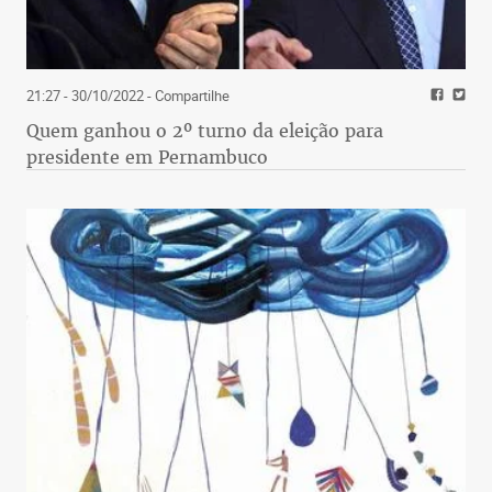
21:27 - 30/10/2022
- Compartilhe
Quem ganhou o 2º turno da eleição para
presidente em Pernambuco