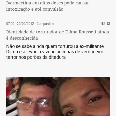
Ivermectina em altas doses pode causar
intoxicação e até convulsão
07:00 - 20/06/2012
- Compartilhe
Identidade de torturador de Dilma Rousseff ainda
é desconhecida
Não se sabe ainda quem torturou a ex-militante
Dilma e a levou a vivenciar cenas de verdadeiro
terror nos porões da ditadura