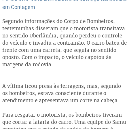
em Contagem
Segundo informações do Corpo de Bombeiros,
testemunhas disseram que o motorista transitava
no sentido Uberlândia, quando perdeu o controle
do veículo e invadiu a contramão. O carro bateu de
frente com uma carreta, que seguia no sentido
oposto. Com o impacto, o veículo capotou às
margens da rodovia.
A vítima ficou presa às ferragens, mas, segundo
os bombeiros, estava consciente durante o
atendimento e apresentava um corte na cabeça.
Para resgatar o motorista, os bombeiros tiveram
que cortar a lataria do carro. Uma equipe do Samu