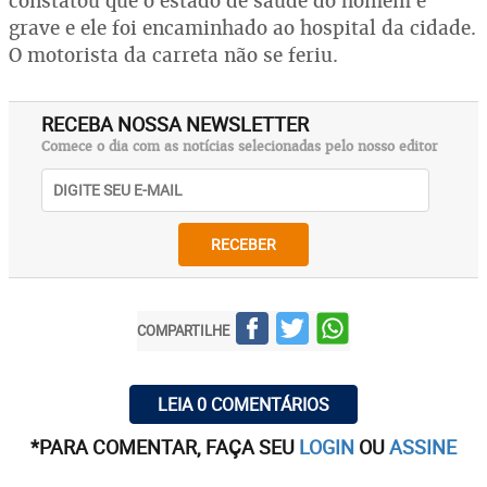
constatou que o estado de saúde do homem é
grave e ele foi encaminhado ao hospital da cidade.
O motorista da carreta não se feriu.
RECEBA NOSSA NEWSLETTER
Comece o dia com as notícias selecionadas pelo nosso editor
RECEBER
COMPARTILHE
LEIA 0 COMENTÁRIOS
*PARA COMENTAR, FAÇA SEU
LOGIN
OU
ASSINE