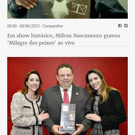
04:00 - 08/06/2023
- Compartilhe
Em show histórico, Milton Nascimento gravou
'Milagre dos peixes' ao vivo