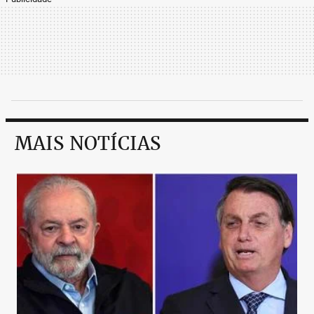
MAIS NOTÍCIAS