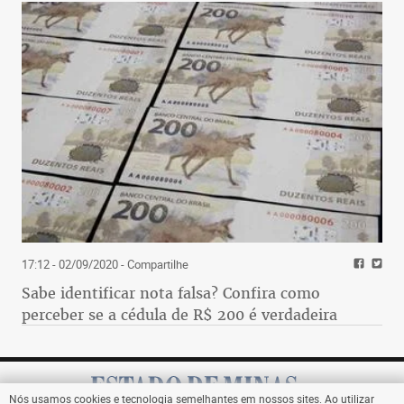
17:12 - 02/09/2020
- Compartilhe
Sabe identificar nota falsa? Confira como
perceber se a cédula de R$ 200 é verdadeira
Nós usamos cookies e tecnologia semelhantes em nossos sites. Ao utilizar