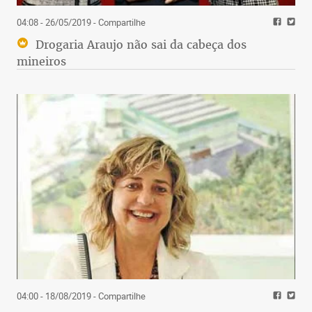
04:08 - 26/05/2019
- Compartilhe
Drogaria Araujo não sai da cabeça dos
mineiros
04:00 - 18/08/2019
- Compartilhe