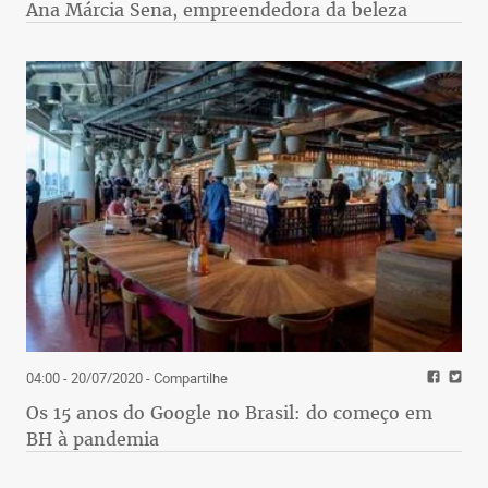
Ana Márcia Sena, empreendedora da beleza
04:00 - 20/07/2020
- Compartilhe
Os 15 anos do Google no Brasil: do começo em
BH à pandemia