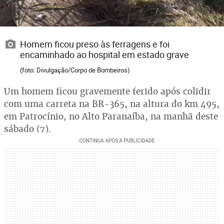
Homem ficou preso às ferragens e foi
encaminhado ao hospital em estado grave
(foto: Divulgação/Corpo de Bombeiros)
Um homem ficou gravemente ferido após colidir
com uma carreta na BR-365, na altura do km 495,
em Patrocínio, no Alto Paranaíba, na manhã deste
sábado (7).