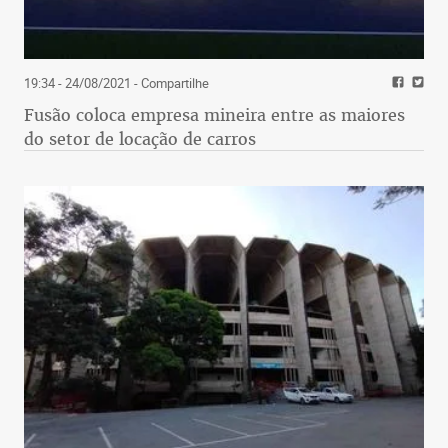
19:34 - 24/08/2021
- Compartilhe
Fusão coloca empresa mineira entre as maiores
do setor de locação de carros