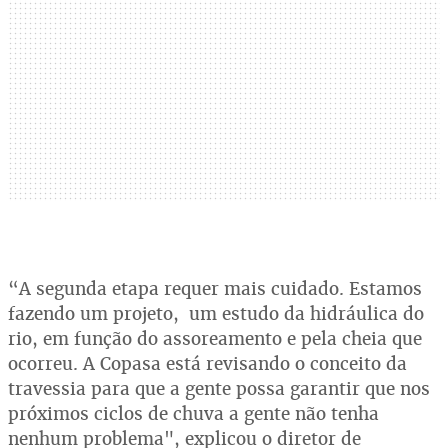
“A segunda etapa requer mais cuidado. Estamos
fazendo um projeto, um estudo da hidráulica do
rio, em função do assoreamento e pela cheia que
ocorreu. A Copasa está revisando o conceito da
travessia para que a gente possa garantir que nos
próximos ciclos de chuva a gente não tenha
nenhum problema", explicou o diretor de