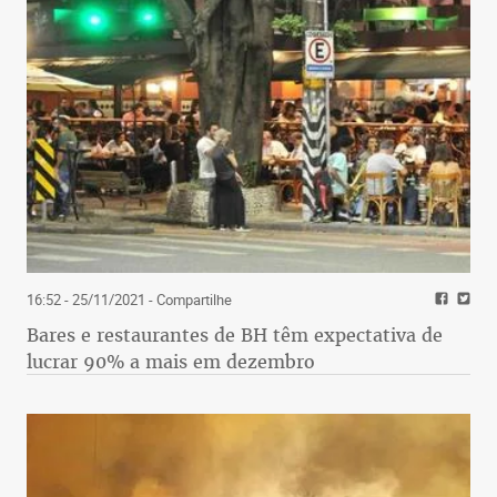
16:52 - 25/11/2021
- Compartilhe
Bares e restaurantes de BH têm expectativa de
lucrar 90% a mais em dezembro