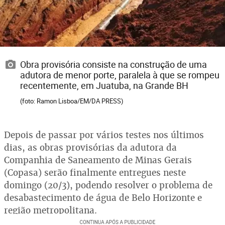
Obra provisória consiste na construção de uma
adutora de menor porte, paralela à que se rompeu
recentemente, em Juatuba, na Grande BH
(foto: Ramon Lisboa/EM/DA PRESS)
Depois de passar por vários testes nos últimos
dias, as obras provisórias da adutora da
Companhia de Saneamento de Minas Gerais
(Copasa) serão finalmente entregues neste
domingo (20/3), podendo resolver o problema de
desabastecimento de água de Belo Horizonte e
região metropolitana.