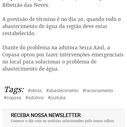
Ribeirão das Neves.
A previsão de término é no dia 20, quando todo o
abastecimento de água da região deve estar
restabelecido.
Diante do problema na adutora Serra Azul, a
Copasa optou por fazer intervenções emergenciais
no local para solucionar o problema de
abastecimento de água.
Tags:
#obras
#abastecimento
#racionamento
#copasa
#adutora
#juatuba
RECEBA NOSSA NEWSLETTER
Comece o dia com as notícias selecionadas pelo nosso editor