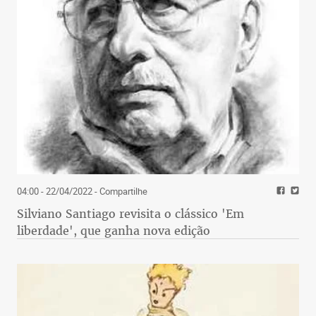
04:00 - 22/04/2022
- Compartilhe
Silviano Santiago revisita o clássico 'Em
liberdade', que ganha nova edição