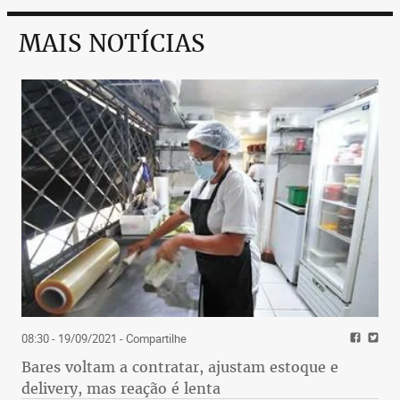
MAIS NOTÍCIAS
08:30 - 19/09/2021
- Compartilhe
Bares voltam a contratar, ajustam estoque e
delivery, mas reação é lenta