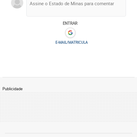
ENTRAR
E-MAIL/MATRICULA
Publicidade