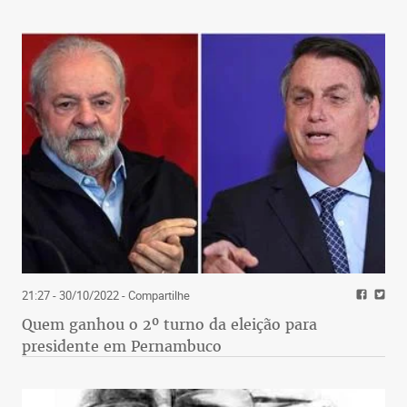
21:27 - 30/10/2022
- Compartilhe
Quem ganhou o 2º turno da eleição para
presidente em Pernambuco