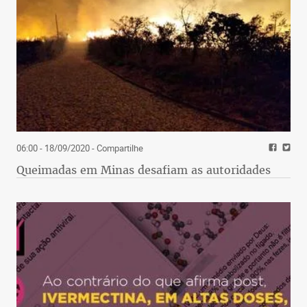
06:00 - 18/09/2020
- Compartilhe
Queimadas em Minas desafiam as autoridades