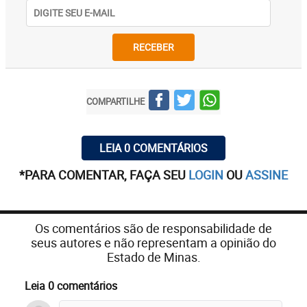
RECEBER
COMPARTILHE
LEIA 0 COMENTÁRIOS
*PARA COMENTAR, FAÇA SEU
LOGIN
OU
ASSINE
Os comentários são de responsabilidade de
seus autores e não representam a opinião do
Estado de Minas.
Leia 0 comentários