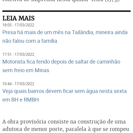
LEIA MAIS
18:05 - 17/03/2022
Presa há mais de um mês na Tailândia, mineira ainda
não falou com a família
17:51 - 17/03/2022
Motorista fica ferido depois de saltar de caminhão
sem freio em Minas
10:44 - 17/03/2022
Veja quais bairros devem ficar sem água nesta sexta
em BH e RMBH
A obra provisória consiste na construção de uma
adutora de menor porte, paralela à que se rompeu