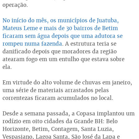
operação.
No início do mês, os municípios de Juatuba,
Mateus Leme e mais de 30 bairros de Betim
ficaram sem água depois que uma adutora se
rompeu numa fazenda
. A estrutura teria se
danificado depois que moradores da região
atearam fogo em um entulho que estava sobre
ela.
Em virtude do alto volume de chuvas em janeiro,
uma série de materiais arrastados pelas
correntezas ficaram acumulados no local.
Desde a semana passada, a Copasa implantou um
rodízio em oito cidades da Grande BH: Belo
Horizonte, Betim, Contagem, Santa Luzia,
Vespasiano, Lagoa Santa, São José da Lapa e