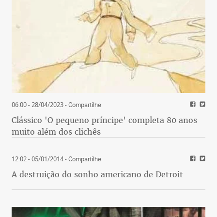
06:00 - 28/04/2023
- Compartilhe
Clássico 'O pequeno príncipe' completa 80 anos
muito além dos clichês
12:02 - 05/01/2014
- Compartilhe
A destruição do sonho americano de Detroit