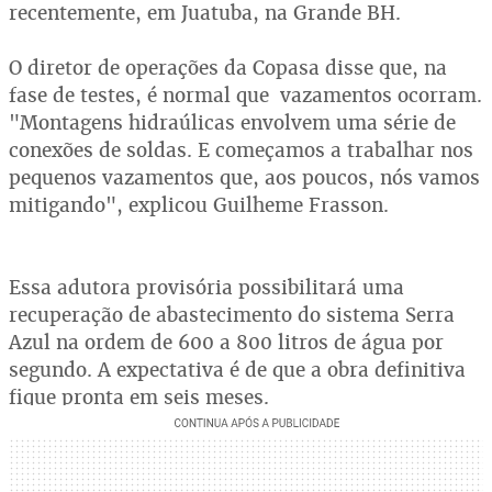
recentemente, em Juatuba, na Grande BH.
O diretor de operações da Copasa disse que, na
fase de testes, é normal que vazamentos ocorram.
"Montagens hidraúlicas envolvem uma série de
conexões de soldas. E começamos a trabalhar nos
pequenos vazamentos que, aos poucos, nós vamos
mitigando", explicou Guilheme Frasson.
Essa adutora provisória possibilitará uma
recuperação de abastecimento do sistema Serra
Azul na ordem de 600 a 800 litros de água por
segundo. A expectativa é de que a obra definitiva
fique pronta em seis meses.