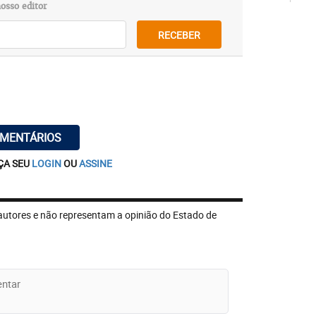
osso editor
RECEBER
OMENTÁRIOS
ÇA SEU
LOGIN
OU
ASSINE
autores e não representam a opinião do Estado de