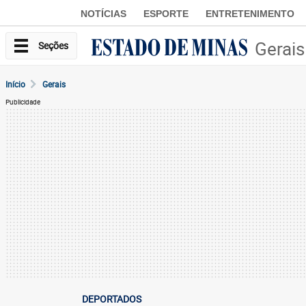
NOTÍCIAS
ESPORTE
ENTRETENIMENTO
Gerais
Seções
Início
Gerais
Publicidade
DEPORTADOS