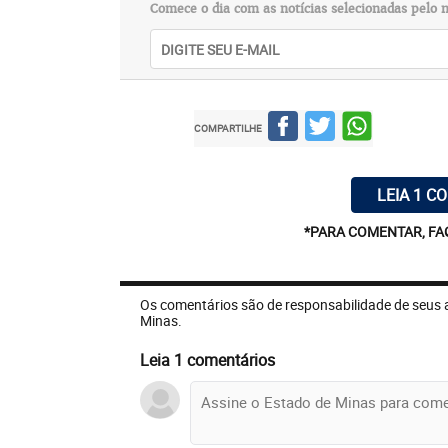
Comece o dia com as notícias selecionadas pelo n
COMPARTILHE
LEIA 1 C
*PARA COMENTAR, FA
Os comentários são de responsabilidade de seus 
Minas.
Leia 1 comentários