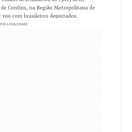
 de Confins, na Região Metropolitana de
r voo com brasileiros deportados.