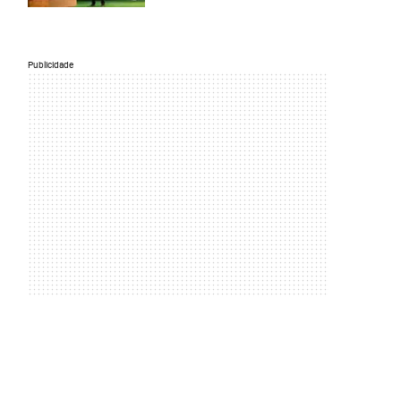
Publicidade