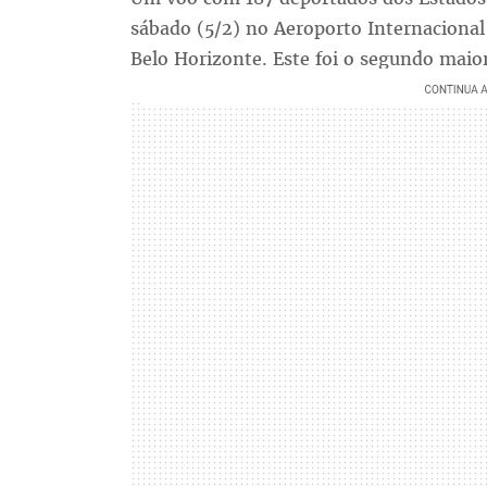
sábado (5/2) no Aeroporto Internacional
Belo Horizonte. Este foi o segundo maio