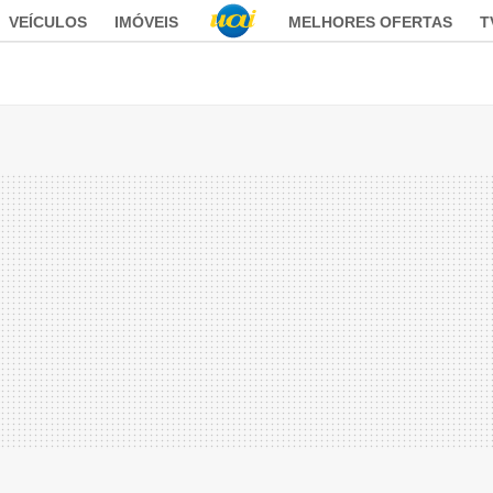
VEÍCULOS
IMÓVEIS
MELHORES OFERTAS
T