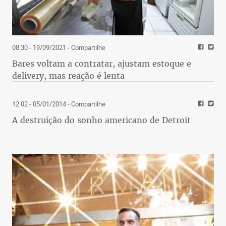
08:30 - 19/09/2021
- Compartilhe
Bares voltam a contratar, ajustam estoque e
delivery, mas reação é lenta
12:02 - 05/01/2014
- Compartilhe
A destruição do sonho americano de Detroit