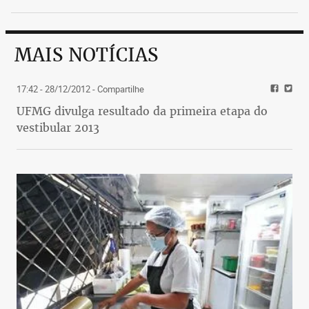
MAIS NOTÍCIAS
17:42 - 28/12/2012
- Compartilhe
UFMG divulga resultado da primeira etapa do
vestibular 2013