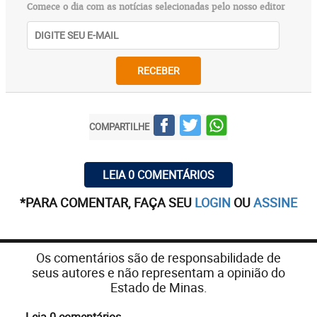
Comece o dia com as notícias selecionadas pelo nosso editor
RECEBER
COMPARTILHE
LEIA 0 COMENTÁRIOS
*PARA COMENTAR, FAÇA SEU
LOGIN
OU
ASSINE
Os comentários são de responsabilidade de
seus autores e não representam a opinião do
Estado de Minas.
Leia 0 comentários