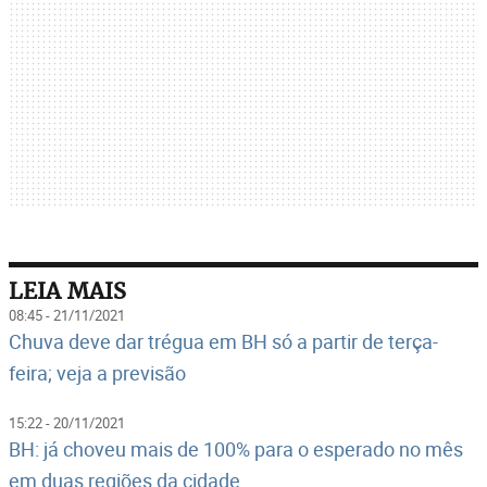
LEIA MAIS
08:45 - 21/11/2021
Chuva deve dar trégua em BH só a partir de terça-
feira; veja a previsão
15:22 - 20/11/2021
BH: já choveu mais de 100% para o esperado no mês
em duas regiões da cidade