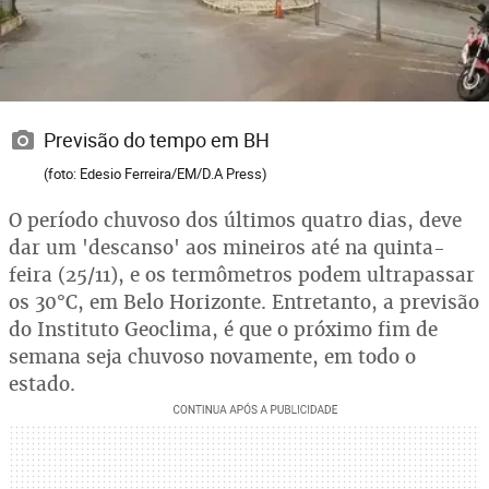
Previsão do tempo em BH
(foto: Edesio Ferreira/EM/D.A Press)
O período chuvoso dos últimos quatro dias, deve
dar um 'descanso' aos mineiros até na quinta-
feira (25/11), e os termômetros podem ultrapassar
os 30°C, em Belo Horizonte. Entretanto, a previsão
do Instituto Geoclima, é que o próximo fim de
semana seja chuvoso novamente, em todo o
estado.