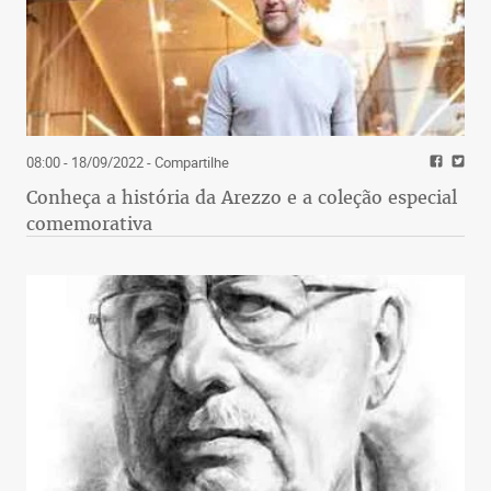
08:00 - 18/09/2022
- Compartilhe
Conheça a história da Arezzo e a coleção especial
comemorativa