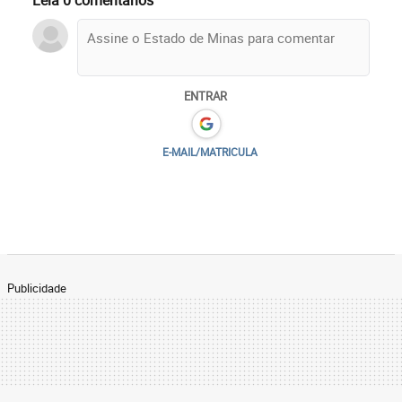
ENTRAR
E-MAIL/MATRICULA
Publicidade