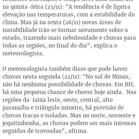
na quinta-feira (25/11): "A tendência é de ligeira
elevação nas temperaturas, com a estabilidade do
clima. Mas já na sexta (26/11) novas áreas de
instabilidade irão se formar novamente sobre o
estado, trazendo mais nebulosidade e chuvas para
todas as regiões, no final do dia”, explica o
meteorologista.
O meteorologista também disse que pode haver
chuvas nesta segunda (22/11): "No sul de Minas,
não há nenhuma possibilidade de chuvas. Em BH,
há uma pequena chance de chover hoje ainda. Nas
regiões da faixa leste, oeste, central, alto
paranaíba e triângulo mineiro, há previsão de
chuvas fracas e isoladas. Mas no norte, noroeste e
jequitinhonha, as chuvas podem ser mais intensas
seguidas de trovoadas”, afirma.