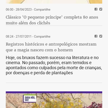
06:00 - 28/04/2023
- Compartilhe
Clássico 'O pequeno príncipe' completa 80 anos
muito além dos clichês
08:24 - 27/07/2011
- Compartilhe
Registros históricos e antropológicos mostram
que a magia nasceu com o homem
Hoje, os bruxos fazem sucesso na literatura e no
cinema. No passado, porém, eram temidos e
apontados como culpados pela morte de crianças,
por doenças e perda de plantações