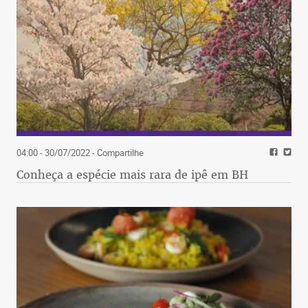
04:00 - 30/07/2022
- Compartilhe
Conheça a espécie mais rara de ipê em BH