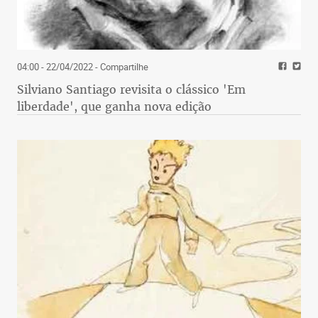
04:00 - 22/04/2022
- Compartilhe
Silviano Santiago revisita o clássico 'Em
liberdade', que ganha nova edição