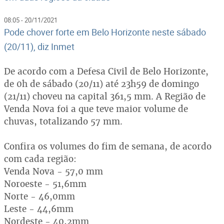
08:05 - 20/11/2021
Pode chover forte em Belo Horizonte neste sábado
(20/11), diz Inmet
De acordo com a Defesa Civil de Belo Horizonte,
de 0h de sábado (20/11) até 23h59 de domingo
(21/11) choveu na capital 361,5 mm. A Região de
Venda Nova foi a que teve maior volume de
chuvas, totalizando 57 mm.
Confira os volumes do fim de semana, de acordo
com cada região:
Venda Nova - 57,0 mm
Noroeste - 51,6mm
Norte - 46,0mm
Leste - 44,6mm
Nordeste - 40,2mm