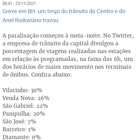
08:41 - 23/11/2021
Greve em BH: um terço do trânsito do Centro e do
Anel Rodoviário travou
A paralisação começou à meia-noite. No Twitter,
a empresa de trânsito da capital divulgou a
porcentagem de viagens realizadas nas estações
em relação às programadas, na faixa das 6h, um
dos horários de maior movimento nos terminais
de ônibus. Confira abaixo:
Vilarinho: 30%
Venda Nova: 26%
São Gabriel: 22%
Pampulha: 20%
São José: 7%
Barreiro: 1%
Diamante: 0%