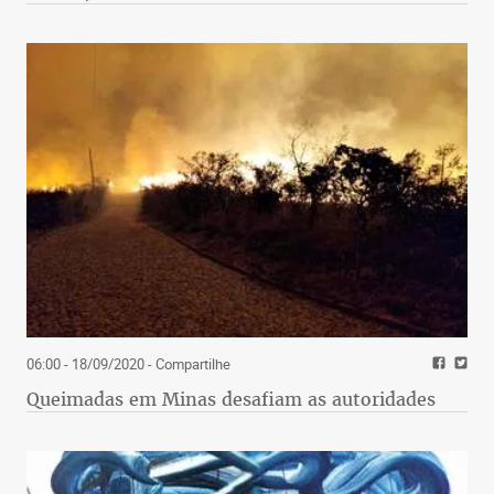
06:00 - 18/09/2020
- Compartilhe
Queimadas em Minas desafiam as autoridades