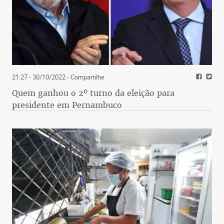
21:27 - 30/10/2022
- Compartilhe
Quem ganhou o 2º turno da eleição para
presidente em Pernambuco