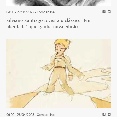
04:00 - 22/04/2022
- Compartilhe
Silviano Santiago revisita o clássico 'Em
liberdade', que ganha nova edição
06:00 - 28/04/2023
- Compartilhe