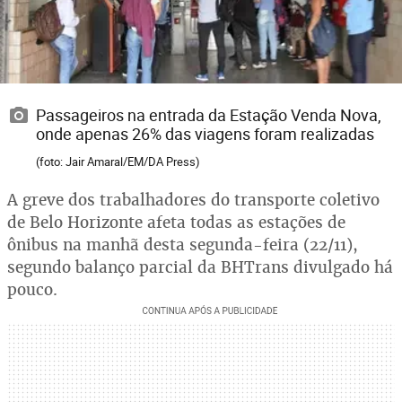
Passageiros na entrada da Estação Venda Nova,
onde apenas 26% das viagens foram realizadas
(foto: Jair Amaral/EM/DA Press)
A greve dos trabalhadores do transporte coletivo
de Belo Horizonte afeta todas as estações de
ônibus na manhã desta segunda-feira (22/11),
segundo balanço parcial da BHTrans divulgado há
pouco.