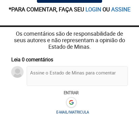
*PARA COMENTAR, FAÇA SEU
LOGIN
OU
ASSINE
Os comentários são de responsabilidade de
seus autores e não representam a opinião do
Estado de Minas.
Leia 0 comentários
ENTRAR
E-MAIL/MATRICULA