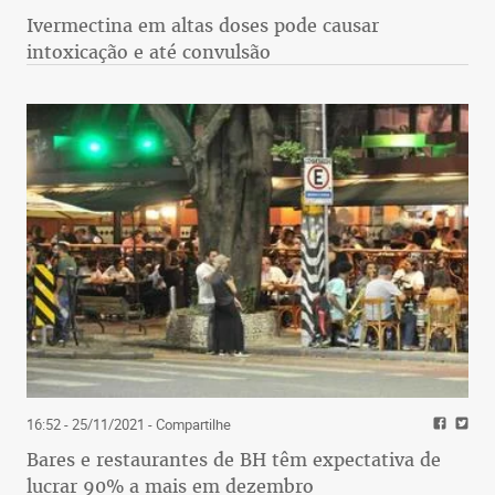
Ivermectina em altas doses pode causar
intoxicação e até convulsão
16:52 - 25/11/2021
- Compartilhe
Bares e restaurantes de BH têm expectativa de
lucrar 90% a mais em dezembro