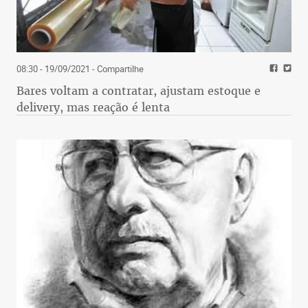
08:30 - 19/09/2021
- Compartilhe
Bares voltam a contratar, ajustam estoque e
delivery, mas reação é lenta