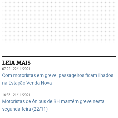
LEIA MAIS
07:22 - 22/11/2021
Com motoristas em greve, passageiros ficam ilhados
na Estação Venda Nova
16:56 - 21/11/2021
Motoristas de ônibus de BH mantêm greve nesta
segunda-feira (22/11)