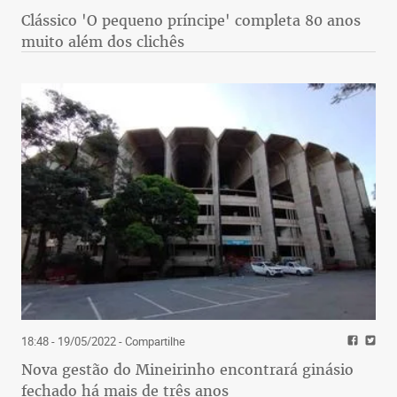
Clássico 'O pequeno príncipe' completa 80 anos
muito além dos clichês
18:48 - 19/05/2022
- Compartilhe
Nova gestão do Mineirinho encontrará ginásio
fechado há mais de três anos