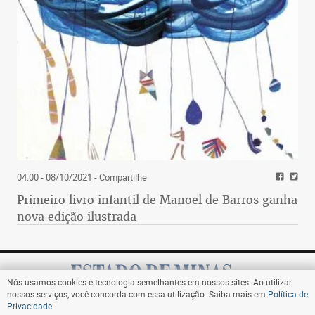
04:00 - 08/10/2021
- Compartilhe
Primeiro livro infantil de Manoel de Barros ganha
nova edição ilustrada
Nós usamos cookies e tecnologia semelhantes em nossos sites. Ao utilizar
nossos serviços, você concorda com essa utilização. Saiba mais em
Política de
Privacidade
.