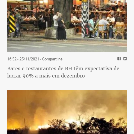
16:52 - 25/11/2021
- Compartilhe
Bares e restaurantes de BH têm expectativa de
lucrar 90% a mais em dezembro