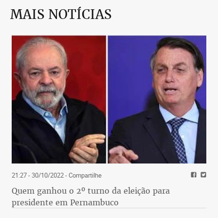
MAIS NOTÍCIAS
21:27 - 30/10/2022
- Compartilhe
Quem ganhou o 2º turno da eleição para
presidente em Pernambuco