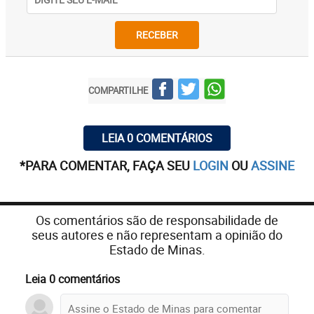
RECEBER
COMPARTILHE
LEIA 0 COMENTÁRIOS
*PARA COMENTAR, FAÇA SEU
LOGIN
OU
ASSINE
Os comentários são de responsabilidade de
seus autores e não representam a opinião do
Estado de Minas.
Leia 0 comentários