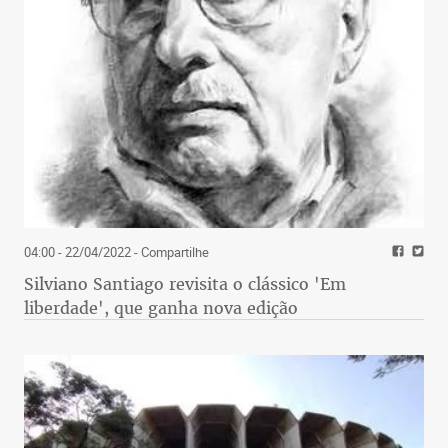
04:00 - 22/04/2022
- Compartilhe
Silviano Santiago revisita o clássico 'Em
liberdade', que ganha nova edição