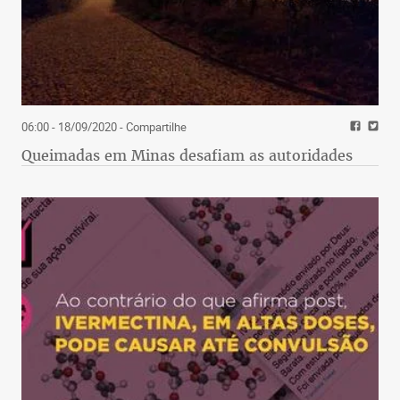
06:00 - 18/09/2020
- Compartilhe
Queimadas em Minas desafiam as autoridades