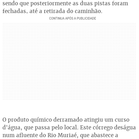
sendo que posteriormente as duas pistas foram
fechadas, até a retirada do caminhão.
O produto químico derramado atingiu um curso
d'água, que passa pelo local. Este córrego deságua
num afluente do Rio Muriaé, que abastece a