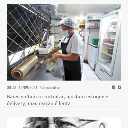
08:30 - 19/09/2021
- Compartilhe
Bares voltam a contratar, ajustam estoque e
delivery, mas reação é lenta