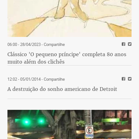
06:00 - 28/04/2023
- Compartilhe
Clássico 'O pequeno príncipe' completa 80 anos
muito além dos clichês
12:02 - 05/01/2014
- Compartilhe
A destruição do sonho americano de Detroit