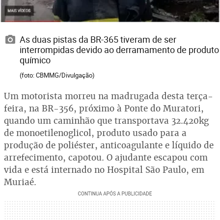
As duas pistas da BR-365 tiveram de ser
interrompidas devido ao derramamento de produto
químico
(foto: CBMMG/Divulgação)
Um motorista morreu na madrugada desta terça-
feira, na BR-356, próximo à Ponte do Muratori,
quando um caminhão que transportava 32.420kg
de monoetilenoglicol, produto usado para a
produção de poliéster, anticoagulante e líquido de
arrefecimento, capotou. O ajudante escapou com
vida e está internado no Hospital São Paulo, em
Muriaé.