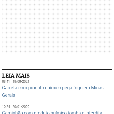
LEIA MAIS
08:41 - 18/08/2021
Carreta com produto químico pega fogo em Minas
Gerais
10:24 - 20/01/2020
Caminhão com produto químico tomba e interdita