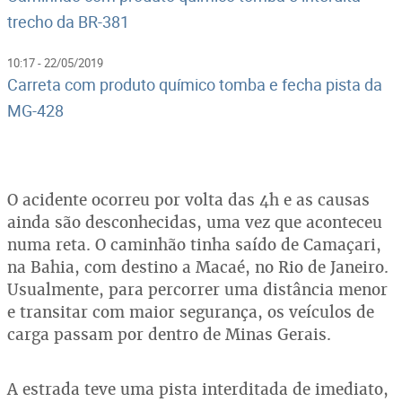
trecho da BR-381
10:17 - 22/05/2019
Carreta com produto químico tomba e fecha pista da
MG-428
O acidente ocorreu por volta das 4h e as causas
ainda são desconhecidas, uma vez que aconteceu
numa reta. O caminhão tinha saído de Camaçari,
na Bahia, com destino a Macaé, no Rio de Janeiro.
Usualmente, para percorrer uma distância menor
e transitar com maior segurança, os veículos de
carga passam por dentro de Minas Gerais.
A estrada teve uma pista interditada de imediato,