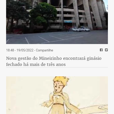
18:48 - 19/05/2022
- Compartilhe
Nova gestão do Mineirinho encontrará ginásio
fechado há mais de três anos