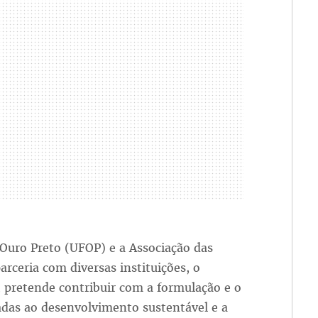
Ouro Preto (UFOP) e a Associação das
arceria com diversas instituições, o
 pretende contribuir com a formulação e o
tadas ao desenvolvimento sustentável e a