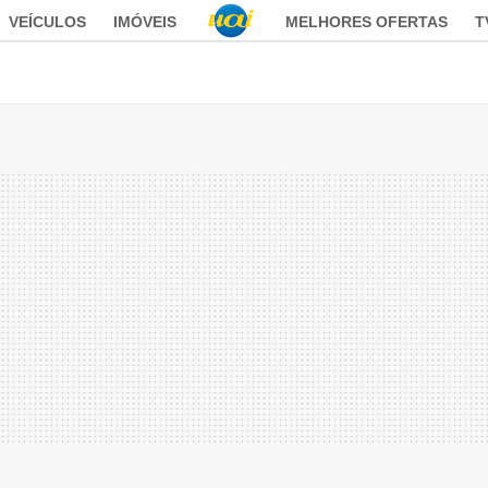
VEÍCULOS
IMÓVEIS
MELHORES OFERTAS
T