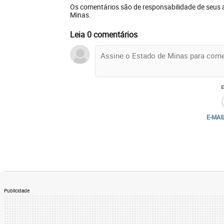
Os comentários são de responsabilidade de seus 
Minas.
Leia 0 comentários
E-MAI
Publicidade