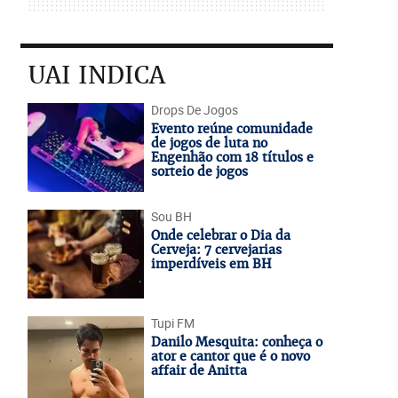
UAI INDICA
Drops De Jogos
Evento reúne comunidade
de jogos de luta no
Engenhão com 18 títulos e
sorteio de jogos
Sou BH
Onde celebrar o Dia da
Cerveja: 7 cervejarias
imperdíveis em BH
Tupi FM
Danilo Mesquita: conheça o
ator e cantor que é o novo
affair de Anitta