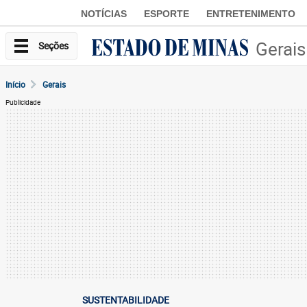
NOTÍCIAS
ESPORTE
ENTRETENIMENTO
Gerais
Seções
Início
Gerais
Publicidade
SUSTENTABILIDADE