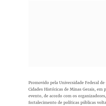
Promovido pela Universidade Federal de 
Cidades Históricas de Minas Gerais, em p
evento, de acordo com os organizadores,
fortalecimento de políticas públicas vol