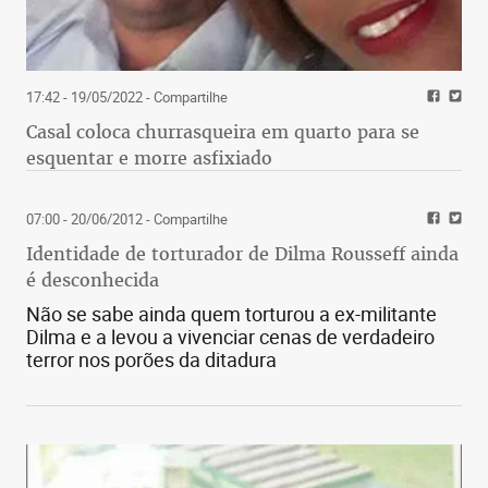
17:42 - 19/05/2022
- Compartilhe
Casal coloca churrasqueira em quarto para se
esquentar e morre asfixiado
07:00 - 20/06/2012
- Compartilhe
Identidade de torturador de Dilma Rousseff ainda
é desconhecida
Não se sabe ainda quem torturou a ex-militante
Dilma e a levou a vivenciar cenas de verdadeiro
terror nos porões da ditadura