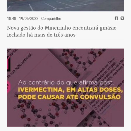
18:48 - 19/05/2022
- Compartilhe
Nova gestão do Mineirinho encontrará ginásio
fechado há mais de três anos