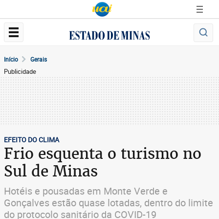
Início
Gerais
Publicidade
EFEITO DO CLIMA
Frio esquenta o turismo no
Sul de Minas
Hotéis e pousadas em Monte Verde e
Gonçalves estão quase lotadas, dentro do limite
do protocolo sanitário da COVID-19