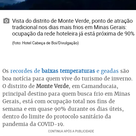
Vista do distrito de Monte Verde, ponto de atração
tradicional nos dias mais frios em Minas Gerais:
ocupação da rede hoteleira já está próxima de 90%
(foto: Hotel Cabeça de Boi/Divulgação)
Os
recordes de
baixas temperaturas
e geadas
são
boa notícia para quem vive do turismo de inverno.
O distrito de
Monte Verde
, em Camanducaia,
principal destino para quem busca frio em Minas
Gerais, está com ocupação total nos fins de
semana e em quase 90% durante os dias úteis,
dentro do limite do protocolo sanitário da
pandemia da COVID-19.