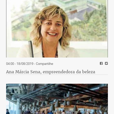
04:00 - 18/08/2019
- Compartilhe
Ana Márcia Sena, empreendedora da beleza