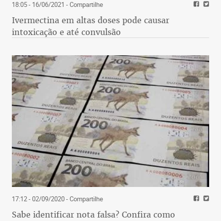
18:05 - 16/06/2021
- Compartilhe
Ivermectina em altas doses pode causar
intoxicação e até convulsão
17:12 - 02/09/2020
- Compartilhe
Sabe identificar nota falsa? Confira como