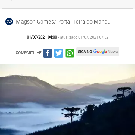
Magson Gomes/ Portal Terra do Mandu
MG
01/07/2021 04:00
- atualizado 01/07/2021 07:52
SIGA NO
COMPARTILHE