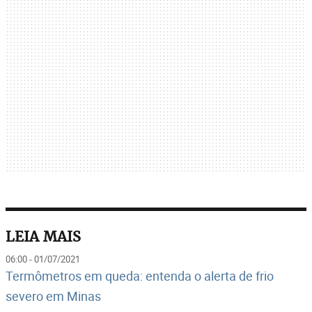
LEIA MAIS
06:00 - 01/07/2021
Termômetros em queda: entenda o alerta de frio
severo em Minas