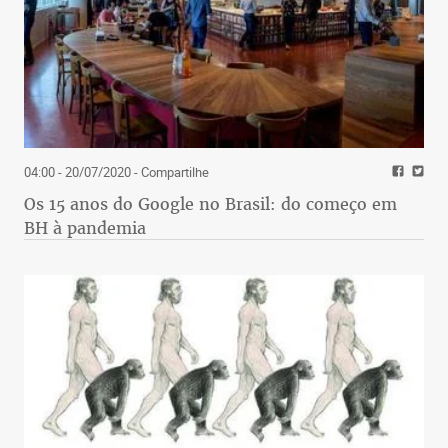
04:00 - 20/07/2020
- Compartilhe
Os 15 anos do Google no Brasil: do começo em
BH à pandemia