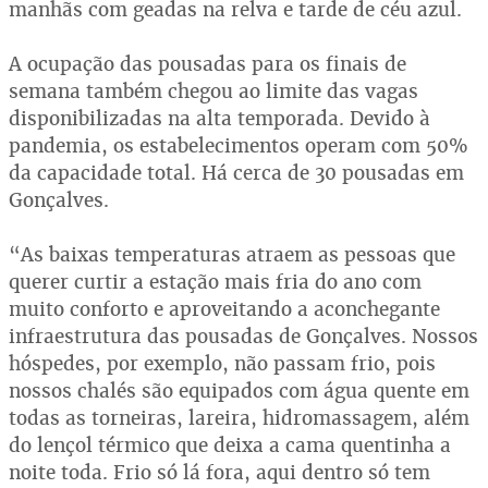
manhãs com geadas na relva e tarde de céu azul.
A ocupação das pousadas para os finais de
semana também chegou ao limite das vagas
disponibilizadas na alta temporada. Devido à
pandemia, os estabelecimentos operam com 50%
da capacidade total. Há cerca de 30 pousadas em
Gonçalves.
“As baixas temperaturas atraem as pessoas que
querer curtir a estação mais fria do ano com
muito conforto e aproveitando a aconchegante
infraestrutura das pousadas de Gonçalves. Nossos
hóspedes, por exemplo, não passam frio, pois
nossos chalés são equipados com água quente em
todas as torneiras, lareira, hidromassagem, além
do lençol térmico que deixa a cama quentinha a
noite toda. Frio só lá fora, aqui dentro só tem