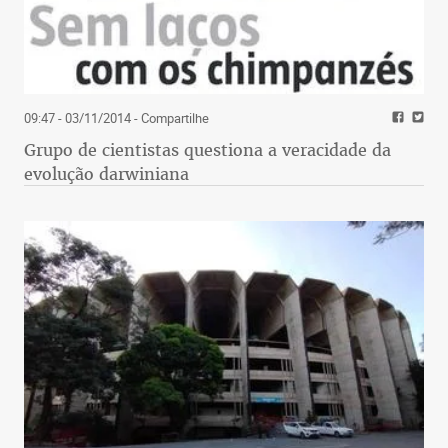
09:47 - 03/11/2014
- Compartilhe
Grupo de cientistas questiona a veracidade da
evolução darwiniana