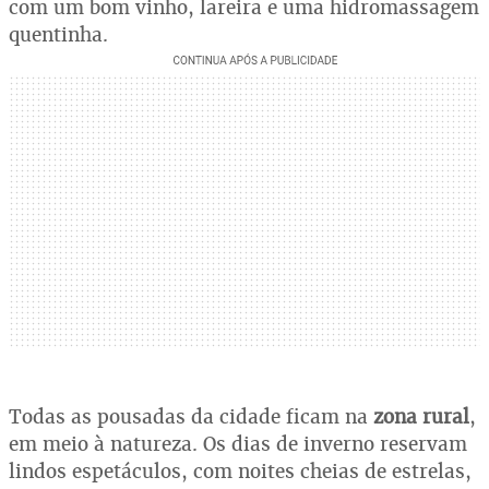
com um bom vinho, lareira e uma hidromassagem
quentinha.
Todas as pousadas da cidade ficam na
zona rural
,
em meio à natureza. Os dias de inverno reservam
lindos espetáculos, com noites cheias de estrelas,