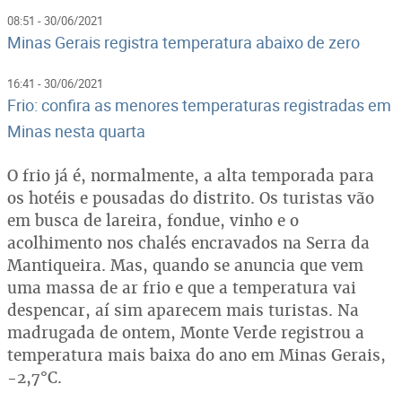
08:51 - 30/06/2021
Minas Gerais registra temperatura abaixo de zero
16:41 - 30/06/2021
Frio: confira as menores temperaturas registradas em
Minas nesta quarta
O frio já é, normalmente, a alta temporada para
os hotéis e pousadas do distrito. Os turistas vão
em busca de lareira, fondue, vinho e o
acolhimento nos chalés encravados na Serra da
Mantiqueira. Mas, quando se anuncia que vem
uma massa de ar frio e que a temperatura vai
despencar, aí sim aparecem mais turistas. Na
madrugada de ontem, Monte Verde registrou a
temperatura mais baixa do ano em Minas Gerais,
-2,7°C.