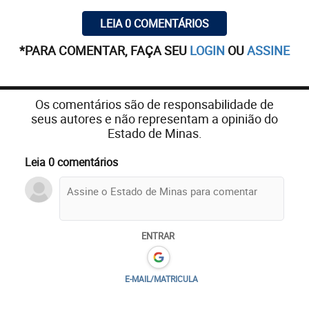
LEIA 0 COMENTÁRIOS
*PARA COMENTAR, FAÇA SEU
LOGIN
OU
ASSINE
Os comentários são de responsabilidade de
seus autores e não representam a opinião do
Estado de Minas.
Leia 0 comentários
ENTRAR
E-MAIL/MATRICULA