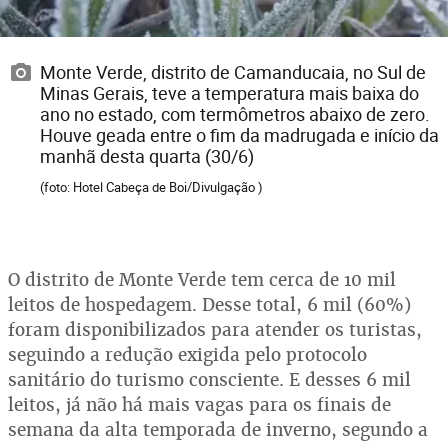
Monte Verde, distrito de Camanducaia, no Sul de
Minas Gerais, teve a temperatura mais baixa do
ano no estado, com termômetros abaixo de zero.
Houve geada entre o fim da madrugada e início da
manhã desta quarta (30/6)
(foto: Hotel Cabeça de Boi/Divulgação )
O distrito de Monte Verde tem cerca de 10 mil
leitos de hospedagem. Desse total, 6 mil (60%)
foram disponibilizados para atender os turistas,
seguindo a redução exigida pelo protocolo
sanitário do turismo consciente. E desses 6 mil
leitos, já não há mais vagas para os finais de
semana da alta temporada de inverno, segundo a