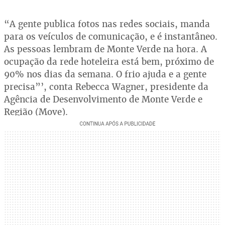
“A gente publica fotos nas redes sociais, manda
para os veículos de comunicação, e é instantâneo.
As pessoas lembram de Monte Verde na hora. A
ocupação da rede hoteleira está bem, próximo de
90% nos dias da semana. O frio ajuda e a gente
precisa”’, conta Rebecca Wagner, presidente da
Agência de Desenvolvimento de Monte Verde e
Região (Move).