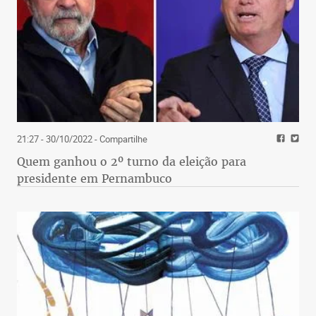
21:27 - 30/10/2022
- Compartilhe
Quem ganhou o 2º turno da eleição para
presidente em Pernambuco