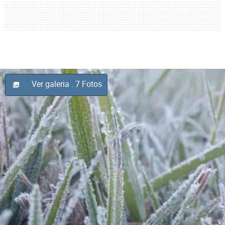
Ver galeria
. 7 Fotos