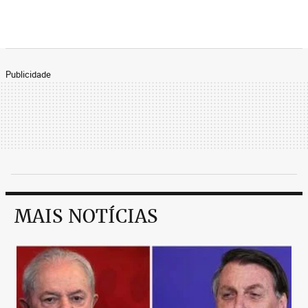
Publicidade
MAIS NOTÍCIAS