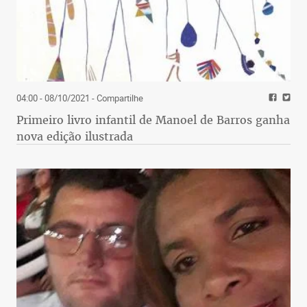
04:00 - 08/10/2021
- Compartilhe
Primeiro livro infantil de Manoel de Barros ganha
nova edição ilustrada