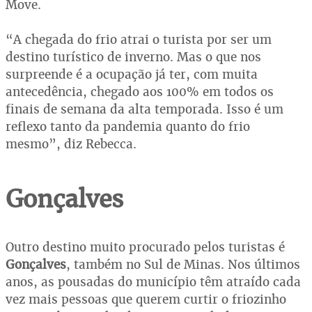
Move.
“A chegada do frio atrai o turista por ser um
destino turístico de inverno. Mas o que nos
surpreende é a ocupação já ter, com muita
antecedência, chegado aos 100% em todos os
finais de semana da alta temporada. Isso é um
reflexo tanto da pandemia quanto do frio
mesmo”, diz Rebecca.
Gonçalves
Outro destino muito procurado pelos turistas é
Gonçalves
, também no Sul de Minas. Nos últimos
anos, as pousadas do município têm atraído cada
vez mais pessoas que querem curtir o friozinho