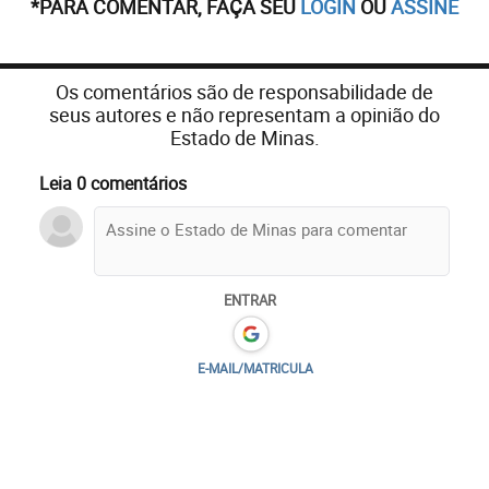
*PARA COMENTAR, FAÇA SEU
LOGIN
OU
ASSINE
Os comentários são de responsabilidade de
seus autores e não representam a opinião do
Estado de Minas.
Leia 0 comentários
ENTRAR
E-MAIL/MATRICULA