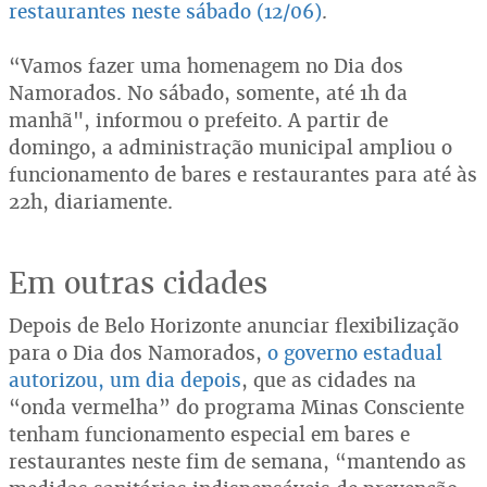
restaurantes neste sábado (12/06)
.
“Vamos fazer uma homenagem no Dia dos
Namorados. No sábado, somente, até 1h da
manhã", informou o prefeito. A partir de
domingo, a administração municipal ampliou o
funcionamento de bares e restaurantes para até às
22h, diariamente.
Em outras cidades
Depois de Belo Horizonte anunciar flexibilização
para o Dia dos Namorados,
o governo estadual
autorizou, um dia depois
, que as cidades na
“onda vermelha” do programa Minas Consciente
tenham funcionamento especial em bares e
restaurantes neste fim de semana, “mantendo as