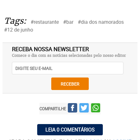
Tags:
#restaurante
#bar
#dia dos namorados
#12 de junho
RECEBA NOSSA NEWSLETTER
Comece o dia com as notícias selecionadas pelo nosso editor
RECEBER
COMPARTILHE
LEIA 0 COMENTÁRIOS