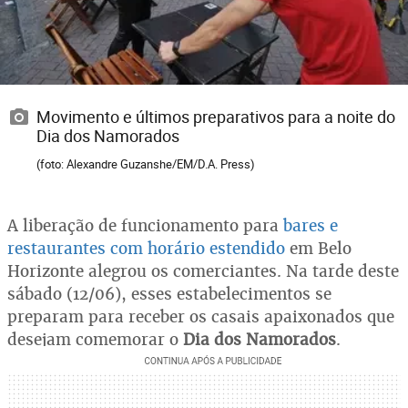
Movimento e últimos preparativos para a noite do
Dia dos Namorados
(foto: Alexandre Guzanshe/EM/D.A. Press)
A liberação de funcionamento para
bares e
restaurantes com horário estendido
em Belo
Horizonte alegrou os comerciantes. Na tarde deste
sábado (12/06), esses estabelecimentos se
preparam para receber os casais apaixonados que
desejam comemorar o
Dia dos Namorados
.