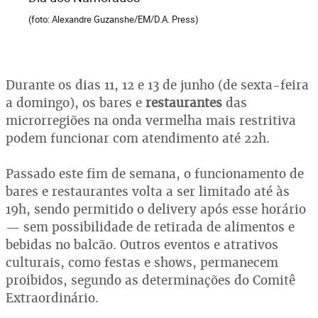
(foto: Alexandre Guzanshe/EM/D.A. Press)
Durante os dias 11, 12 e 13 de junho (de sexta-feira
a domingo), os bares e
restaurantes
das
microrregiões na onda vermelha mais restritiva
podem funcionar com atendimento até 22h.
Passado este fim de semana, o funcionamento de
bares e restaurantes volta a ser limitado até às
19h, sendo permitido o delivery após esse horário
— sem possibilidade de retirada de alimentos e
bebidas no balcão. Outros eventos e atrativos
culturais, como festas e shows, permanecem
proibidos, segundo as determinações do Comitê
Extraordinário.