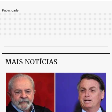
Publicidade
MAIS NOTÍCIAS