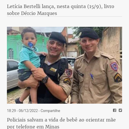
Letícia Bertelli lança, nesta quinta (15/9), livro
sobre Dércio Marques
18:29 - 06/12/2022
- Compartilhe
Policiais salvam a vida de bebê ao orientar mãe
por telefone em Minas