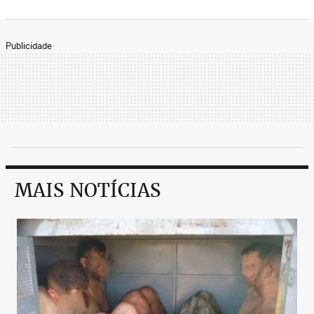
Publicidade
MAIS NOTÍCIAS