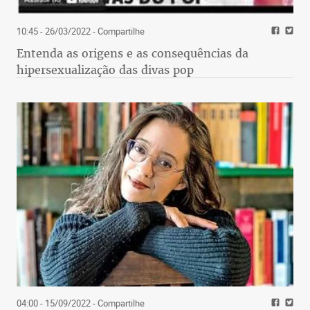
10:45 - 26/03/2022
- Compartilhe
Entenda as origens e as consequências da
hipersexualização das divas pop
04:00 - 15/09/2022
- Compartilhe