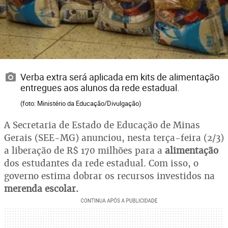
Verba extra será aplicada em kits de alimentação
entregues aos alunos da rede estadual.
(foto: Ministério da Educação/Divulgação)
A Secretaria de Estado de Educação de Minas
Gerais (SEE-MG) anunciou, nesta terça-feira (2/3)
a liberação de R$ 170 milhões para a
alimentação
dos estudantes da rede estadual. Com isso, o
governo estima dobrar os recursos investidos na
merenda escolar.