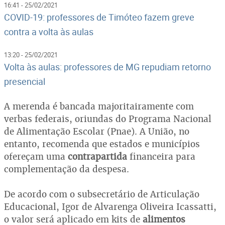
16:41 - 25/02/2021
COVID-19: professores de Timóteo fazem greve
contra a volta às aulas
13:20 - 25/02/2021
Volta às aulas: professores de MG repudiam retorno
presencial
A merenda é bancada majoritairamente com
verbas federais, oriundas do Programa Nacional
de Alimentação Escolar (Pnae). A União, no
entanto, recomenda que estados e municípios
ofereçam uma
contrapartida
financeira para
complementação da despesa.
De acordo com o subsecretário de Articulação
Educacional, Igor de Alvarenga Oliveira Icassatti,
o valor será aplicado em kits de
alimentos