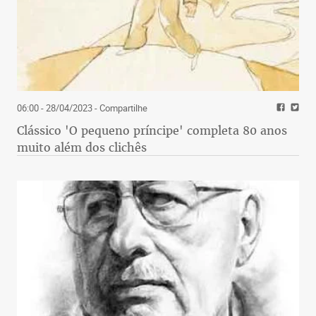
06:00 - 28/04/2023
- Compartilhe
Clássico 'O pequeno príncipe' completa 80 anos
muito além dos clichês