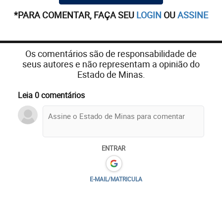
*PARA COMENTAR, FAÇA SEU
LOGIN
OU
ASSINE
Os comentários são de responsabilidade de
seus autores e não representam a opinião do
Estado de Minas.
Leia 0 comentários
ENTRAR
E-MAIL/MATRICULA