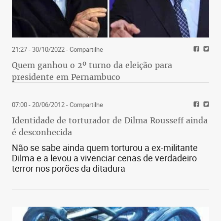
21:27 - 30/10/2022
- Compartilhe
Quem ganhou o 2º turno da eleição para
presidente em Pernambuco
07:00 - 20/06/2012
- Compartilhe
Identidade de torturador de Dilma Rousseff ainda
é desconhecida
Não se sabe ainda quem torturou a ex-militante
Dilma e a levou a vivenciar cenas de verdadeiro
terror nos porões da ditadura