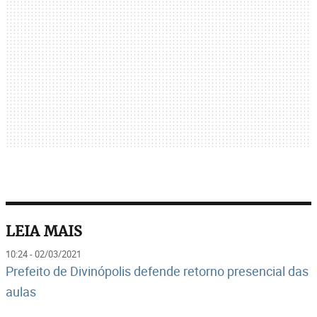
LEIA MAIS
10:24 - 02/03/2021
Prefeito de Divinópolis defende retorno presencial das
aulas