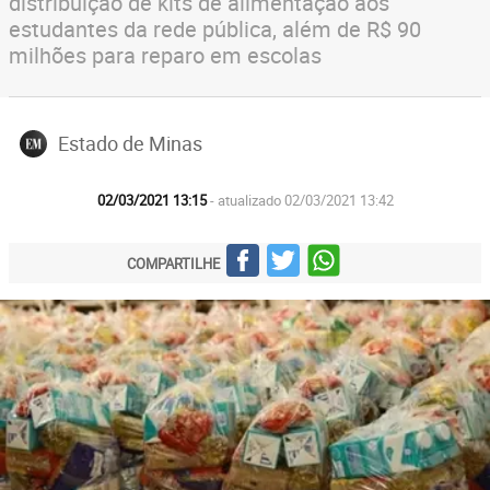
distribuição de kits de alimentação aos
estudantes da rede pública, além de R$ 90
milhões para reparo em escolas
Estado de Minas
02/03/2021 13:15
- atualizado 02/03/2021 13:42
COMPARTILHE