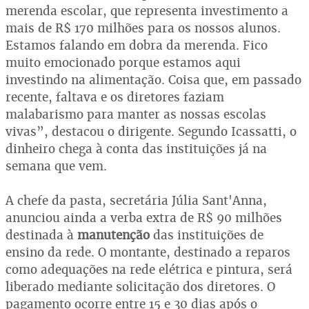
merenda escolar, que representa investimento a
mais de R$ 170 milhões para os nossos alunos.
Estamos falando em dobra da merenda. Fico
muito emocionado porque estamos aqui
investindo na alimentação. Coisa que, em passado
recente, faltava e os diretores faziam
malabarismo para manter as nossas escolas
vivas”, destacou o dirigente. Segundo Icassatti, o
dinheiro chega à conta das instituições já na
semana que vem.
A chefe da pasta, secretária Júlia Sant'Anna,
anunciou ainda a verba extra de R$ 90 milhões
destinada à
manutenção
das instituições de
ensino da rede. O montante, destinado a reparos
como adequações na rede elétrica e pintura, será
liberado mediante solicitação dos diretores. O
pagamento ocorre entre 15 e 30 dias após o