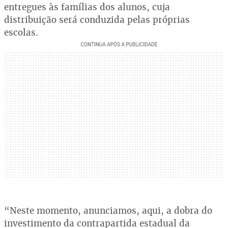
entregues às famílias dos alunos, cuja
distribuição será conduzida pelas próprias
escolas.
“Neste momento, anunciamos, aqui, a dobra do
investimento da contrapartida estadual da