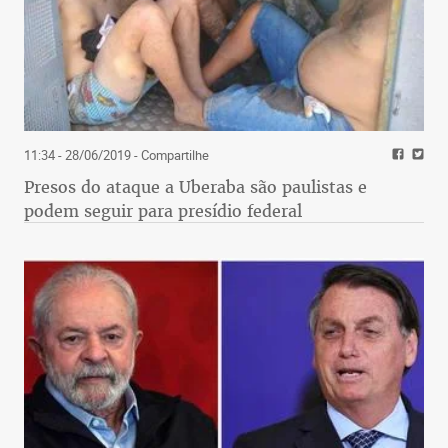
11:34 - 28/06/2019
- Compartilhe
Presos do ataque a Uberaba são paulistas e
podem seguir para presídio federal