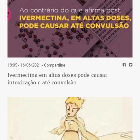
18:05 - 16/06/2021
- Compartilhe
Ivermectina em altas doses pode causar
intoxicação e até convulsão