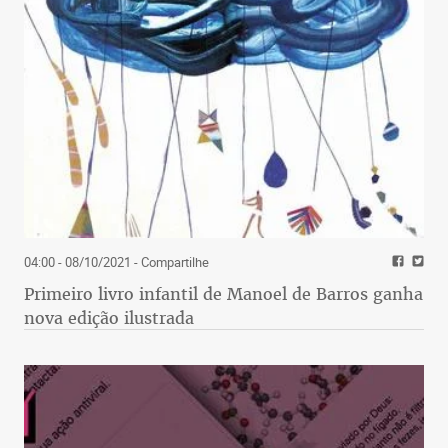
04:00 - 08/10/2021
- Compartilhe
Primeiro livro infantil de Manoel de Barros ganha
nova edição ilustrada