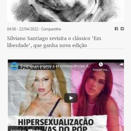
04:00 - 22/04/2022
- Compartilhe
Silviano Santiago revisita o clássico 'Em
liberdade', que ganha nova edição