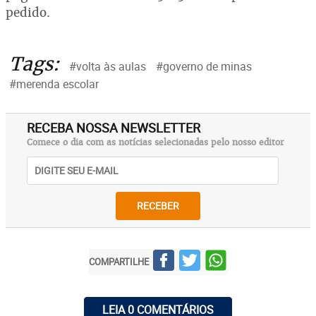
pedido.
Tags:
#volta às aulas
#governo de minas
#merenda escolar
RECEBA NOSSA NEWSLETTER
Comece o dia com as notícias selecionadas pelo nosso editor
RECEBER
COMPARTILHE
LEIA 0 COMENTÁRIOS