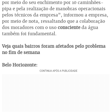
por meio do seu enchimento por 10 caminhões-
pipa e pela realização de manobras operacionais
pelos técnicos da empresa”, informou a empresa,
por meio de nota, ressaltando que a colaboração
dos moradores com o uso
consciente
da água
também foi fundamental.
Veja quais bairros foram afetados pelo problema
no fim de semana
Belo Horiozonte: