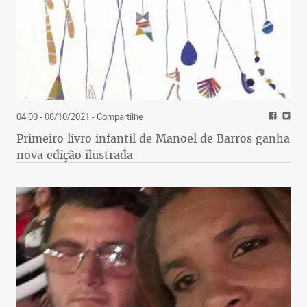
04:00 - 08/10/2021
- Compartilhe
Primeiro livro infantil de Manoel de Barros ganha
nova edição ilustrada