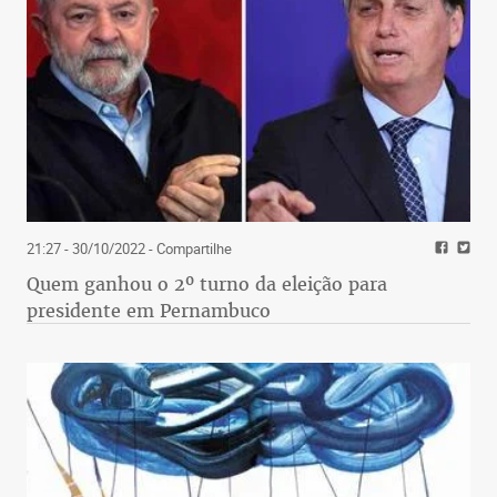
21:27 - 30/10/2022
- Compartilhe
Quem ganhou o 2º turno da eleição para
presidente em Pernambuco