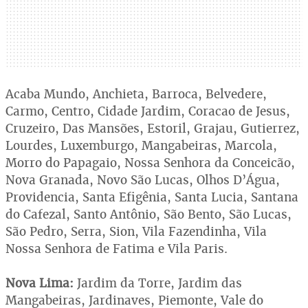
Acaba Mundo, Anchieta, Barroca, Belvedere,
Carmo, Centro, Cidade Jardim, Coracao de Jesus,
Cruzeiro, Das Mansões, Estoril, Grajau, Gutierrez,
Lourdes, Luxemburgo, Mangabeiras, Marcola,
Morro do Papagaio, Nossa Senhora da Conceicão,
Nova Granada, Novo São Lucas, Olhos D’Água,
Providencia, Santa Efigênia, Santa Lucia, Santana
do Cafezal, Santo Antônio, São Bento, São Lucas,
São Pedro, Serra, Sion, Vila Fazendinha, Vila
Nossa Senhora de Fatima e Vila Paris.
Nova Lima:
Jardim da Torre, Jardim das
Mangabeiras, Jardinaves, Piemonte, Vale do