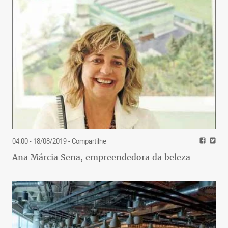
04:00 - 18/08/2019
- Compartilhe
Ana Márcia Sena, empreendedora da beleza