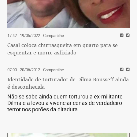
17:42 - 19/05/2022
- Compartilhe
Casal coloca churrasqueira em quarto para se
esquentar e morre asfixiado
07:00 - 20/06/2012
- Compartilhe
Identidade de torturador de Dilma Rousseff ainda
é desconhecida
Não se sabe ainda quem torturou a ex-militante
Dilma e a levou a vivenciar cenas de verdadeiro
terror nos porões da ditadura