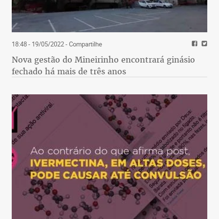
18:48 - 19/05/2022
- Compartilhe
Nova gestão do Mineirinho encontrará ginásio
fechado há mais de três anos