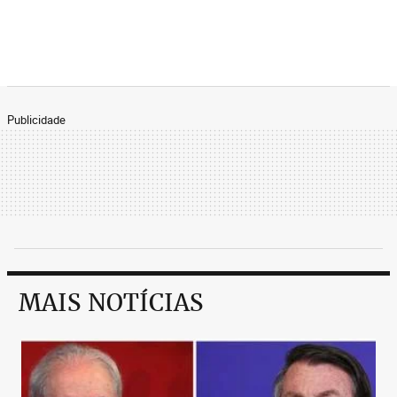
Publicidade
MAIS NOTÍCIAS