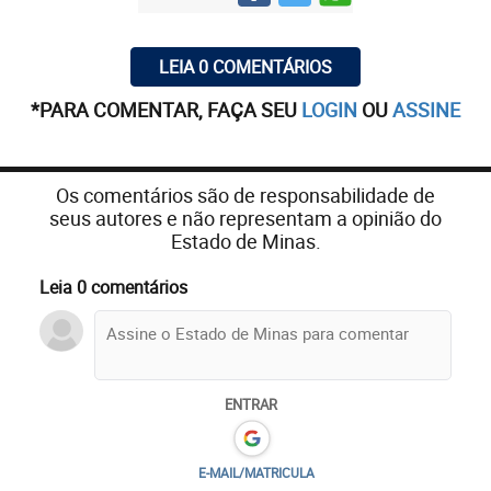
LEIA 0 COMENTÁRIOS
*PARA COMENTAR, FAÇA SEU
LOGIN
OU
ASSINE
Os comentários são de responsabilidade de
seus autores e não representam a opinião do
Estado de Minas.
Leia 0 comentários
ENTRAR
E-MAIL/MATRICULA