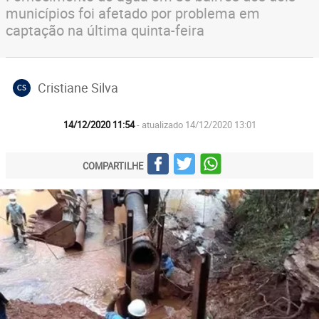
municípios foi afetado por problema em
captação na última quinta-feira
Cristiane Silva
CS
14/12/2020 11:54
- atualizado 14/12/2020 13:01
COMPARTILHE