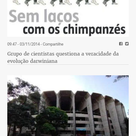
09:47 - 03/11/2014
- Compartilhe
Grupo de cientistas questiona a veracidade da
evolução darwiniana