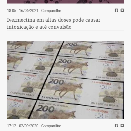
18:05 - 16/06/2021
- Compartilhe
Ivermectina em altas doses pode causar
intoxicação e até convulsão
17:12 - 02/09/2020
- Compartilhe