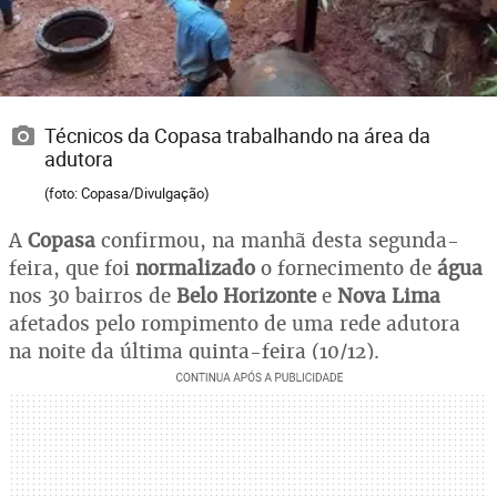
Técnicos da Copasa trabalhando na área da
adutora
(foto: Copasa/Divulgação)
A
Copasa
confirmou, na manhã desta segunda-
feira, que foi
normalizado
o fornecimento de
água
nos 30 bairros de
Belo Horizonte
e
Nova Lima
afetados pelo rompimento de uma rede adutora
na noite da última quinta-feira (10/12).