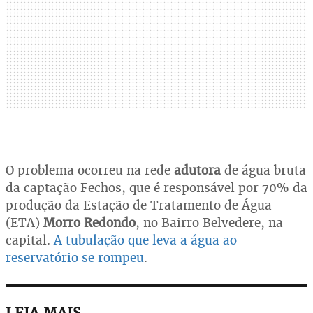
O problema ocorreu na rede
adutora
de água bruta
da captação Fechos, que é responsável por 70% da
produção da Estação de Tratamento de Água
(ETA)
Morro Redondo
, no Bairro Belvedere, na
capital.
A tubulação que leva a água ao
reservatório se rompeu
.
LEIA MAIS