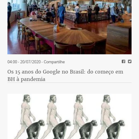
04:00 - 20/07/2020
- Compartilhe
Os 15 anos do Google no Brasil: do começo em
BH à pandemia