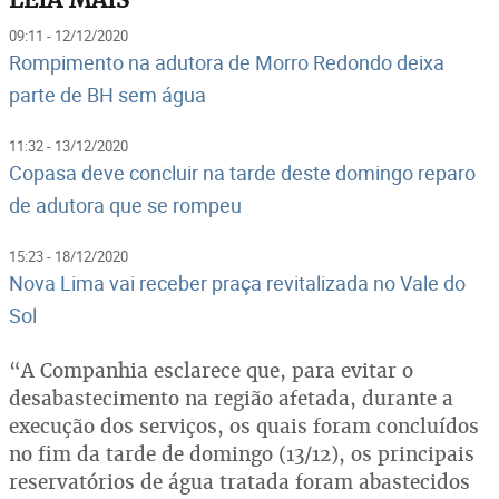
09:11 - 12/12/2020
Rompimento na adutora de Morro Redondo deixa
parte de BH sem água
11:32 - 13/12/2020
Copasa deve concluir na tarde deste domingo reparo
de adutora que se rompeu
15:23 - 18/12/2020
Nova Lima vai receber praça revitalizada no Vale do
Sol
“A Companhia esclarece que, para evitar o
desabastecimento na região afetada, durante a
execução dos serviços, os quais foram concluídos
no fim da tarde de domingo (13/12), os principais
reservatórios de água tratada foram abastecidos