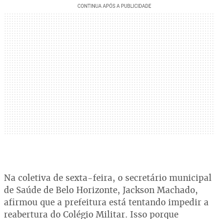
Na coletiva de sexta-feira, o secretário municipal
de Saúde de Belo Horizonte, Jackson Machado,
afirmou que a prefeitura está tentando impedir a
reabertura do Colégio Militar. Isso porque