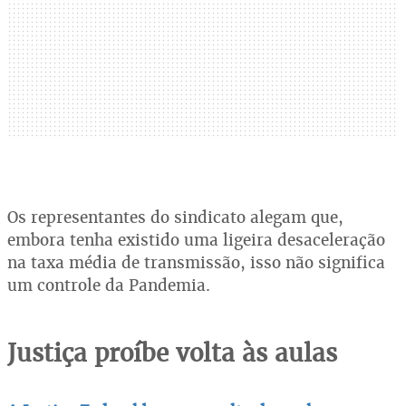
Os representantes do sindicato alegam que,
embora tenha existido uma ligeira desaceleração
na taxa média de transmissão, isso não significa
um controle da Pandemia.
Justiça proíbe volta às aulas