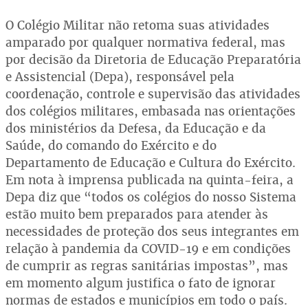
O Colégio Militar não retoma suas atividades
amparado por qualquer normativa federal, mas
por decisão da Diretoria de Educação Preparatória
e Assistencial (Depa), responsável pela
coordenação, controle e supervisão das atividades
dos colégios militares, embasada nas orientações
dos ministérios da Defesa, da Educação e da
Saúde, do comando do Exército e do
Departamento de Educação e Cultura do Exército.
Em nota à imprensa publicada na quinta-feira, a
Depa diz que “todos os colégios do nosso Sistema
estão muito bem preparados para atender às
necessidades de proteção dos seus integrantes em
relação à pandemia da COVID-19 e em condições
de cumprir as regras sanitárias impostas”, mas
em momento algum justifica o fato de ignorar
normas de estados e municípios em todo o país.