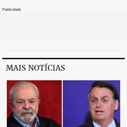
Publicidade
MAIS NOTÍCIAS