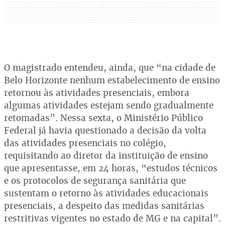
O magistrado entendeu, ainda, que “na cidade de
Belo Horizonte nenhum estabelecimento de ensino
retornou às atividades presenciais, embora
algumas atividades estejam sendo gradualmente
retomadas”. Nessa sexta, o Ministério Público
Federal já havia questionado a decisão da volta
das atividades presenciais no colégio,
requisitando ao diretor da instituição de ensino
que apresentasse, em 24 horas, “estudos técnicos
e os protocolos de segurança sanitária que
sustentam o retorno às atividades educacionais
presenciais, a despeito das medidas sanitárias
restritivas vigentes no estado de MG e na capital”.