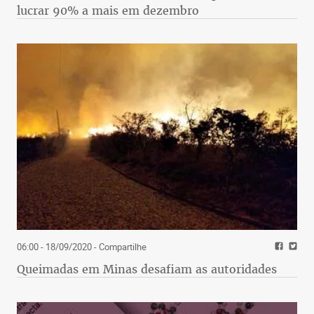
lucrar 90% a mais em dezembro
06:00 - 18/09/2020
- Compartilhe
Queimadas em Minas desafiam as autoridades