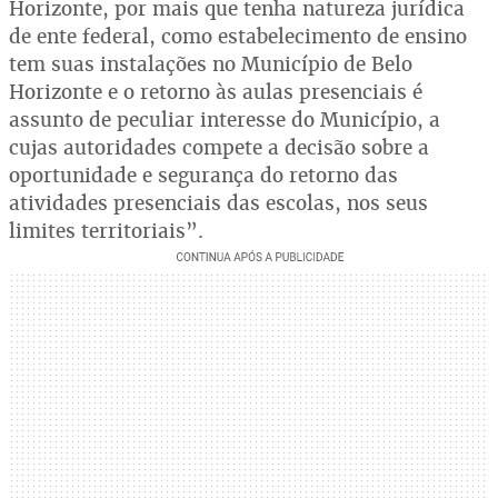
Horizonte, por mais que tenha natureza jurídica
de ente federal, como estabelecimento de ensino
tem suas instalações no Município de Belo
Horizonte e o retorno às aulas presenciais é
assunto de peculiar interesse do Município, a
cujas autoridades compete a decisão sobre a
oportunidade e segurança do retorno das
atividades presenciais das escolas, nos seus
limites territoriais”.