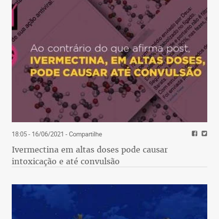
18:05 - 16/06/2021
- Compartilhe
Ivermectina em altas doses pode causar
intoxicação e até convulsão