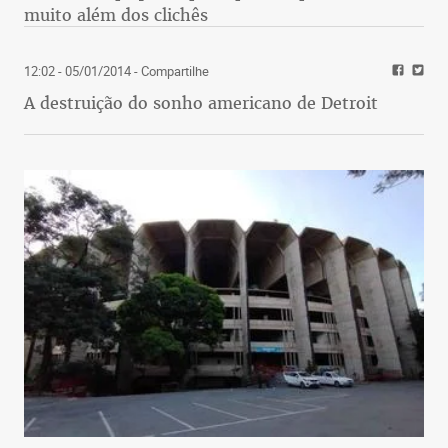
muito além dos clichês
12:02 - 05/01/2014
- Compartilhe
A destruição do sonho americano de Detroit