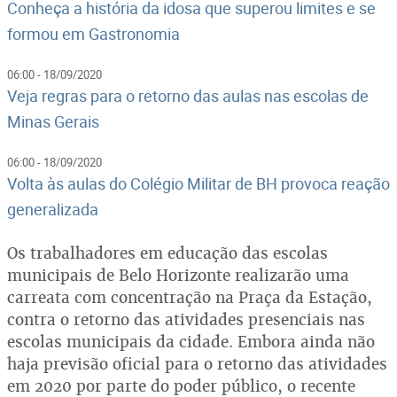
Conheça a história da idosa que superou limites e se
formou em Gastronomia
06:00 - 18/09/2020
Veja regras para o retorno das aulas nas escolas de
Minas Gerais
06:00 - 18/09/2020
Volta às aulas do Colégio Militar de BH provoca reação
generalizada
Os trabalhadores em educação das escolas
municipais de Belo Horizonte realizarão uma
carreata com concentração na Praça da Estação,
contra o retorno das atividades presenciais nas
escolas municipais da cidade. Embora ainda não
haja previsão oficial para o retorno das atividades
em 2020 por parte do poder público, o recente