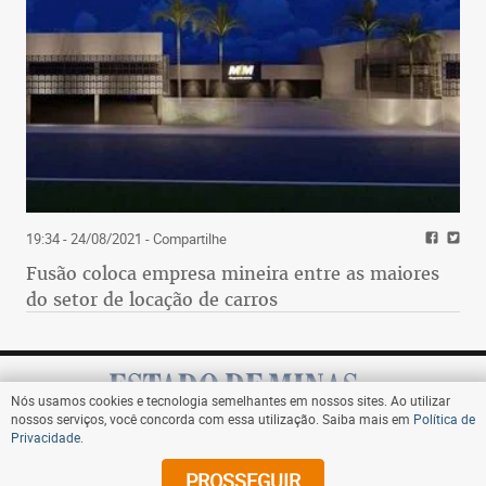
19:34 - 24/08/2021
- Compartilhe
Fusão coloca empresa mineira entre as maiores
do setor de locação de carros
Nós usamos cookies e tecnologia semelhantes em nossos sites. Ao utilizar
nossos serviços, você concorda com essa utilização. Saiba mais em
Política de
Privacidade
.
Assine
PROSSEGUIR