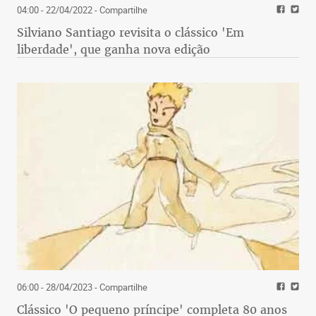
04:00 - 22/04/2022
- Compartilhe
Silviano Santiago revisita o clássico 'Em
liberdade', que ganha nova edição
06:00 - 28/04/2023
- Compartilhe
Clássico 'O pequeno príncipe' completa 80 anos