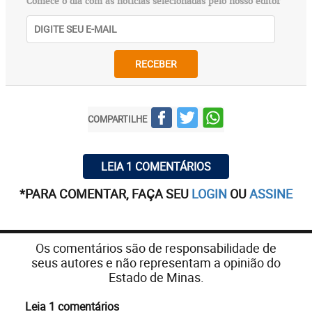
Comece o dia com as notícias selecionadas pelo nosso editor
RECEBER
COMPARTILHE
LEIA 1 COMENTÁRIOS
*PARA COMENTAR, FAÇA SEU
LOGIN
OU
ASSINE
Os comentários são de responsabilidade de
seus autores e não representam a opinião do
Estado de Minas.
Leia 1 comentários