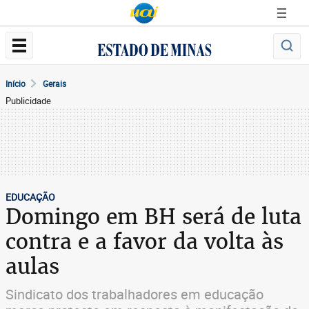
Início
Gerais
Publicidade
EDUCAÇÃO
Domingo em BH será de luta
contra e a favor da volta às
aulas
Sindicato dos trabalhadores em educação