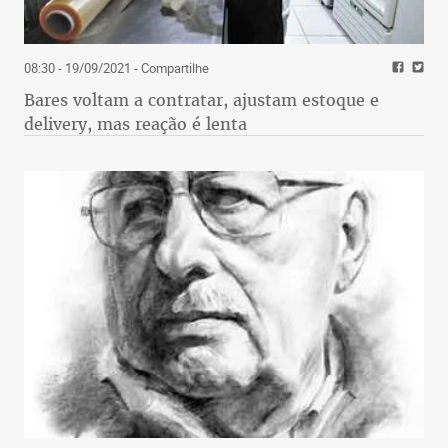
08:30 - 19/09/2021
- Compartilhe
Bares voltam a contratar, ajustam estoque e
delivery, mas reação é lenta