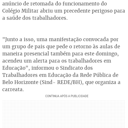
anúncio de retomada do funcionamento do
Colégio Militar abriu um precedente perigoso para
a saúde dos trabalhadores.
"Junto a isso, uma manifestação convocada por
um grupo de pais que pede o retorno às aulas de
maneira presencial também para este domingo,
acendeu um alerta para os trabalhadores em
Educação", informou o Sindicato dos
Trabalhadores em Educação da Rede Pública de
Belo Horizonte (Sind- REDE/BH), que organiza a
carreata.