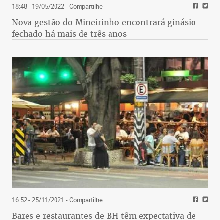
18:48 - 19/05/2022
- Compartilhe
Nova gestão do Mineirinho encontrará ginásio
fechado há mais de três anos
16:52 - 25/11/2021
- Compartilhe
Bares e restaurantes de BH têm expectativa de