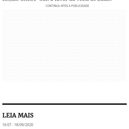
LEIA MAIS
16:07 - 18/09/2020