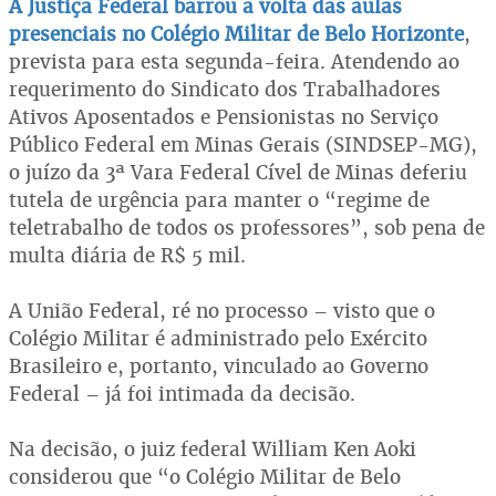
A Justiça Federal barrou a volta das aulas
presenciais no Colégio Militar de Belo Horizonte
,
prevista para esta segunda-feira. Atendendo ao
requerimento do Sindicato dos Trabalhadores
Ativos Aposentados e Pensionistas no Serviço
Público Federal em Minas Gerais (SINDSEP-MG),
o juízo da 3ª Vara Federal Cível de Minas deferiu
tutela de urgência para manter o “regime de
teletrabalho de todos os professores”, sob pena de
multa diária de R$ 5 mil.
A União Federal, ré no processo – visto que o
Colégio Militar é administrado pelo Exército
Brasileiro e, portanto, vinculado ao Governo
Federal – já foi intimada da decisão.
Na decisão, o juiz federal William Ken Aoki
considerou que “o Colégio Militar de Belo