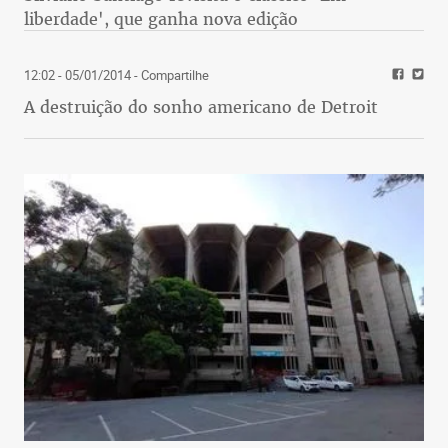
liberdade', que ganha nova edição
12:02 - 05/01/2014
- Compartilhe
A destruição do sonho americano de Detroit