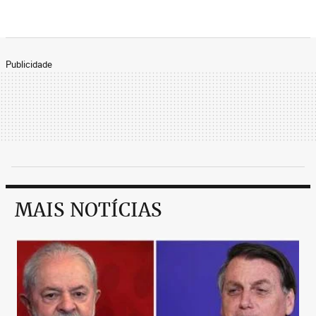
Publicidade
MAIS NOTÍCIAS