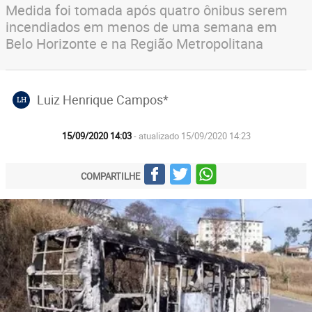
Medida foi tomada após quatro ônibus serem
incendiados em menos de uma semana em
Belo Horizonte e na Região Metropolitana
Luiz Henrique Campos*
LH
15/09/2020 14:03
- atualizado 15/09/2020 14:23
COMPARTILHE