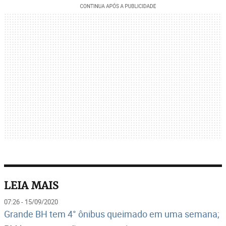
LEIA MAIS
07:26 - 15/09/2020
Grande BH tem 4° ônibus queimado em uma semana;