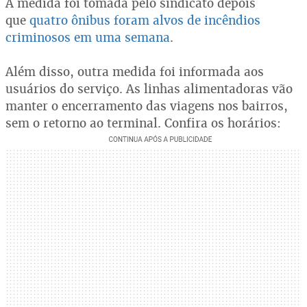
A medida foi tomada pelo sindicato depois
que
quatro ônibus foram alvos de incêndios
criminosos em uma semana
.
Além disso, outra medida foi informada aos
usuários do serviço. As linhas alimentadoras vão
manter o encerramento das viagens nos bairros,
sem o retorno ao terminal. Confira os horários: