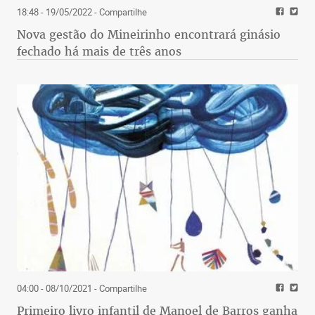
18:48 - 19/05/2022
- Compartilhe
Nova gestão do Mineirinho encontrará ginásio
fechado há mais de três anos
04:00 - 08/10/2021
- Compartilhe
Primeiro livro infantil de Manoel de Barros ganha