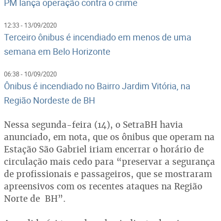
PM lança operação contra o crime
12:33 - 13/09/2020
Terceiro ônibus é incendiado em menos de uma
semana em Belo Horizonte
06:38 - 10/09/2020
Ônibus é incendiado no Bairro Jardim Vitória, na
Região Nordeste de BH
Nessa segunda-feira (14), o SetraBH havia
anunciado, em nota, que os ônibus que operam na
Estação São Gabriel iriam encerrar o horário de
circulação mais cedo para “preservar a segurança
de profissionais e passageiros, que se mostraram
apreensivos com os recentes ataques na Região
Norte de BH”.