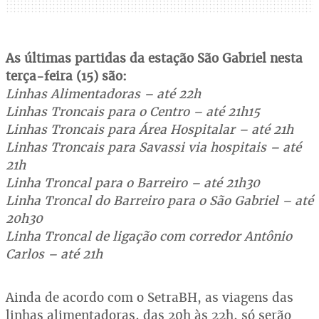
As últimas partidas da estação São Gabriel nesta
terça-feira (15) são:
Linhas Alimentadoras – até 22h
Linhas Troncais para o Centro – até 21h15
Linhas Troncais para Área Hospitalar – até 21h
Linhas Troncais para Savassi via hospitais – até
21h
Linha Troncal para o Barreiro – até 21h30
Linha Troncal do Barreiro para o São Gabriel – até
20h30
Linha Troncal de ligação com corredor Antônio
Carlos – até 21h
Ainda de acordo com o SetraBH, as viagens das
linhas alimentadoras, das 20h às 22h, só serão