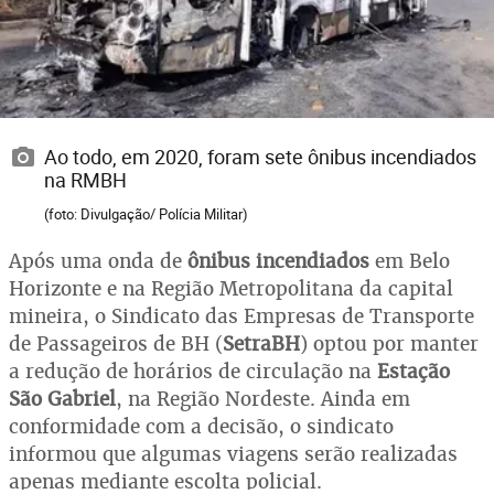
Ao todo, em 2020, foram sete ônibus incendiados
na RMBH
(foto: Divulgação/ Polícia Militar)
Após uma onda de
ônibus incendiados
em Belo
Horizonte e na Região Metropolitana da capital
mineira, o Sindicato das Empresas de Transporte
de Passageiros de BH (
SetraBH
) optou por manter
a redução de horários de circulação na
Estação
São Gabriel
, na Região Nordeste. Ainda em
conformidade com a decisão, o sindicato
informou que algumas viagens serão realizadas
apenas mediante escolta policial.