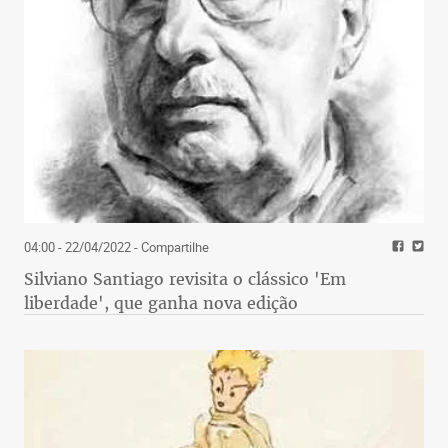
04:00 - 22/04/2022
- Compartilhe
Silviano Santiago revisita o clássico 'Em
liberdade', que ganha nova edição