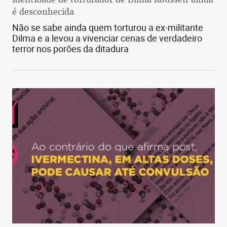
é desconhecida
Não se sabe ainda quem torturou a ex-militante
Dilma e a levou a vivenciar cenas de verdadeiro
terror nos porões da ditadura