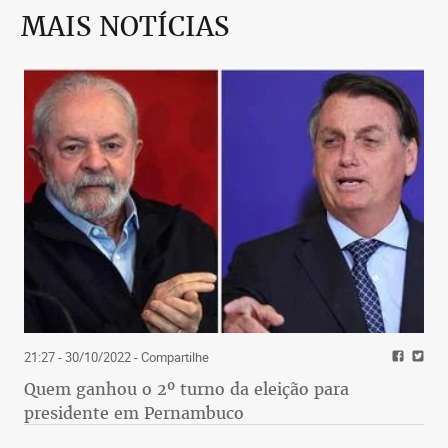
MAIS NOTÍCIAS
21:27 - 30/10/2022
- Compartilhe
Quem ganhou o 2º turno da eleição para
presidente em Pernambuco