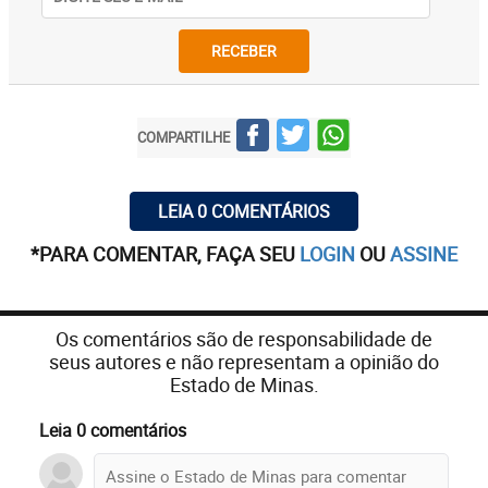
RECEBER
COMPARTILHE
LEIA 0 COMENTÁRIOS
*PARA COMENTAR, FAÇA SEU
LOGIN
OU
ASSINE
Os comentários são de responsabilidade de
seus autores e não representam a opinião do
Estado de Minas.
Leia 0 comentários