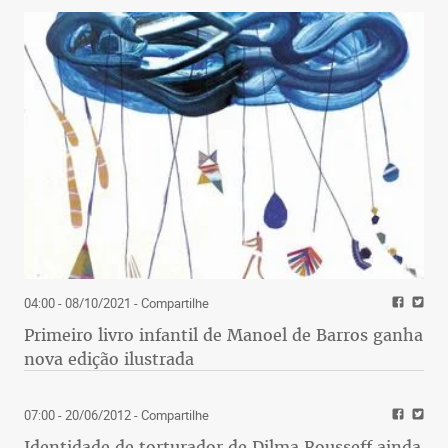
04:00 - 08/10/2021
- Compartilhe
Primeiro livro infantil de Manoel de Barros ganha
nova edição ilustrada
07:00 - 20/06/2012
- Compartilhe
Identidade de torturador de Dilma Rousseff ainda