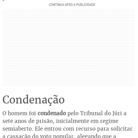
Condenação
O homem foi
condenado
pelo Tribunal do Júri a
sete anos de prisão, inicialmente em regime
semiaberto. Ele entrou com recurso para solicitar
a cassação do voto popular, alegando que a