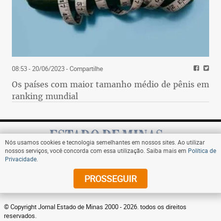
08:53 - 20/06/2023
- Compartilhe
Os países com maior tamanho médio de pênis em
ranking mundial
Nós usamos cookies e tecnologia semelhantes em nossos sites. Ao utilizar
nossos serviços, você concorda com essa utilização. Saiba mais em
Política de
Privacidade
.
Assine
PROSSEGUIR
© Copyright Jornal Estado de Minas 2000 - 2026. todos os direitos
reservados.