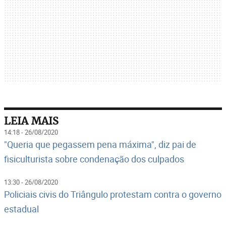
LEIA MAIS
14:18 - 26/08/2020
"Queria que pegassem pena máxima", diz pai de
fisiculturista sobre condenação dos culpados
13:30 - 26/08/2020
Policiais civis do Triângulo protestam contra o governo
estadual