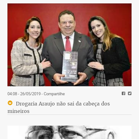
04:08 - 26/05/2019
- Compartilhe
Drogaria Araujo não sai da cabeça dos
mineiros