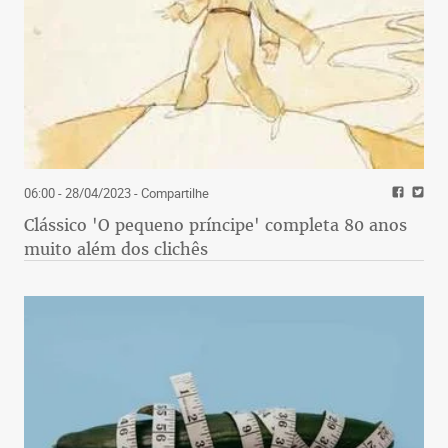
06:00 - 28/04/2023
- Compartilhe
Clássico 'O pequeno príncipe' completa 80 anos
muito além dos clichês