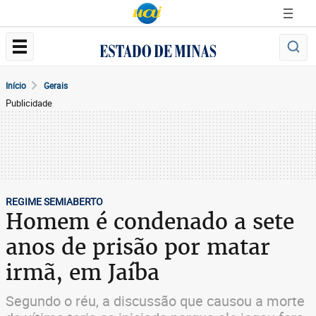
Início
Gerais
Publicidade
REGIME SEMIABERTO
Homem é condenado a sete
anos de prisão por matar
irmã, em Jaíba
Segundo o réu, a discussão que causou a morte