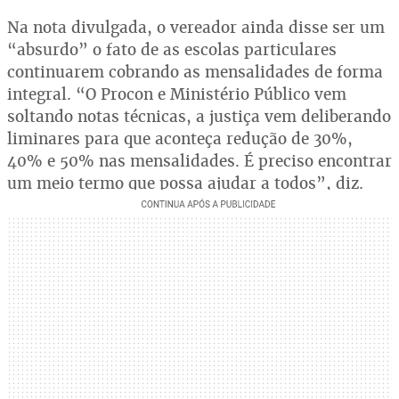
Na nota divulgada, o vereador ainda disse ser um
“absurdo” o fato de as escolas particulares
continuarem cobrando as mensalidades de forma
integral. “O Procon e Ministério Público vem
soltando notas técnicas, a justiça vem deliberando
liminares para que aconteça redução de 30%,
40% e 50% nas mensalidades. É preciso encontrar
um meio termo que possa ajudar a todos”, diz.