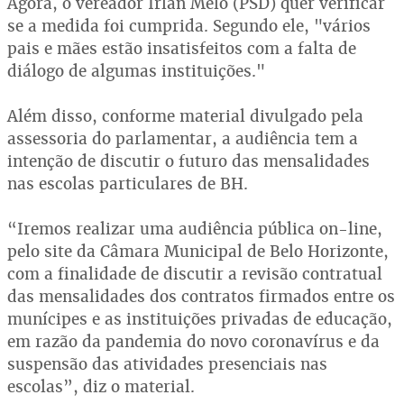
Agora, o vereador Irlan Melo (PSD) quer verificar
se a medida foi cumprida. Segundo ele, "vários
pais e mães estão insatisfeitos com a falta de
diálogo de algumas instituições."
Além disso, conforme material divulgado pela
assessoria do parlamentar, a audiência tem a
intenção de discutir o futuro das mensalidades
nas escolas particulares de BH.
“Iremos realizar uma audiência pública on-line,
pelo site da Câmara Municipal de Belo Horizonte,
com a finalidade de discutir a revisão contratual
das mensalidades dos contratos firmados entre os
munícipes e as instituições privadas de educação,
em razão da pandemia do novo coronavírus e da
suspensão das atividades presenciais nas
escolas”, diz o material.