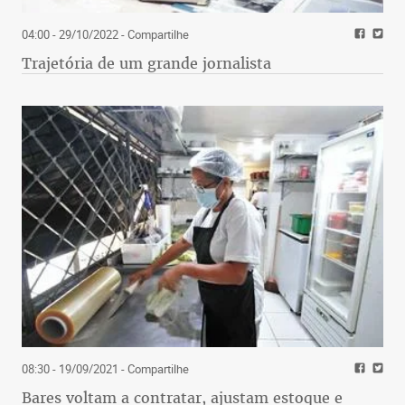
04:00 - 29/10/2022
- Compartilhe
Trajetória de um grande jornalista
08:30 - 19/09/2021
- Compartilhe
Bares voltam a contratar, ajustam estoque e