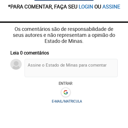
*PARA COMENTAR, FAÇA SEU
LOGIN
OU
ASSINE
Os comentários são de responsabilidade de
seus autores e não representam a opinião do
Estado de Minas.
Leia 0 comentários
ENTRAR
E-MAIL/MATRICULA