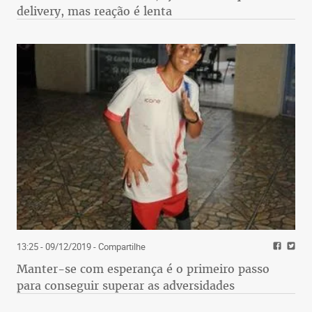
delivery, mas reação é lenta
13:25 - 09/12/2019
- Compartilhe
Manter-se com esperança é o primeiro passo
para conseguir superar as adversidades