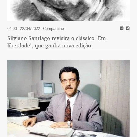
04:00 - 22/04/2022
- Compartilhe
Silviano Santiago revisita o clássico 'Em
liberdade', que ganha nova edição