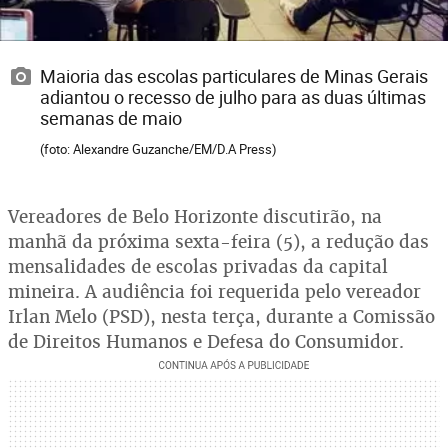
Maioria das escolas particulares de Minas Gerais
adiantou o recesso de julho para as duas últimas
semanas de maio
(foto: Alexandre Guzanche/EM/D.A Press)
Vereadores de Belo Horizonte discutirão, na
manhã da próxima sexta-feira (5), a redução das
mensalidades de escolas privadas da capital
mineira. A audiência foi requerida pelo vereador
Irlan Melo (PSD), nesta terça, durante a Comissão
de Direitos Humanos e Defesa do Consumidor.