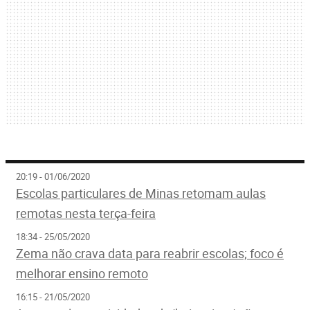
20:19 - 01/06/2020
Escolas particulares de Minas retomam aulas
remotas nesta terça-feira
18:34 - 25/05/2020
Zema não crava data para reabrir escolas; foco é
melhorar ensino remoto
16:15 - 21/05/2020