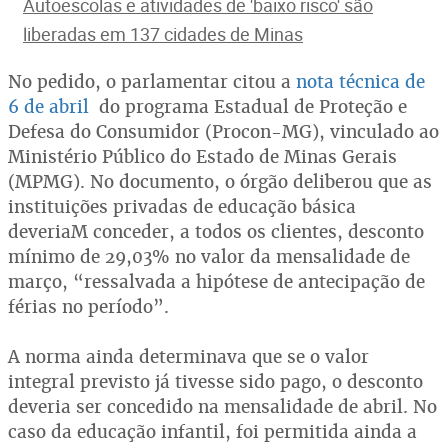
Autoescolas e atividades de 'baixo risco' são
liberadas em 137 cidades de Minas
No pedido, o parlamentar citou a
nota técnica de
6 de abril
do programa Estadual de Proteção e
Defesa do Consumidor (Procon-MG), vinculado ao
Ministério Público do Estado de Minas Gerais
(MPMG). No documento, o órgão deliberou que as
instituições privadas de educação básica
deveriaM conceder, a todos os clientes, desconto
mínimo de 29,03% no valor da mensalidade de
março, “ressalvada a hipótese de antecipação de
férias no período”.
A norma ainda determinava que se o valor
integral previsto já tivesse sido pago, o desconto
deveria ser concedido na mensalidade de abril. No
caso da educação infantil, foi permitida ainda a