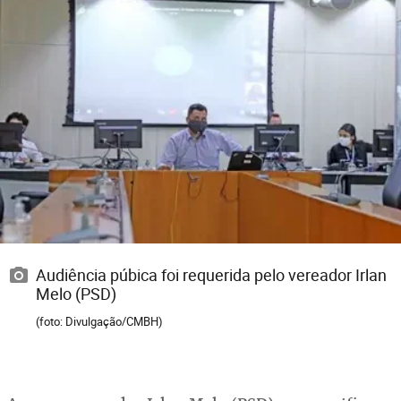
Audiência púbica foi requerida pelo vereador Irlan
Melo (PSD)
(foto: Divulgação/CMBH)