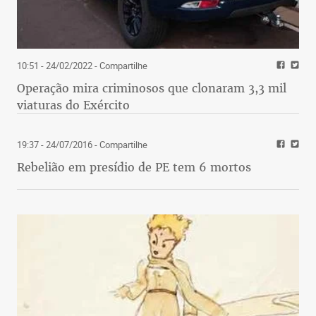
10:51 - 24/02/2022
- Compartilhe
Operação mira criminosos que clonaram 3,3 mil
viaturas do Exército
19:37 - 24/07/2016
- Compartilhe
Rebelião em presídio de PE tem 6 mortos