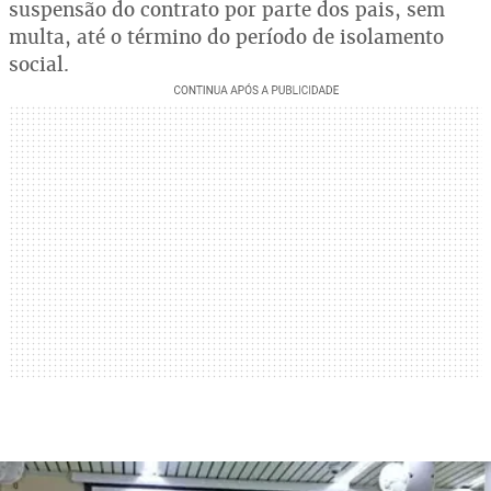
suspensão do contrato por parte dos pais, sem
multa, até o término do período de isolamento
social.