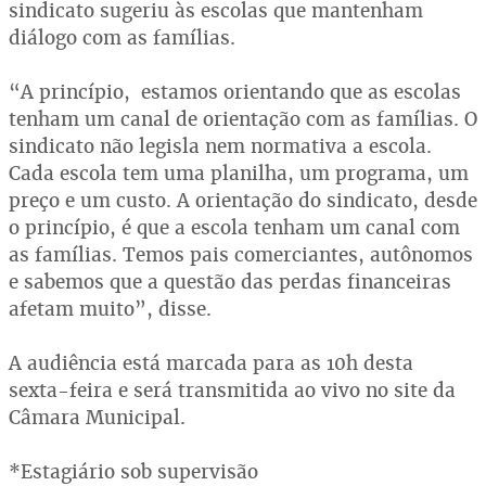
sindicato sugeriu às escolas que mantenham
diálogo com as famílias.
“A princípio, estamos orientando que as escolas
tenham um canal de orientação com as famílias. O
sindicato não legisla nem normativa a escola.
Cada escola tem uma planilha, um programa, um
preço e um custo. A orientação do sindicato, desde
o princípio, é que a escola tenham um canal com
as famílias. Temos pais comerciantes, autônomos
e sabemos que a questão das perdas financeiras
afetam muito”, disse.
A audiência está marcada para as 10h desta
sexta-feira e será transmitida ao vivo no site da
Câmara Municipal.
*Estagiário sob supervisão