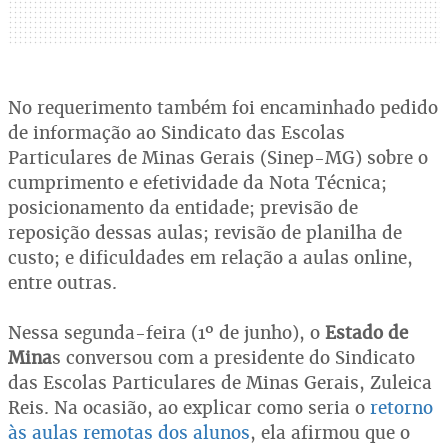
No requerimento também foi encaminhado pedido
de informação ao Sindicato das Escolas
Particulares de Minas Gerais (Sinep-MG) sobre o
cumprimento e efetividade da Nota Técnica;
posicionamento da entidade; previsão de
reposição dessas aulas; revisão de planilha de
custo; e dificuldades em relação a aulas online,
entre outras.
Nessa segunda-feira (1º de junho), o
Estado de
Mina
s conversou com a presidente do Sindicato
das Escolas Particulares de Minas Gerais, Zuleica
Reis. Na ocasião, ao explicar como seria o
retorno
às aulas remotas dos alunos
, ela afirmou que o