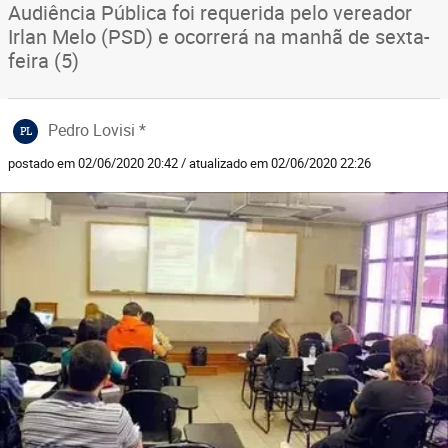
Audiência Pública foi requerida pelo vereador
Irlan Melo (PSD) e ocorrerá na manhã de sexta-
feira (5)
Pedro Lovisi *
PL
postado em 02/06/2020 20:42 / atualizado em 02/06/2020 22:26