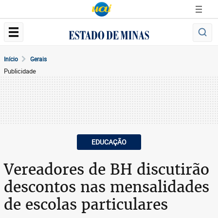
Início
Gerais
Publicidade
EDUCAÇÃO
Vereadores de BH discutirão
descontos nas mensalidades
de escolas particulares