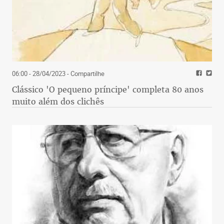
06:00 - 28/04/2023
- Compartilhe
Clássico 'O pequeno príncipe' completa 80 anos
muito além dos clichês