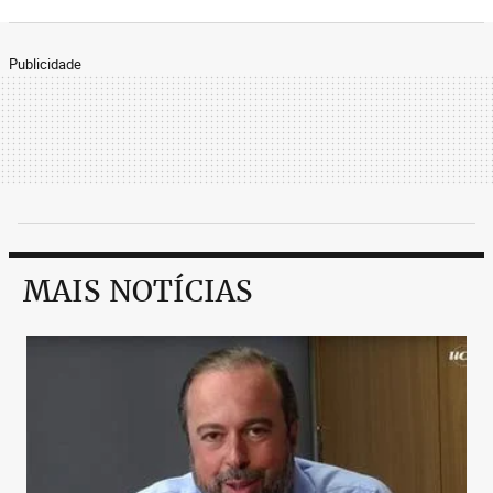
Publicidade
MAIS NOTÍCIAS