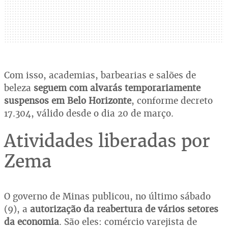
Com isso, academias, barbearias e salões de
beleza
seguem com alvarás temporariamente
suspensos em Belo Horizonte
, conforme decreto
17.304, válido desde o dia 20 de março.
Atividades liberadas por
Zema
O governo de Minas publicou, no último sábado
(9), a
autorização da reabertura de vários setores
da economia
. São eles: comércio varejista de