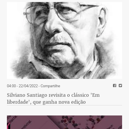
04:00 - 22/04/2022
- Compartilhe
Silviano Santiago revisita o clássico 'Em
liberdade', que ganha nova edição