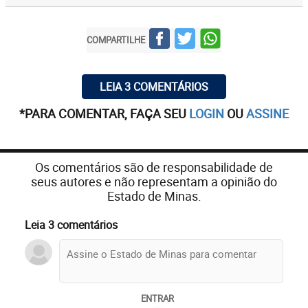
COMPARTILHE
LEIA 3 COMENTÁRIOS
*PARA COMENTAR, FAÇA SEU
LOGIN
OU
ASSINE
Os comentários são de responsabilidade de
seus autores e não representam a opinião do
Estado de Minas.
Leia 3 comentários
ENTRAR