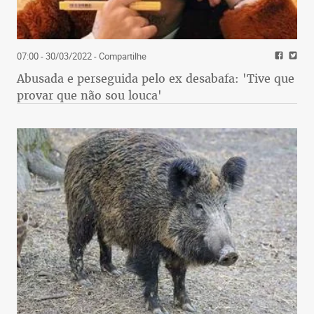
07:00 - 30/03/2022
- Compartilhe
Abusada e perseguida pelo ex desabafa: 'Tive que
provar que não sou louca'