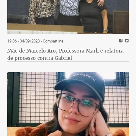
19:06 - 04/09/2023
- Compartilhe
Mãe de Marcelo Aro, Professora Marli é relatora
de processo contra Gabriel