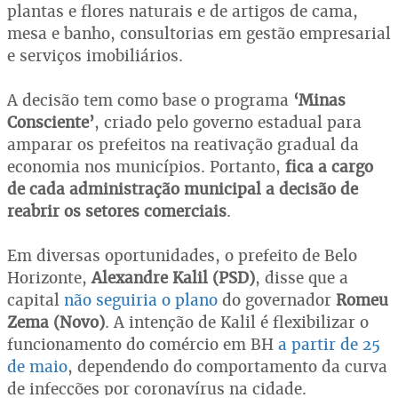
plantas e flores naturais e de artigos de cama,
mesa e banho, consultorias em gestão empresarial
e serviços imobiliários.
A decisão tem como base o programa
‘Minas
Consciente’
, criado pelo governo estadual para
amparar os prefeitos na reativação gradual da
economia nos municípios. Portanto,
fica a cargo
de cada administração municipal a decisão de
reabrir os setores comerciais
.
Em diversas oportunidades, o prefeito de Belo
Horizonte,
Alexandre Kalil (PSD)
, disse que a
capital
não seguiria o plano
do governador
Romeu
Zema (Novo)
. A intenção de Kalil é flexibilizar o
funcionamento do comércio em BH
a partir de 25
de maio
, dependendo do comportamento da curva
de infecções por coronavírus na cidade.