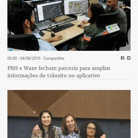
06:00 - 04/08/2019
- Compartilhe
PBH e Waze fecham parceria para ampliar
informações do trânsito no aplicativo