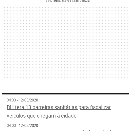
04:00 - 12/05/2020
BH terá 13 barreiras sanitárias para fiscalizar
veículos que chegam à cidade
04:00 - 12/05/2020