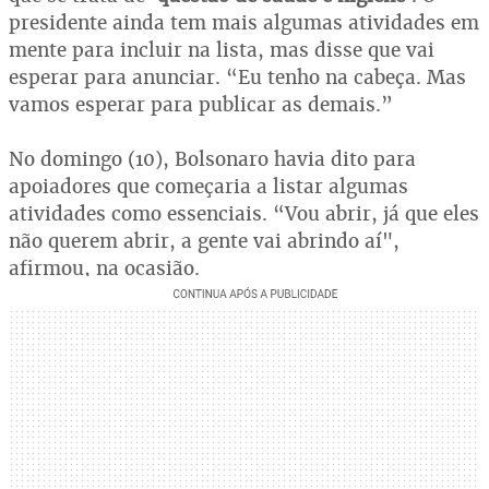
presidente ainda tem mais algumas atividades em
mente para incluir na lista, mas disse que vai
esperar para anunciar. “Eu tenho na cabeça. Mas
vamos esperar para publicar as demais.”
No domingo (10), Bolsonaro havia dito para
apoiadores que começaria a listar algumas
atividades como essenciais. “Vou abrir, já que eles
não querem abrir, a gente vai abrindo aí",
afirmou, na ocasião.