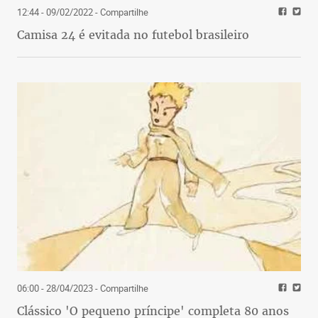
12:44 - 09/02/2022
- Compartilhe
Camisa 24 é evitada no futebol brasileiro
06:00 - 28/04/2023
- Compartilhe
Clássico 'O pequeno príncipe' completa 80 anos