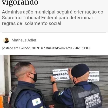
vigorando
Administração municipal seguirá orientação do
Supremo Tribunal Federal para determinar
regras de isolamento social
Matheus Adler
postado em 12/05/2020 09:56 / atualizado em 12/05/2020 11:00