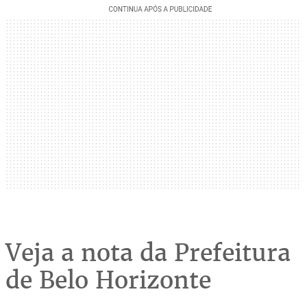
Veja a nota da Prefeitura
de Belo Horizonte