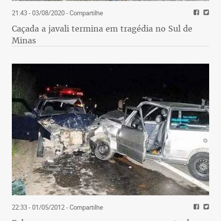
21:43 - 03/08/2020
- Compartilhe
Caçada a javali termina em tragédia no Sul de
Minas
22:33 - 01/05/2012
- Compartilhe