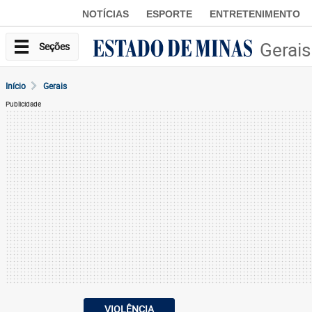
NOTÍCIAS
ESPORTE
ENTRETENIMENTO
Gerais
Seções
Início
Gerais
Publicidade
VIOLÊNCIA