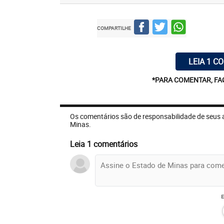
COMPARTILHE
LEIA 1 C
*PARA COMENTAR, FA
Os comentários são de responsabilidade de seus 
Minas.
Leia 1 comentários