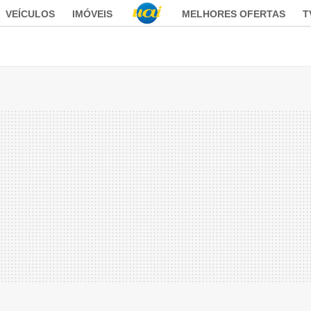
VEÍCULOS
IMÓVEIS
MELHORES OFERTAS
T