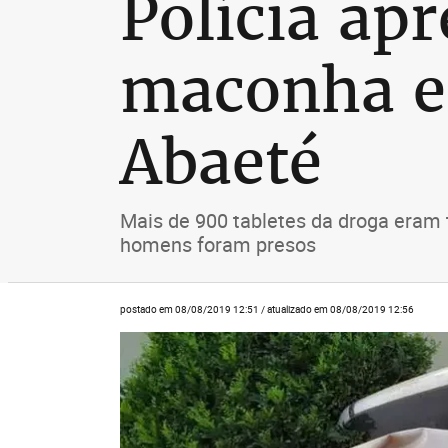
Polícia ap
maconha e
Abaeté
Mais de 900 tabletes da droga eram
homens foram presos
postado em 08/08/2019 12:51 / atualizado em 08/08/2019 12:56