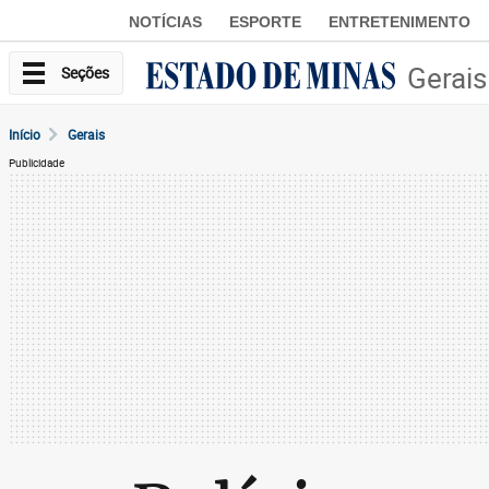
NOTÍCIAS
ESPORTE
ENTRETENIMENTO
Gerais
Seções
Início
Gerais
Publicidade