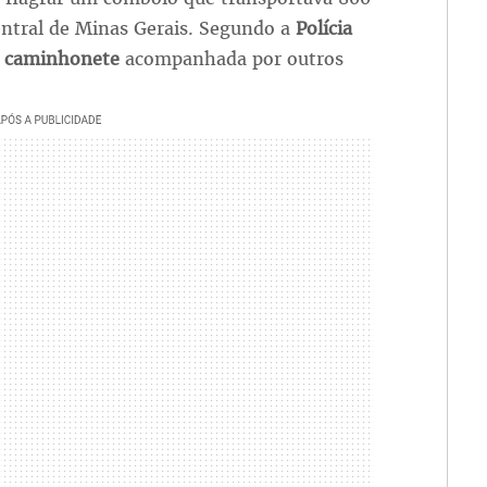
entral de Minas Gerais. Segundo a
Polícia
a
caminhonete
acompanhada por outros