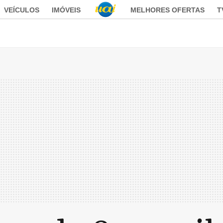
VEÍCULOS
IMÓVEIS
MELHORES OFERTAS
T