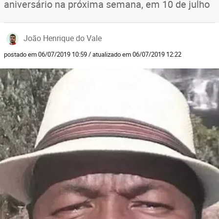
aniversário na próxima semana, em 10 de julho
João Henrique do Vale
postado em 06/07/2019 10:59 / atualizado em 06/07/2019 12:22