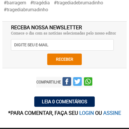
#barragem
#tragédia
#tragediadebrumadinho
#tragediabrumadinho
RECEBA NOSSA NEWSLETTER
Comece o dia com as notícias selecionadas pelo nosso editor
RECEBER
COMPARTILHE
LEIA 0 COMENTÁRIOS
*PARA COMENTAR, FAÇA SEU
LOGIN
OU
ASSINE