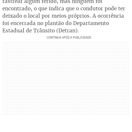
rastrear algum ferido, mas ninguém foi
encontrado, o que indica que o condutor pode ter
deixado o local por meios próprios. A ocorrência
foi encerrada no plantão do Departamento
Estadual de Trânsito (Detran).