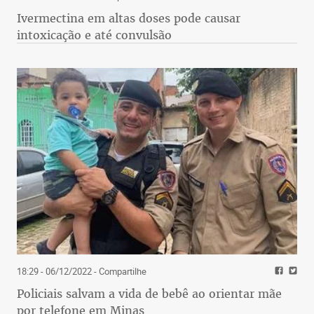
Ivermectina em altas doses pode causar
intoxicação e até convulsão
18:29 - 06/12/2022
- Compartilhe
Policiais salvam a vida de bebê ao orientar mãe
por telefone em Minas