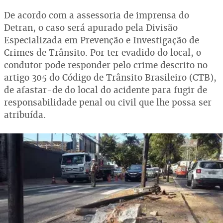
De acordo com a assessoria de imprensa do
Detran, o caso será apurado pela Divisão
Especializada em Prevenção e Investigação de
Crimes de Trânsito. Por ter evadido do local, o
condutor pode responder pelo crime descrito no
artigo 305 do Código de Trânsito Brasileiro (CTB),
de afastar-de do local do acidente para fugir de
responsabilidade penal ou civil que lhe possa ser
atribuída.