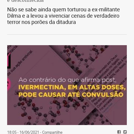
Não se sabe ainda quem torturou a ex-militante
Dilma e a levou a vivenciar cenas de verdadeiro
terror nos porões da ditadura
18:05 - 16/06/2021
- Compartilhe