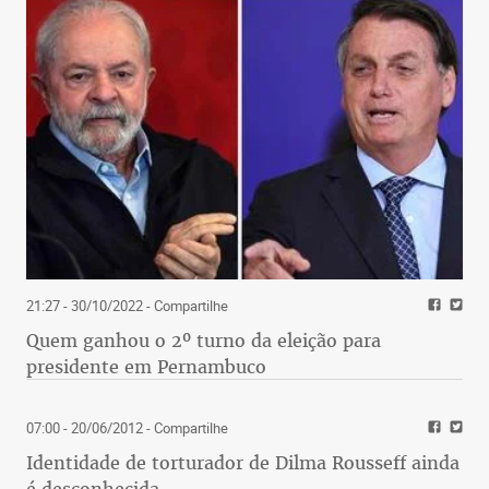
21:27 - 30/10/2022
- Compartilhe
Quem ganhou o 2º turno da eleição para
presidente em Pernambuco
07:00 - 20/06/2012
- Compartilhe
Identidade de torturador de Dilma Rousseff ainda
é desconhecida