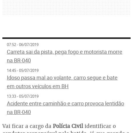
07:52 - 06/07/2019
Carreta sai da pista, pega fogo e motorista morre
na BR-040
14:45 - 05/07/2019
Idoso passa mal ao volante, carro segue e bate
em outros veículos em BH
13:33 - 05/07/2019
Acidente entre caminhão e carro provoca lentidão
na BR-040
Vai ficar a cargo da
Polícia Civil
identificar o