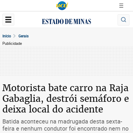
Início
Gerais
Publicidade
Motorista bate carro na Raja
Gabaglia, destrói semáforo e
deixa local do acidente
Batida aconteceu na madrugada desta sexta-
feira e nenhum condutor foi encontrado nem no