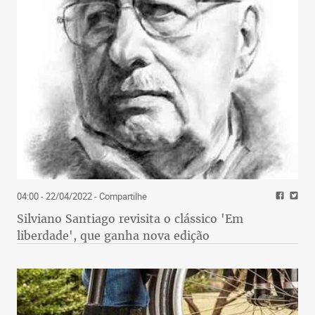
04:00 - 22/04/2022
- Compartilhe
Silviano Santiago revisita o clássico 'Em
liberdade', que ganha nova edição