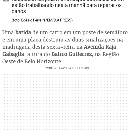
estão trabalhando nesta manhã para reparar os
danos
(foto: Edésio Ferreira/EM/D.A PRESS)
Uma
batida
de um carro em um poste de semáforo
e em uma placa destruiu as duas sinalizações na
madrugada desta sexta-feira na
Avenida Raja
Gabaglia
, altura do
Bairro Gutierrez
, na Região
Oeste de Belo Horizonte.