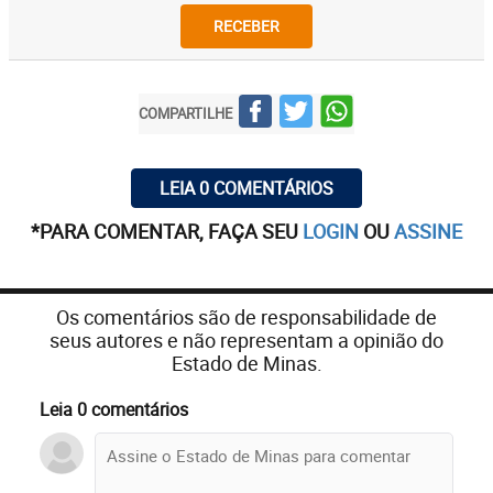
RECEBER
COMPARTILHE
LEIA 0 COMENTÁRIOS
*PARA COMENTAR, FAÇA SEU
LOGIN
OU
ASSINE
Os comentários são de responsabilidade de
seus autores e não representam a opinião do
Estado de Minas.
Leia 0 comentários