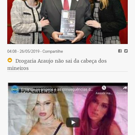
04:08 - 26/05/2019
- Compartilhe
Drogaria Araujo não sai da cabeça dos
mineiros