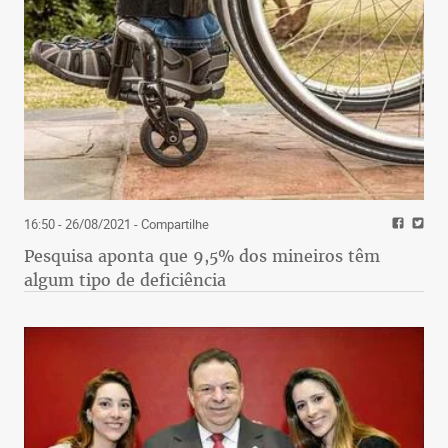
16:50 - 26/08/2021
- Compartilhe
Pesquisa aponta que 9,5% dos mineiros têm
algum tipo de deficiência