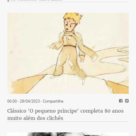
06:00 - 28/04/2023
- Compartilhe
Clássico 'O pequeno príncipe' completa 80 anos
muito além dos clichês