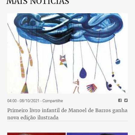
MAIS NOTÍCIAS
04:00 - 08/10/2021
- Compartilhe
Primeiro livro infantil de Manoel de Barros ganha
nova edição ilustrada