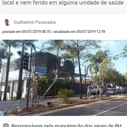
local e nem ferido em alguma unidade de saúde
Guilherme Paranaiba
postado em 05/07/2019 08:35 / atualizado em 05/07/2019 12:59
Responsáveis pela manutenção dos sinais de BH