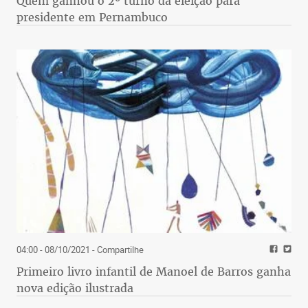
Quem ganhou o 2º turno da eleição para
presidente em Pernambuco
04:00 - 08/10/2021
- Compartilhe
Primeiro livro infantil de Manoel de Barros ganha
nova edição ilustrada