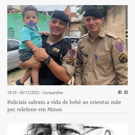
18:29 - 06/12/2022
- Compartilhe
Policiais salvam a vida de bebê ao orientar mãe
por telefone em Minas