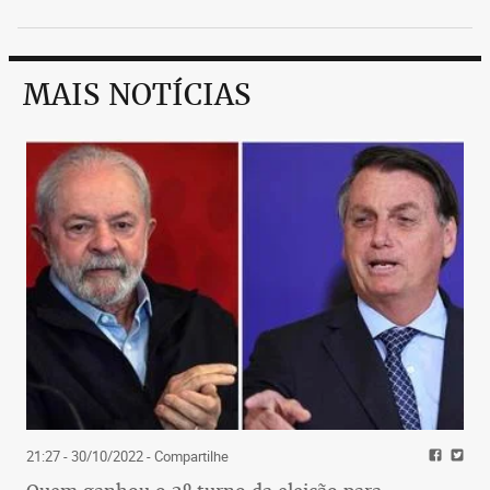
MAIS NOTÍCIAS
21:27 - 30/10/2022
- Compartilhe