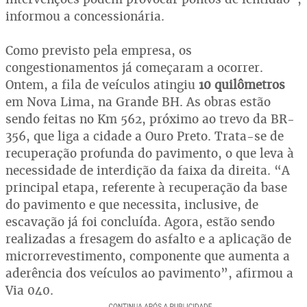
informou a concessionária.
Como previsto pela empresa, os
congestionamentos já começaram a ocorrer.
Ontem, a fila de veículos atingiu
10 quilômetros
em Nova Lima, na Grande BH. As obras estão
sendo feitas no Km 562, próximo ao trevo da BR-
356, que liga a cidade a Ouro Preto. Trata-se de
recuperação profunda do pavimento, o que leva à
necessidade de interdição da faixa da direita. “A
principal etapa, referente à recuperação da base
do pavimento e que necessita, inclusive, de
escavação já foi concluída. Agora, estão sendo
realizadas a fresagem do asfalto e a aplicação de
microrrevestimento, componente que aumenta a
aderência dos veículos ao pavimento”, afirmou a
Via 040.