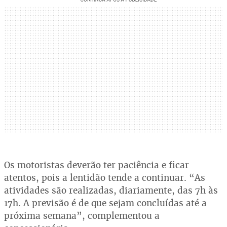
Os motoristas deverão ter paciência e ficar
atentos, pois a lentidão tende a continuar. “As
atividades são realizadas, diariamente, das 7h às
17h. A previsão é de que sejam concluídas até a
próxima semana”, complementou a