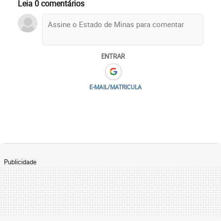
Leia 0 comentários
ENTRAR
E-MAIL/MATRICULA
Publicidade