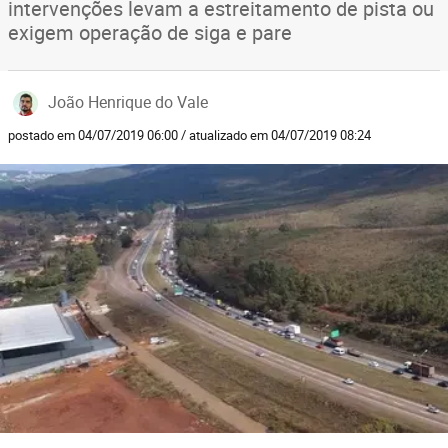
intervenções levam a estreitamento de pista ou
exigem operação de siga e pare
João Henrique do Vale
postado em 04/07/2019 06:00 / atualizado em 04/07/2019 08:24