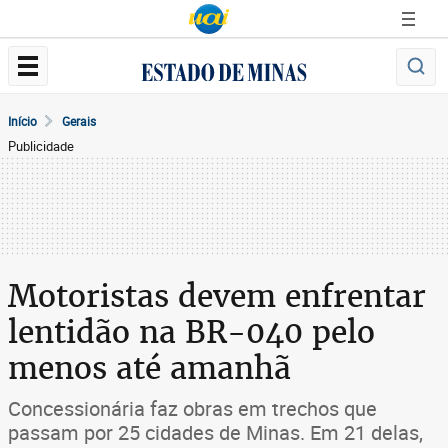
Início
Gerais
Publicidade
Motoristas devem enfrentar
lentidão na BR-040 pelo
menos até amanhã
Concessionária faz obras em trechos que
passam por 25 cidades de Minas. Em 21 delas,