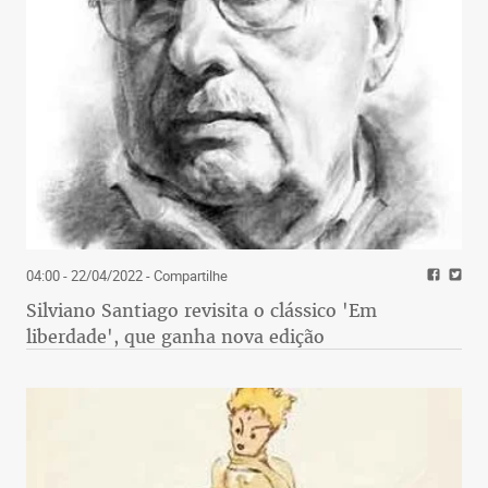
04:00 - 22/04/2022
- Compartilhe
Silviano Santiago revisita o clássico 'Em
liberdade', que ganha nova edição