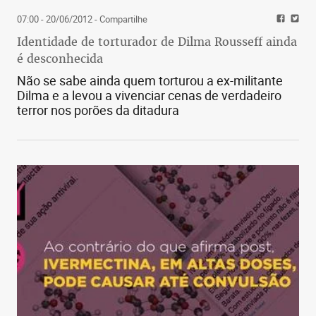
07:00 - 20/06/2012
- Compartilhe
Identidade de torturador de Dilma Rousseff ainda
é desconhecida
Não se sabe ainda quem torturou a ex-militante
Dilma e a levou a vivenciar cenas de verdadeiro
terror nos porões da ditadura