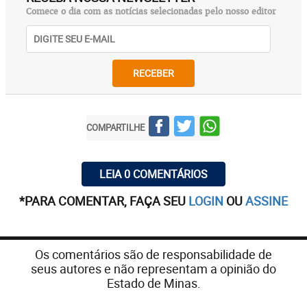
Comece o dia com as notícias selecionadas pelo nosso editor
RECEBER
COMPARTILHE
LEIA 0 COMENTÁRIOS
*PARA COMENTAR, FAÇA SEU
LOGIN
OU
ASSINE
Os comentários são de responsabilidade de
seus autores e não representam a opinião do
Estado de Minas.