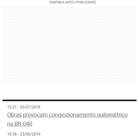
15:21 - 03/07/2019
Obras provocam congestionamento quilométrico
na BR-040
10:36 - 23/06/2019