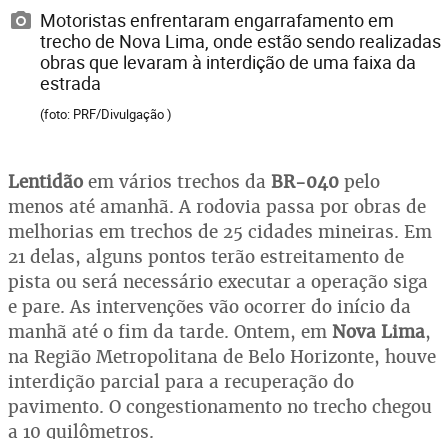
Motoristas enfrentaram engarrafamento em
trecho de Nova Lima, onde estão sendo realizadas
obras que levaram à interdição de uma faixa da
estrada
(foto: PRF/Divulgação )
Lentidão
em vários trechos da
BR-040
pelo
menos até amanhã. A rodovia passa por obras de
melhorias em trechos de 25 cidades mineiras. Em
21 delas, alguns pontos terão estreitamento de
pista ou será necessário executar a operação siga
e pare. As intervenções vão ocorrer do início da
manhã até o fim da tarde. Ontem, em
Nova Lima
,
na Região Metropolitana de Belo Horizonte, houve
interdição parcial para a recuperação do
pavimento. O congestionamento no trecho chegou
a 10 quilômetros.