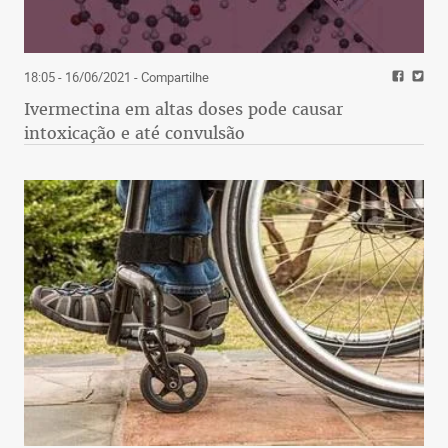
18:05 - 16/06/2021
- Compartilhe
Ivermectina em altas doses pode causar
intoxicação e até convulsão