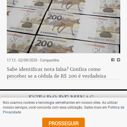
17:12 - 02/09/2020
- Compartilhe
Sabe identificar nota falsa? Confira como
perceber se a cédula de R$ 200 é verdadeira
Nós usamos cookies e tecnologia semelhantes em nossos sites. Ao utilizar
nossos serviços, você concorda com essa utilização. Saiba mais em
Política de
Privacidade
.
Assine
PROSSEGUIR