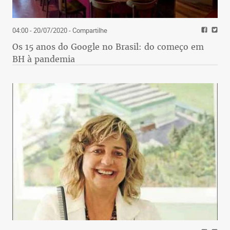
04:00 - 20/07/2020
- Compartilhe
Os 15 anos do Google no Brasil: do começo em
BH à pandemia