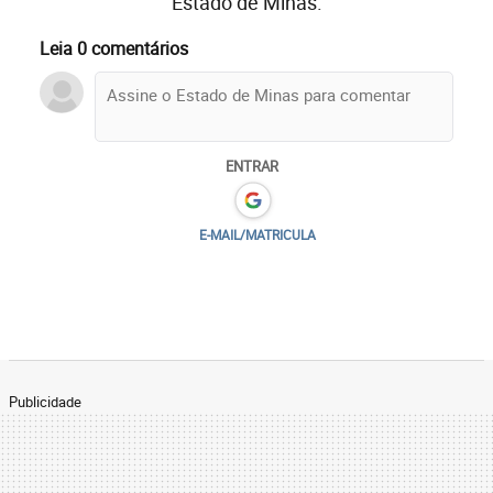
Estado de Minas.
Leia 0 comentários
ENTRAR
E-MAIL/MATRICULA
Publicidade