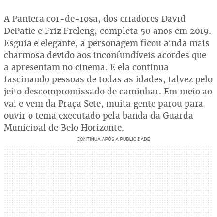
A Pantera cor-de-rosa, dos criadores David
DePatie e Friz Freleng, completa 50 anos em 2019.
Esguia e elegante, a personagem ficou ainda mais
charmosa devido aos inconfundíveis acordes que
a apresentam no cinema. E ela continua
fascinando pessoas de todas as idades, talvez pelo
jeito descompromissado de caminhar. Em meio ao
vai e vem da Praça Sete, muita gente parou para
ouvir o tema executado pela banda da Guarda
Municipal de Belo Horizonte.