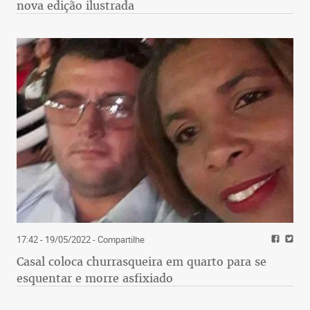
nova edição ilustrada
17:42 - 19/05/2022
- Compartilhe
Casal coloca churrasqueira em quarto para se
esquentar e morre asfixiado