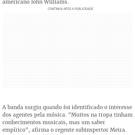
americano John Williams.
A banda surgiu quando foi identificado o interesse
dos agentes pela música. "Muitos na tropa tinham
conhecimentos musicais, mas um saber
empírico", afirma o regente subinspertor Meira.