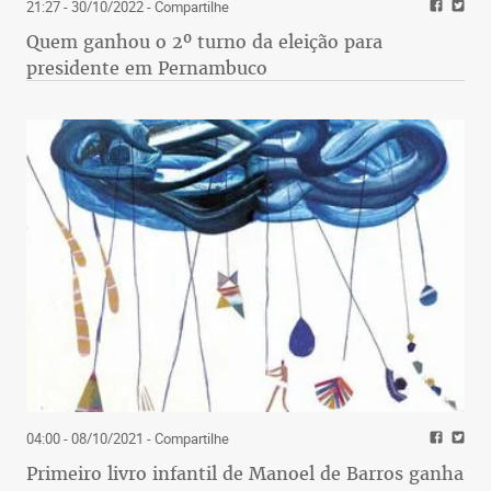
21:27 - 30/10/2022
- Compartilhe
Quem ganhou o 2º turno da eleição para
presidente em Pernambuco
04:00 - 08/10/2021
- Compartilhe
Primeiro livro infantil de Manoel de Barros ganha