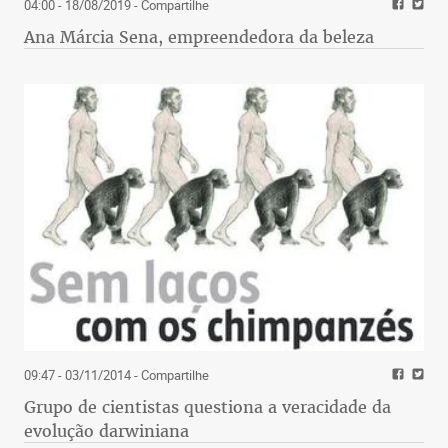
04:00 - 18/08/2019
- Compartilhe
Ana Márcia Sena, empreendedora da beleza
09:47 - 03/11/2014
- Compartilhe
Grupo de cientistas questiona a veracidade da
evolução darwiniana