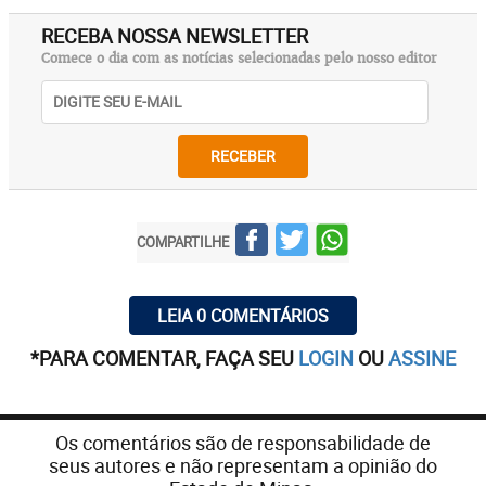
RECEBA NOSSA NEWSLETTER
Comece o dia com as notícias selecionadas pelo nosso editor
RECEBER
COMPARTILHE
LEIA 0 COMENTÁRIOS
*PARA COMENTAR, FAÇA SEU
LOGIN
OU
ASSINE
Os comentários são de responsabilidade de
seus autores e não representam a opinião do