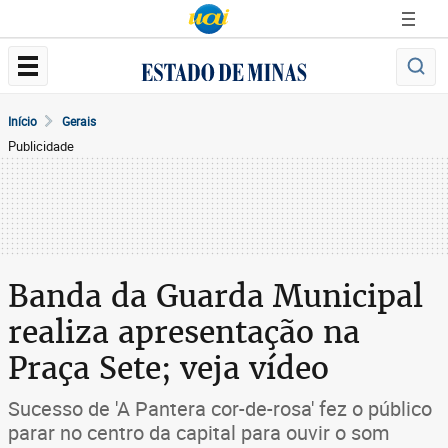
Início
Gerais
Publicidade
Banda da Guarda Municipal
realiza apresentação na
Praça Sete; veja vídeo
Sucesso de 'A Pantera cor-de-rosa' fez o público
parar no centro da capital para ouvir o som