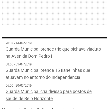
20:07 - 14/04/2019
Guarda Municipal prende trio que pichava viaduto
na Avenida Dom Pedro I
08:56 - 01/04/2019
Guarda Municipal prende 15 flanelinhas que
atuavam no entorno do Independência
06:00 - 20/03/2019
Guarda Municipal cria divisão para postos de
saúde de Belo Horizonte