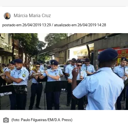
Márcia Maria Cruz
postado em 26/04/2019 13:29 / atualizado em 26/04/2019 14:28
(foto: Paulo Filgueiras/EM/D.A. Press)