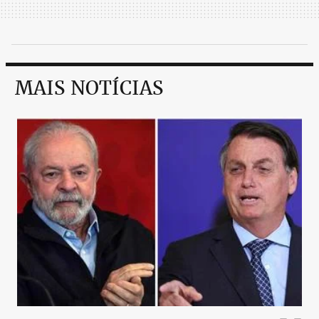
MAIS NOTÍCIAS