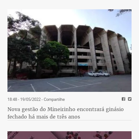
18:48 - 19/05/2022
- Compartilhe
Nova gestão do Mineirinho encontrará ginásio
fechado há mais de três anos