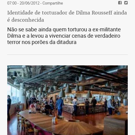
07:00 - 20/06/2012
- Compartilhe
Identidade de torturador de Dilma Rousseff ainda
é desconhecida
Não se sabe ainda quem torturou a ex-militante
Dilma e a levou a vivenciar cenas de verdadeiro
terror nos porões da ditadura