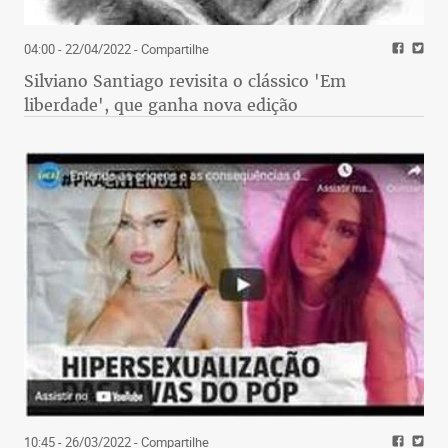
04:00 - 22/04/2022
- Compartilhe
Silviano Santiago revisita o clássico 'Em
liberdade', que ganha nova edição
10:45 - 26/03/2022
- Compartilhe