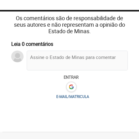
Os comentários são de responsabilidade de
seus autores e não representam a opinião do
Estado de Minas.
Leia 0 comentários
ENTRAR
E-MAIL/MATRICULA