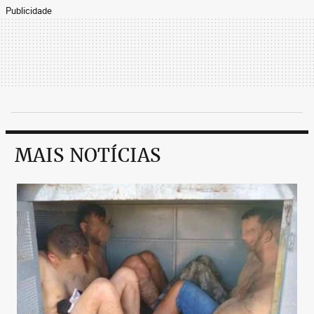
Publicidade
MAIS NOTÍCIAS