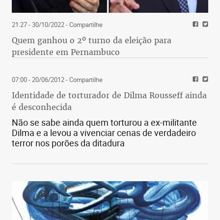
21:27 - 30/10/2022
- Compartilhe
Quem ganhou o 2º turno da eleição para
presidente em Pernambuco
07:00 - 20/06/2012
- Compartilhe
Identidade de torturador de Dilma Rousseff ainda
é desconhecida
Não se sabe ainda quem torturou a ex-militante
Dilma e a levou a vivenciar cenas de verdadeiro
terror nos porões da ditadura