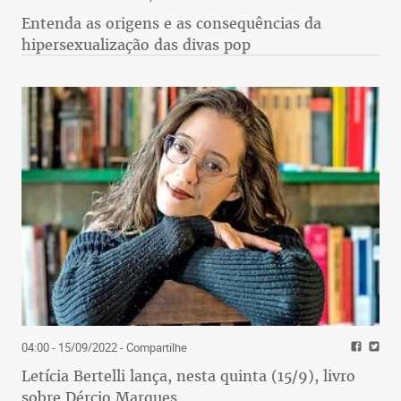
Entenda as origens e as consequências da
hipersexualização das divas pop
04:00 - 15/09/2022
- Compartilhe
Letícia Bertelli lança, nesta quinta (15/9), livro
sobre Dércio Marques