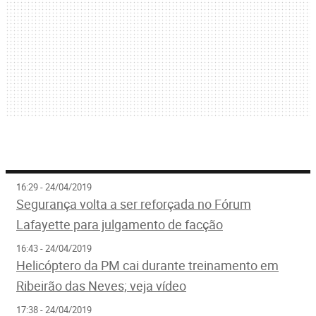
16:29 - 24/04/2019
Segurança volta a ser reforçada no Fórum
Lafayette para julgamento de facção
16:43 - 24/04/2019
Helicóptero da PM cai durante treinamento em
Ribeirão das Neves; veja vídeo
17:38 - 24/04/2019