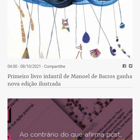
04:00 - 08/10/2021
- Compartilhe
Primeiro livro infantil de Manoel de Barros ganha
nova edição ilustrada