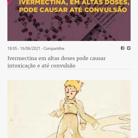
18:05 - 16/06/2021
- Compartilhe
Ivermectina em altas doses pode causar
intoxicação e até convulsão