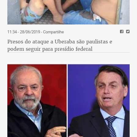
11:34 - 28/06/2019
- Compartilhe
Presos do ataque a Uberaba são paulistas e
podem seguir para presídio federal