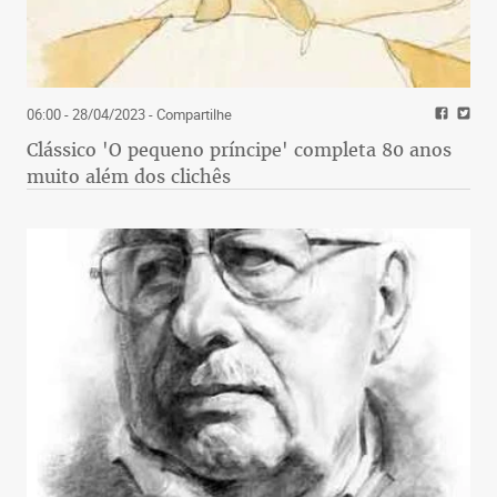
06:00 - 28/04/2023
- Compartilhe
Clássico 'O pequeno príncipe' completa 80 anos
muito além dos clichês