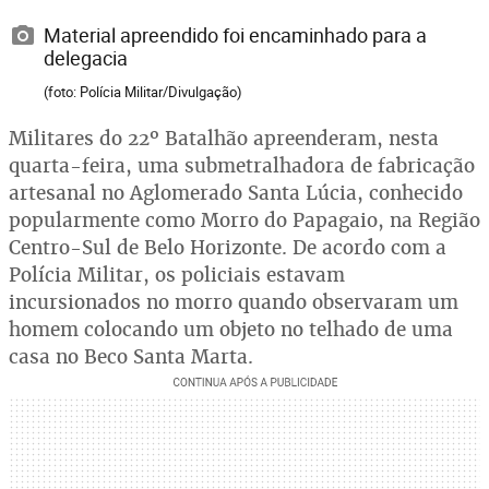
Material apreendido foi encaminhado para a
delegacia
(foto: Polícia Militar/Divulgação)
Militares do 22º Batalhão apreenderam, nesta
quarta-feira, uma submetralhadora de fabricação
artesanal no Aglomerado Santa Lúcia, conhecido
popularmente como Morro do Papagaio, na Região
Centro-Sul de Belo Horizonte. De acordo com a
Polícia Militar, os policiais estavam
incursionados no morro quando observaram um
homem colocando um objeto no telhado de uma
casa no Beco Santa Marta.