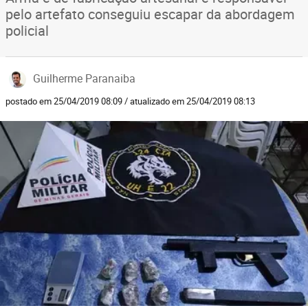
pelo artefato conseguiu escapar da abordagem
policial
Guilherme Paranaiba
postado em 25/04/2019 08:09 / atualizado em 25/04/2019 08:13