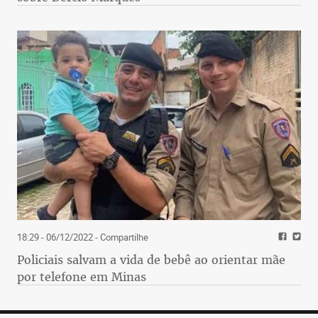
18:29 - 06/12/2022
- Compartilhe
Policiais salvam a vida de bebê ao orientar mãe
por telefone em Minas