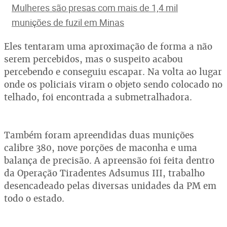
Mulheres são presas com mais de 1,4 mil
munições de fuzil em Minas
Eles tentaram uma aproximação de forma a não
serem percebidos, mas o suspeito acabou
percebendo e conseguiu escapar. Na volta ao lugar
onde os policiais viram o objeto sendo colocado no
telhado, foi encontrada a submetralhadora.
Também foram apreendidas duas munições
calibre 380, nove porções de maconha e uma
balança de precisão. A apreensão foi feita dentro
da Operação Tiradentes Adsumus III, trabalho
desencadeado pelas diversas unidades da PM em
todo o estado.