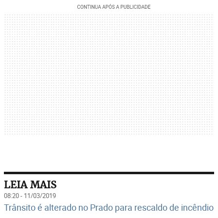
LEIA MAIS
08:20 - 11/03/2019
Trânsito é alterado no Prado para rescaldo de incêndio