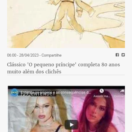
06:00 - 28/04/2023
- Compartilhe
Clássico 'O pequeno príncipe' completa 80 anos
muito além dos clichês