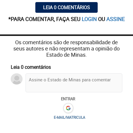
LEIA 0 COMENTÁRIOS
*PARA COMENTAR, FAÇA SEU
LOGIN
OU
ASSINE
Os comentários são de responsabilidade de
seus autores e não representam a opinião do
Estado de Minas.
Leia 0 comentários
ENTRAR
E-MAIL/MATRICULA