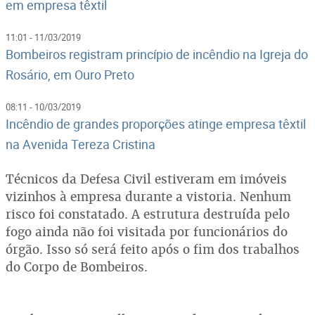
em empresa têxtil
11:01 - 11/03/2019
Bombeiros registram princípio de incêndio na Igreja do
Rosário, em Ouro Preto
08:11 - 10/03/2019
Incêndio de grandes proporções atinge empresa têxtil
na Avenida Tereza Cristina
Técnicos da Defesa Civil estiveram em imóveis
vizinhos à empresa durante a vistoria. Nenhum
risco foi constatado. A estrutura destruída pelo
fogo ainda não foi visitada por funcionários do
órgão. Isso só será feito após o fim dos trabalhos
do Corpo de Bombeiros.