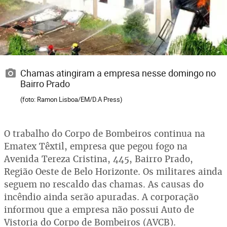
Chamas atingiram a empresa nesse domingo no
Bairro Prado
(foto: Ramon Lisboa/EM/D.A Press)
O trabalho do Corpo de Bombeiros continua na
Ematex Têxtil, empresa que pegou fogo na
Avenida Tereza Cristina, 445, Bairro Prado,
Região Oeste de Belo Horizonte. Os militares ainda
seguem no rescaldo das chamas. As causas do
incêndio ainda serão apuradas. A corporação
informou que a empresa não possui Auto de
Vistoria do Corpo de Bombeiros (AVCB).