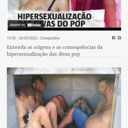
10:45 - 26/03/2022
- Compartilhe
Entenda as origens e as consequências da
hipersexualização das divas pop