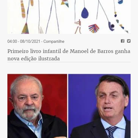
04:00 - 08/10/2021
- Compartilhe
Primeiro livro infantil de Manoel de Barros ganha
nova edição ilustrada