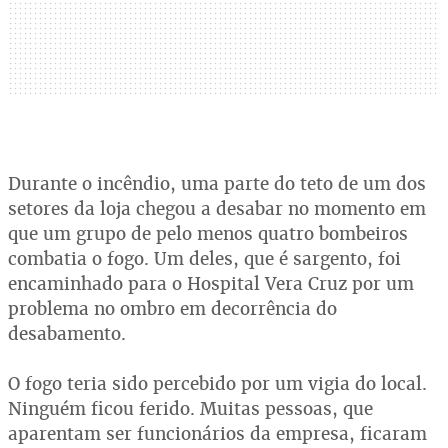
Durante o incêndio, uma parte do teto de um dos
setores da loja chegou a desabar no momento em
que um grupo de pelo menos quatro bombeiros
combatia o fogo. Um deles, que é sargento, foi
encaminhado para o Hospital Vera Cruz por um
problema no ombro em decorrência do
desabamento.
O fogo teria sido percebido por um vigia do local.
Ninguém ficou ferido. Muitas pessoas, que
aparentam ser funcionários da empresa, ficaram