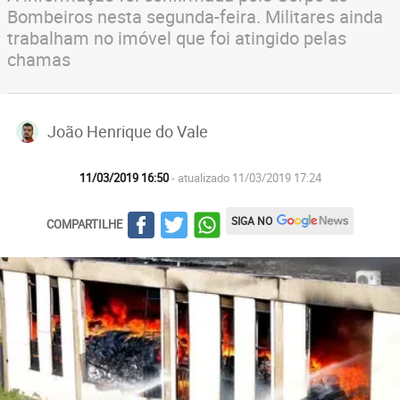
Bombeiros nesta segunda-feira. Militares ainda
trabalham no imóvel que foi atingido pelas
chamas
João Henrique do Vale
11/03/2019 16:50
- atualizado 11/03/2019 17:24
SIGA NO
COMPARTILHE