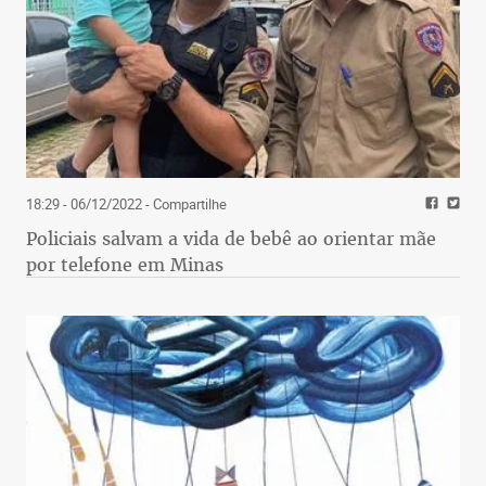
18:29 - 06/12/2022
- Compartilhe
Policiais salvam a vida de bebê ao orientar mãe
por telefone em Minas