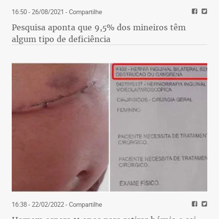
16:50 - 26/08/2021
- Compartilhe
Pesquisa aponta que 9,5% dos mineiros têm
algum tipo de deficiência
16:38 - 22/02/2022
- Compartilhe