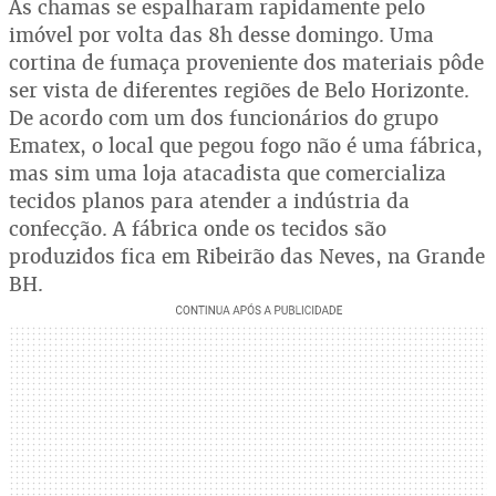
As chamas se espalharam rapidamente pelo
imóvel por volta das 8h desse domingo. Uma
cortina de fumaça proveniente dos materiais pôde
ser vista de diferentes regiões de Belo Horizonte.
De acordo com um dos funcionários do grupo
Ematex, o local que pegou fogo não é uma fábrica,
mas sim uma loja atacadista que comercializa
tecidos planos para atender a indústria da
confecção. A fábrica onde os tecidos são
produzidos fica em Ribeirão das Neves, na Grande
BH.