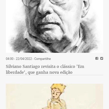
04:00 - 22/04/2022
- Compartilhe
Silviano Santiago revisita o clássico 'Em
liberdade', que ganha nova edição