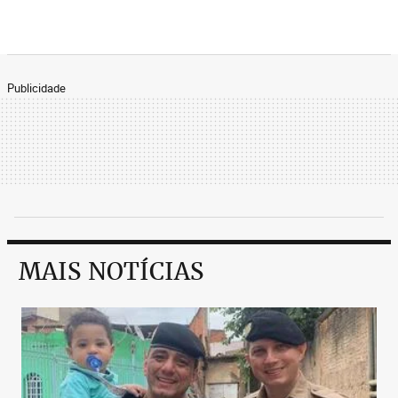
Publicidade
MAIS NOTÍCIAS