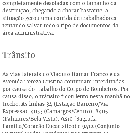
completamente desoladas com o tamanho da
destruição, chegando a chorar bastante. A
situação gerou uma corrida de trabalhadores
tentando salvar todo o tipo de documentos da
área administrativa.
Trânsito
As vias laterais do Viaduto Itamar Franco e da
Avenida Tereza Cristina continuam interditadas
por causa do trabalho do Corpo de Bombeiros. Por
causa disso, o trânsito ficou lento nesta manhã no
trecho. As linhas 34 (Estação Barreiro/Via
Expressa), 4033 (Camargos/Centro), 8405
(Palmares/Bela Vista), 9410 (Sagrada
Família/Coração Eucarístico) e 9412 (Conjunto