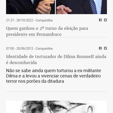
21:27 - 30/10/2022
- Compartilhe
Quem ganhou o 2º turno da eleição para
presidente em Pernambuco
07:00 - 20/06/2012
- Compartilhe
Identidade de torturador de Dilma Rousseff ainda
é desconhecida
Não se sabe ainda quem torturou a ex-militante
Dilma e a levou a vivenciar cenas de verdadeiro
terror nos porões da ditadura