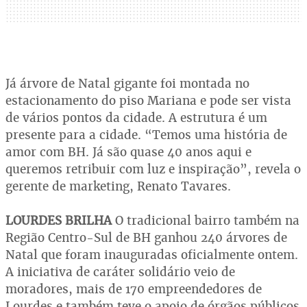
Já árvore de Natal gigante foi montada no
estacionamento do piso Mariana e pode ser vista
de vários pontos da cidade. A estrutura é um
presente para a cidade. “Temos uma história de
amor com BH. Já são quase 40 anos aqui e
queremos retribuir com luz e inspiração”, revela o
gerente de marketing, Renato Tavares.
LOURDES BRILHA
O tradicional bairro também na
Região Centro-Sul de BH ganhou 240 árvores de
Natal que foram inauguradas oficialmente ontem.
A iniciativa de caráter solidário veio de
moradores, mais de 170 empreendedores de
Lourdes e também teve o apoio de órgãos públicos