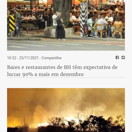
16:52 - 25/11/2021
- Compartilhe
Bares e restaurantes de BH têm expectativa de
lucrar 90% a mais em dezembro