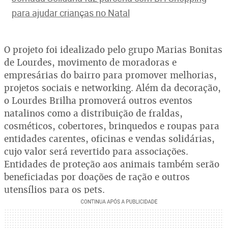
para ajudar crianças no Natal
O projeto foi idealizado pelo grupo Marias Bonitas
de Lourdes, movimento de moradoras e
empresárias do bairro para promover melhorias,
projetos sociais e networking. Além da decoração,
o Lourdes Brilha promoverá outros eventos
natalinos como a distribuição de fraldas,
cosméticos, cobertores, brinquedos e roupas para
entidades carentes, oficinas e vendas solidárias,
cujo valor será revertido para associações.
Entidades de proteção aos animais também serão
beneficiadas por doações de ração e outros
utensílios para os pets.