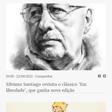
04:00 - 22/04/2022
- Compartilhe
Silviano Santiago revisita o clássico 'Em
liberdade', que ganha nova edição