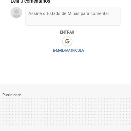
Leia 0 comentários
ENTRAR
E-MAIL/MATRICULA
Publicidade