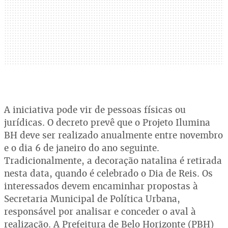
A iniciativa pode vir de pessoas físicas ou
jurídicas. O decreto prevê que o Projeto Ilumina
BH deve ser realizado anualmente entre novembro
e o dia 6 de janeiro do ano seguinte.
Tradicionalmente, a decoração natalina é retirada
nesta data, quando é celebrado o Dia de Reis. Os
interessados devem encaminhar propostas à
Secretaria Municipal de Política Urbana,
responsável por analisar e conceder o aval à
realização. A Prefeitura de Belo Horizonte (PBH)