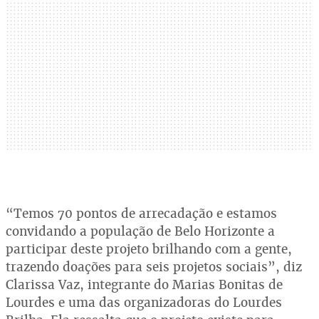
“Temos 70 pontos de arrecadação e estamos
convidando a população de Belo Horizonte a
participar deste projeto brilhando com a gente,
trazendo doações para seis projetos sociais”, diz
Clarissa Vaz, integrante do Marias Bonitas de
Lourdes e uma das organizadoras do Lourdes