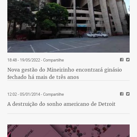
18:48 - 19/05/2022
- Compartilhe
Nova gestão do Mineirinho encontrará ginásio
fechado há mais de três anos
12:02 - 05/01/2014
- Compartilhe
A destruição do sonho americano de Detroit