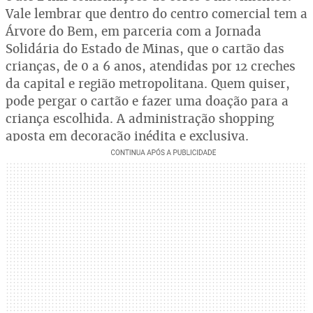
Vale lembrar que dentro do centro comercial tem a
Árvore do Bem, em parceria com a Jornada
Solidária do Estado de Minas, que o cartão das
crianças, de 0 a 6 anos, atendidas por 12 creches
da capital e região metropolitana. Quem quiser,
pode pergar o cartão e fazer uma doação para a
criança escolhida. A administração shopping
aposta em decoração inédita e exclusiva.