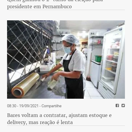
presidente em Pernambuco
08:30 - 19/09/2021
- Compartilhe
Bares voltam a contratar, ajustam estoque e
delivery, mas reação é lenta