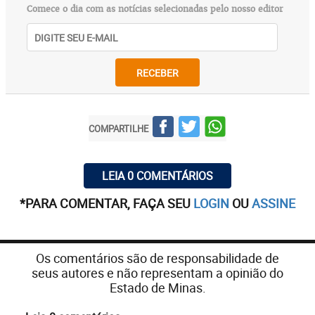
Comece o dia com as notícias selecionadas pelo nosso editor
RECEBER
COMPARTILHE
LEIA 0 COMENTÁRIOS
*PARA COMENTAR, FAÇA SEU
LOGIN
OU
ASSINE
Os comentários são de responsabilidade de
seus autores e não representam a opinião do
Estado de Minas.