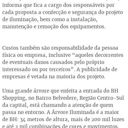
informa que fica a cargo dos responsáveis por
cada proposta a confecção e segurança do projeto
de iluminação, bem como a instalação,
manutenção e remoção dos equipamentos.
Custos também são responsabilidade da pessoa
física ou empresa, inclusive “aqueles decorrentes
de eventuais danos causados pelo próprio
interessado ou por terceiros”. A publicidade de
empresas é vetada na maioria dos projeto.
Uma grande árvore que enfeita a entrada do BH
Shopping, no Bairro Belvedere, Região Centro-Sul
da capital, está chamando a atenção de quem
passa no entorno. A Árvore Iluminada é a maior
de BH: 34 metros de altura, mais de 200 mil luzes
e até 2 mil combinações de cores e movimentos.