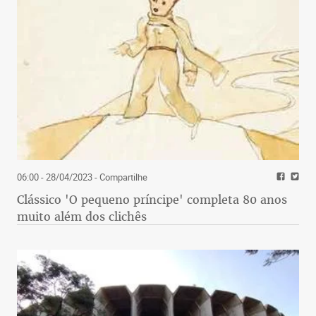
06:00 - 28/04/2023
- Compartilhe
Clássico 'O pequeno príncipe' completa 80 anos
muito além dos clichês