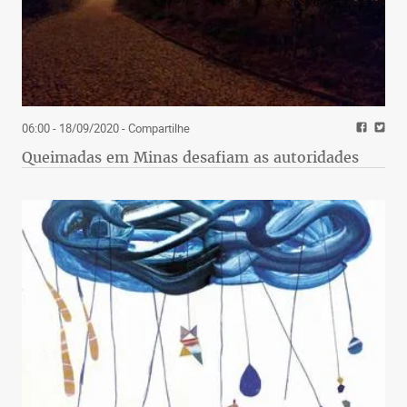
06:00 - 18/09/2020
- Compartilhe
Queimadas em Minas desafiam as autoridades