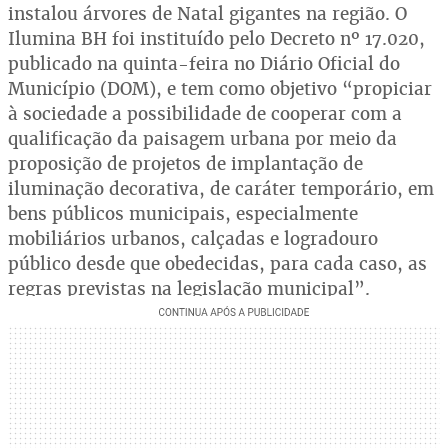
instalou árvores de Natal gigantes na região. O
Ilumina BH foi instituído pelo Decreto nº 17.020,
publicado na quinta-feira no Diário Oficial do
Município (DOM), e tem como objetivo “propiciar
à sociedade a possibilidade de cooperar com a
qualificação da paisagem urbana por meio da
proposição de projetos de implantação de
iluminação decorativa, de caráter temporário, em
bens públicos municipais, especialmente
mobiliários urbanos, calçadas e logradouro
público desde que obedecidas, para cada caso, as
regras previstas na legislação municipal”.