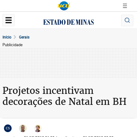
Início
Gerais
Publicidade
Projetos incentivam
decorações de Natal em BH
CS