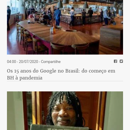
04:00 - 20/07/2020
- Compartilhe
Os 15 anos do Google no Brasil: do começo em
BH à pandemia