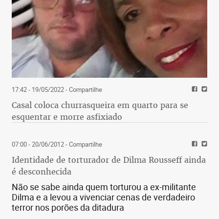
17:42 - 19/05/2022
- Compartilhe
Casal coloca churrasqueira em quarto para se
esquentar e morre asfixiado
07:00 - 20/06/2012
- Compartilhe
Identidade de torturador de Dilma Rousseff ainda
é desconhecida
Não se sabe ainda quem torturou a ex-militante
Dilma e a levou a vivenciar cenas de verdadeiro
terror nos porões da ditadura