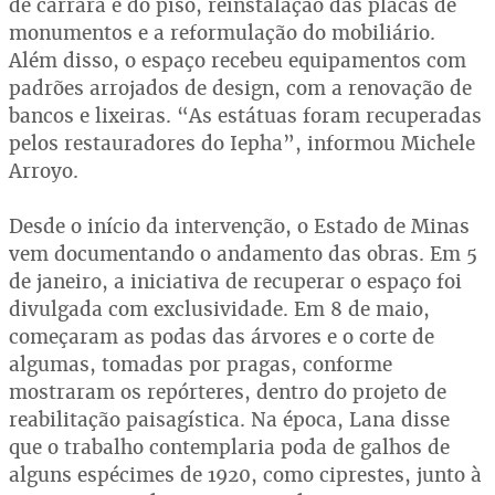
de carrara e do piso, reinstalação das placas de
monumentos e a reformulação do mobiliário.
Além disso, o espaço recebeu equipamentos com
padrões arrojados de design, com a renovação de
bancos e lixeiras. “As estátuas foram recuperadas
pelos restauradores do Iepha”, informou Michele
Arroyo.
Desde o início da intervenção, o Estado de Minas
vem documentando o andamento das obras. Em 5
de janeiro, a iniciativa de recuperar o espaço foi
divulgada com exclusividade. Em 8 de maio,
começaram as podas das árvores e o corte de
algumas, tomadas por pragas, conforme
mostraram os repórteres, dentro do projeto de
reabilitação paisagística. Na época, Lana disse
que o trabalho contemplaria poda de galhos de
alguns espécimes de 1920, como ciprestes, junto à