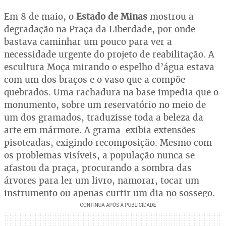
Em 8 de maio, o
Estado de Minas
mostrou a
degradação na Praça da Liberdade, por onde
bastava caminhar um pouco para ver a
necessidade urgente do projeto de reabilitação. A
escultura Moça mirando o espelho d’água estava
com um dos braços e o vaso que a compõe
quebrados. Uma rachadura na base impedia que o
monumento, sobre um reservatório no meio de
um dos gramados, traduzisse toda a beleza da
arte em mármore. A grama exibia extensões
pisoteadas, exigindo recomposição. Mesmo com
os problemas visíveis, a população nunca se
afastou da praça, procurando a sombra das
árvores para ler um livro, namorar, tocar um
instrumento ou apenas curtir um dia no sossego.