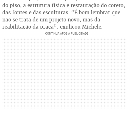
do piso, a estrutura física e restauração do coreto,
das fontes e das esculturas. “É bom lembrar que
não se trata de um projeto novo, mas da
reabilitação da praça”, explicou Michele.