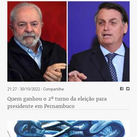
21:27 - 30/10/2022
- Compartilhe
Quem ganhou o 2º turno da eleição para
presidente em Pernambuco