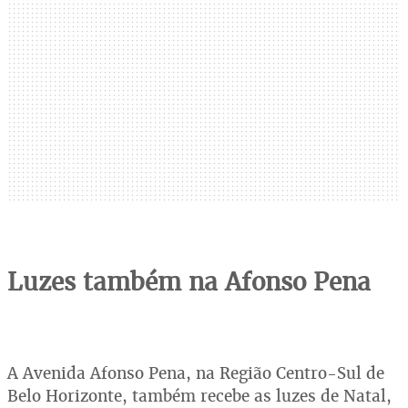
Luzes também na Afonso Pena
A Avenida Afonso Pena, na Região Centro-Sul de
Belo Horizonte, também recebe as luzes de Natal,