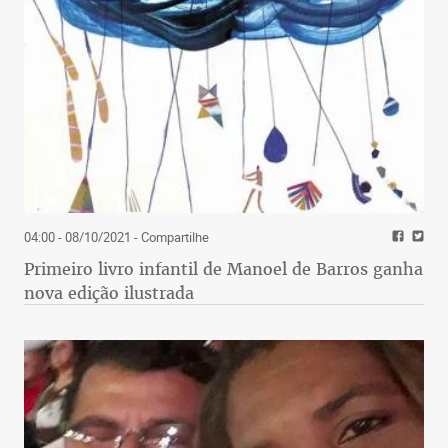
04:00 - 08/10/2021
- Compartilhe
Primeiro livro infantil de Manoel de Barros ganha
nova edição ilustrada