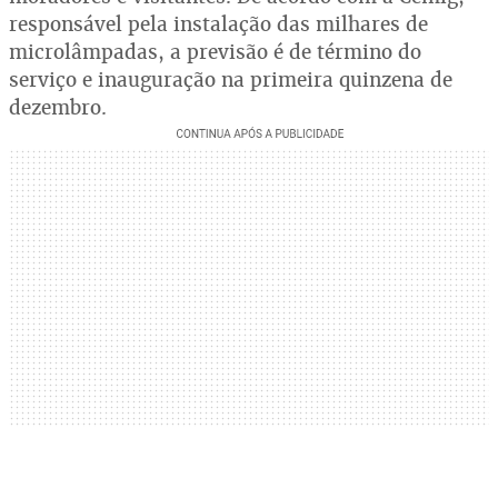
responsável pela instalação das milhares de
microlâmpadas, a previsão é de término do
serviço e inauguração na primeira quinzena de
dezembro.