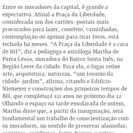
Entre os moradores da capital, é grande a
expectativa. Afinal a Praça da Liberdade,
considerada um dos cartões-postais mais
procurados para lazer, convívio, caminhadas,
contemplação ou apenas para tirar fotos, está
fechada há meses. “A Praça da Liberdade é a cara
de BH”, diz a pedagoga e astróloga Martha de
Paiva Lessa, moradora do Bairro Santa Inês, na
Região Leste da cidade. Para ela, o lugar reúne
arte, arquitetura, natureza, “um resumo da
cidade-jardim”, afirma, citando o Edifício
Niemeyer e construções dos primeiros tempos de
BH, que completará 121 anos no próximo dia 12.
Olhando o espaço na tarde ensolarada de ontem,
Martha disse que, a partir da inauguração, será
fundamental um trabalho de conscientização com
os moradores, no sentido de preservar alamedas,