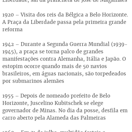
1920 – Visita dos reis da Bélgica a Belo Horizonte.
A Praça da Liberdade passa pela primeira grande
reforma
1942 – Durante a Segunda Guerra Mundial (1939-
1945), a praça se torna palco de grandes
manifestações contra Alemanha, Itália e Japão. O
estopim ocorre quando mais de 50 navios
brasileiros, em águas nacionais, são torpedeados
por submarinos alemães
1955 – Depois de nomeado prefeito de Belo
Horizonte, Juscelino Kubitschek se elege
governador de Minas. No dia da posse, desfila em
carro aberto pela Alameda das Palmeiras