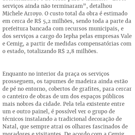
serviços ainda não terminaram”, detalhou
Michele Arroyo. O custo total da obra é estimado
em cerca de R$ 5,2 milhões, sendo toda a parte da
prefeitura bancada com recursos municipais, e
dos serviços a cargo do Iepha pelas empresas Vale
e Cemig, a partir de medidas compensatórias com
o estado, totalizando R$ 2,8 milhões.
Enquanto no interior da praça os serviços
prosseguem, os tapumes de madeira ainda estão
de pé no entorno, cobertos de grafites, para cercar
o canteiro de obras de um dos espaços públicos
mais nobres da cidade. Pela tela existente entre
um e outro painel, é possível ver o grupo de
técnicos instalando a tradicional decoração de
Natal, que sempre atrai os olhares fascinados de
moradores e visitantes. De acordo com a Cemig,