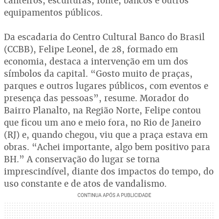
canteiros, esculturas, fonte, bancos e outros
equipamentos públicos.
Da escadaria do Centro Cultural Banco do Brasil
(CCBB), Felipe Leonel, de 28, formado em
economia, destaca a intervenção em um dos
símbolos da capital. “Gosto muito de praças,
parques e outros lugares públicos, com eventos e
presença das pessoas”, resume. Morador do
Bairro Planalto, na Região Norte, Felipe contou
que ficou um ano e meio fora, no Rio de Janeiro
(RJ) e, quando chegou, viu que a praça estava em
obras. “Achei importante, algo bem positivo para
BH.” A conservação do lugar se torna
imprescindível, diante dos impactos do tempo, do
uso constante e de atos de vandalismo.