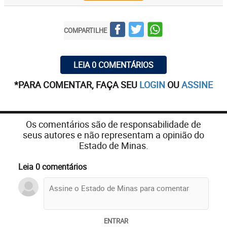
COMPARTILHE
LEIA 0 COMENTÁRIOS
*PARA COMENTAR, FAÇA SEU
LOGIN
OU
ASSINE
Os comentários são de responsabilidade de
seus autores e não representam a opinião do
Estado de Minas.
Leia 0 comentários
ENTRAR