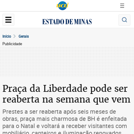
Início
Gerais
Publicidade
Praça da Liberdade pode ser
reaberta na semana que vem
Prestes a ser reaberta após seis meses de
obras, praça mais charmosa de BH é enfeitada
para o Natal e voltará a receber visitantes com
mobiliário, canteiros e iluminação renovados