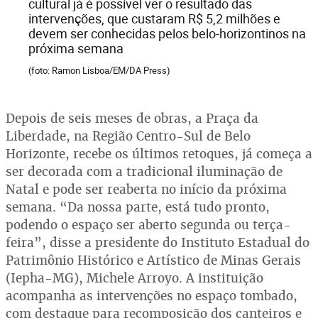
cultural já é possível ver o resultado das
intervenções, que custaram R$ 5,2 milhões e
devem ser conhecidas pelos belo-horizontinos na
próxima semana
(foto: Ramon Lisboa/EM/DA Press)
Depois de seis meses de obras, a Praça da
Liberdade, na Região Centro-Sul de Belo
Horizonte, recebe os últimos retoques, já começa a
ser decorada com a tradicional iluminação de
Natal e pode ser reaberta no início da próxima
semana. “Da nossa parte, está tudo pronto,
podendo o espaço ser aberto segunda ou terça-
feira”, disse a presidente do Instituto Estadual do
Patrimônio Histórico e Artístico de Minas Gerais
(Iepha-MG), Michele Arroyo. A instituição
acompanha as intervenções no espaço tombado,
com destaque para recomposição dos canteiros e