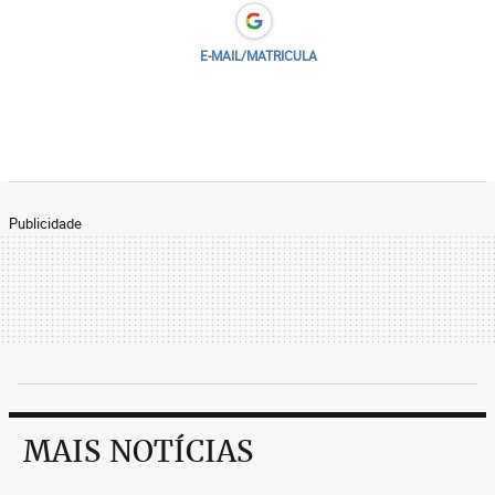
E-MAIL/MATRICULA
Publicidade
MAIS NOTÍCIAS