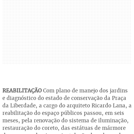
REABILITAÇÃO
Com plano de manejo dos jardins
e diagnóstico do estado de conservação da Praça
da Liberdade, a cargo do arquiteto Ricardo Lana, a
reabilitação do espaço públicos passou, em seis
meses, pela renovação do sistema de iluminação,
restauração do coreto, das estátuas de mármore