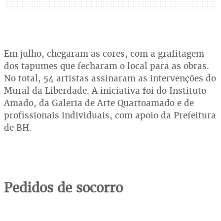
Em julho, chegaram as cores, com a grafitagem
dos tapumes que fecharam o local para as obras.
No total, 54 artistas assinaram as intervenções do
Mural da Liberdade. A iniciativa foi do Instituto
Amado, da Galeria de Arte Quartoamado e de
profissionais individuais, com apoio da Prefeitura
de BH.
Pedidos de socorro