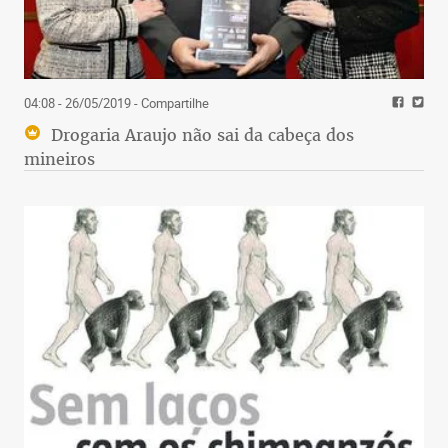
04:08 - 26/05/2019
- Compartilhe
Drogaria Araujo não sai da cabeça dos
mineiros