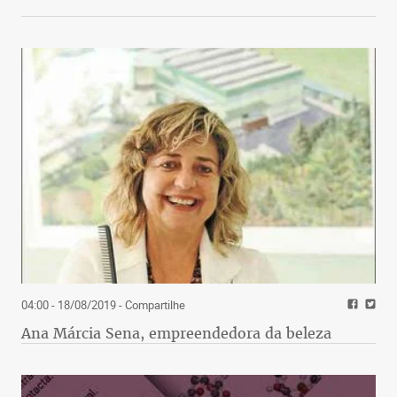
04:00 - 18/08/2019
- Compartilhe
Ana Márcia Sena, empreendedora da beleza