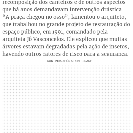
recomposição dos canteiros e de outros aspectos
que há anos demandavam intervenção drástica.
“A praça chegou no osso”, lamentou o arquiteto,
que trabalhou no grande projeto de restauração do
espaço público, em 1991, comandado pela
arquiteta Jô Vasconcelos. Ele explicou que muitas
árvores estavam degradadas pela ação de insetos,
havendo outros fatores de risco para a segurança.