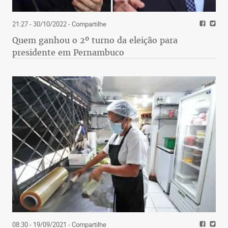
21:27 - 30/10/2022
- Compartilhe
Quem ganhou o 2º turno da eleição para
presidente em Pernambuco
08:30 - 19/09/2021
- Compartilhe