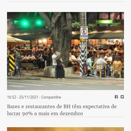
16:52 - 25/11/2021
- Compartilhe
Bares e restaurantes de BH têm expectativa de
lucrar 90% a mais em dezembro