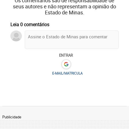
Os comentários são de responsabilidade de
seus autores e não representam a opinião do
Estado de Minas.
Leia 0 comentários
ENTRAR
E-MAIL/MATRICULA
Publicidade