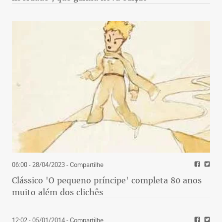
06:00 - 28/04/2023
- Compartilhe
Clássico 'O pequeno príncipe' completa 80 anos
muito além dos clichês
12:02 - 05/01/2014
- Compartilhe