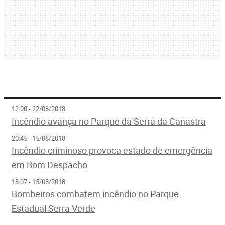
12:00 - 22/08/2018
Incêndio avança no Parque da Serra da Canastra
20:45 - 15/08/2018
Incêndio criminoso provoca estado de emergência
em Bom Despacho
18:07 - 15/08/2018
Bombeiros combatem incêndio no Parque
Estadual Serra Verde