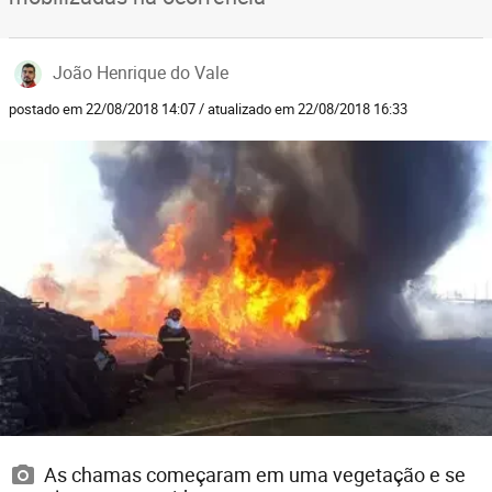
João Henrique do Vale
postado em 22/08/2018 14:07 / atualizado em 22/08/2018 16:33
As chamas começaram em uma vegetação e se