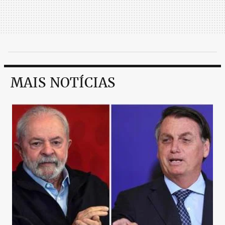
MAIS NOTÍCIAS