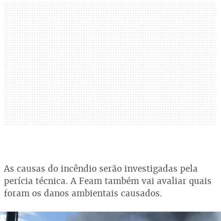
As causas do incêndio serão investigadas pela
perícia técnica. A Feam também vai avaliar quais
foram os danos ambientais causados.