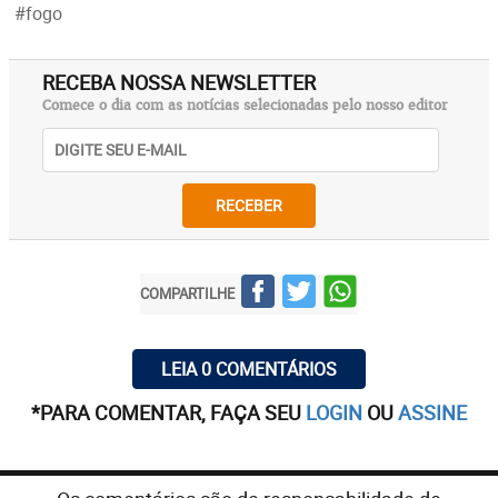
#fogo
RECEBA NOSSA NEWSLETTER
Comece o dia com as notícias selecionadas pelo nosso editor
RECEBER
COMPARTILHE
LEIA 0 COMENTÁRIOS
*PARA COMENTAR, FAÇA SEU
LOGIN
OU
ASSINE