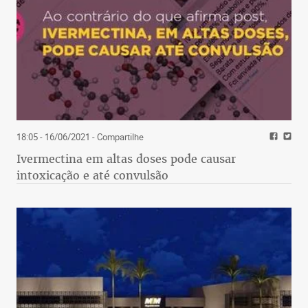
18:05 - 16/06/2021
- Compartilhe
Ivermectina em altas doses pode causar
intoxicação e até convulsão