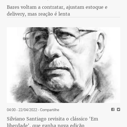
Bares voltam a contratar, ajustam estoque e
delivery, mas reação é lenta
04:00 - 22/04/2022
- Compartilhe
Silviano Santiago revisita o clássico 'Em
liberdade', que ganha nova edição