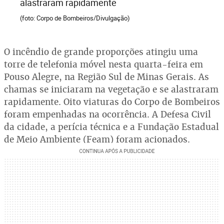
alastraram rapidamente
(foto: Corpo de Bombeiros/Divulgação)
O incêndio de grande proporções atingiu uma
torre de telefonia móvel nesta quarta-feira em
Pouso Alegre, na Região Sul de Minas Gerais. As
chamas se iniciaram na vegetação e se alastraram
rapidamente. Oito viaturas do Corpo de Bombeiros
foram empenhadas na ocorrência. A Defesa Civil
da cidade, a perícia técnica e a Fundação Estadual
de Meio Ambiente (Feam) foram acionados.