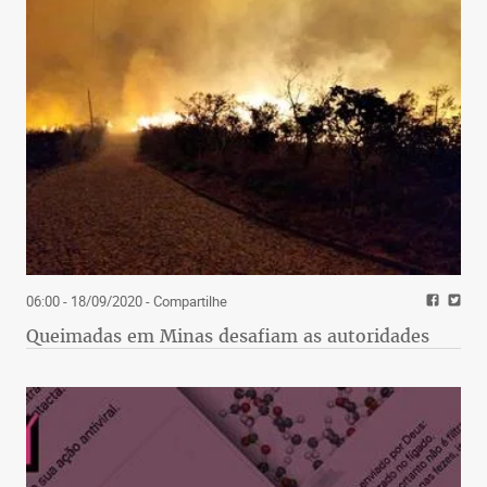
06:00 - 18/09/2020
- Compartilhe
Queimadas em Minas desafiam as autoridades