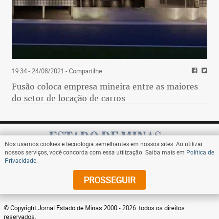
19:34 - 24/08/2021
- Compartilhe
Fusão coloca empresa mineira entre as maiores
do setor de locação de carros
Nós usamos cookies e tecnologia semelhantes em nossos sites. Ao utilizar
nossos serviços, você concorda com essa utilização. Saiba mais em
Política de
Privacidade
.
Assine
PROSSEGUIR
© Copyright Jornal Estado de Minas 2000 - 2026. todos os direitos
reservados.