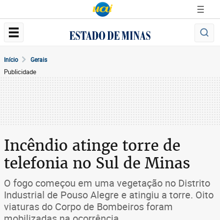
Início
Gerais
Publicidade
Incêndio atinge torre de
telefonia no Sul de Minas
O fogo começou em uma vegetação no Distrito
Industrial de Pouso Alegre e atingiu a torre. Oito
viaturas do Corpo de Bombeiros foram
mobilizadas na ocorrência