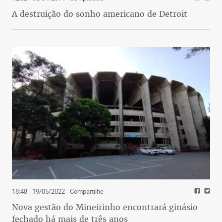
A destruição do sonho americano de Detroit
18:48 - 19/05/2022
- Compartilhe
Nova gestão do Mineirinho encontrará ginásio
fechado há mais de três anos