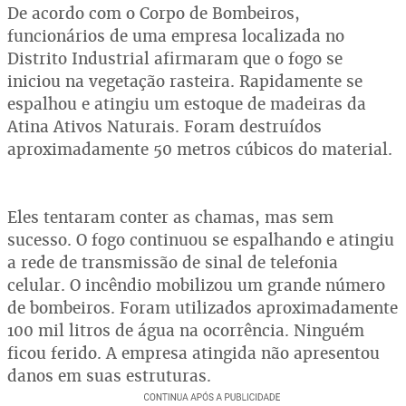
De acordo com o Corpo de Bombeiros,
funcionários de uma empresa localizada no
Distrito Industrial afirmaram que o fogo se
iniciou na vegetação rasteira. Rapidamente se
espalhou e atingiu um estoque de madeiras da
Atina Ativos Naturais. Foram destruídos
aproximadamente 50 metros cúbicos do material.
Eles tentaram conter as chamas, mas sem
sucesso. O fogo continuou se espalhando e atingiu
a rede de transmissão de sinal de telefonia
celular. O incêndio mobilizou um grande número
de bombeiros. Foram utilizados aproximadamente
100 mil litros de água na ocorrência. Ninguém
ficou ferido. A empresa atingida não apresentou
danos em suas estruturas.