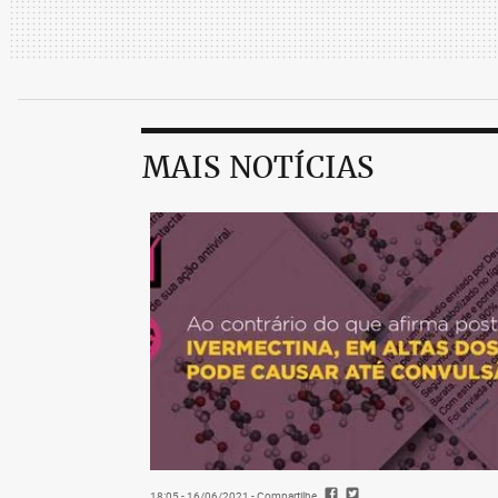
MAIS NOTÍCIAS
18:05 - 16/06/2021
- Compartilhe