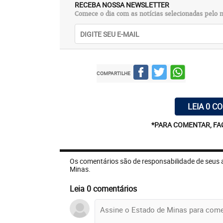
RECEBA NOSSA NEWSLETTER
Comece o dia com as notícias selecionadas pelo n
COMPARTILHE
LEIA 0 C
*PARA COMENTAR, FA
Os comentários são de responsabilidade de seus 
Minas.
Leia 0 comentários