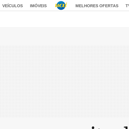
VEÍCULOS
IMÓVEIS
MELHORES OFERTAS
T