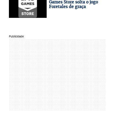
Games Store solta o jogo
Foretales de graça
Publicidade