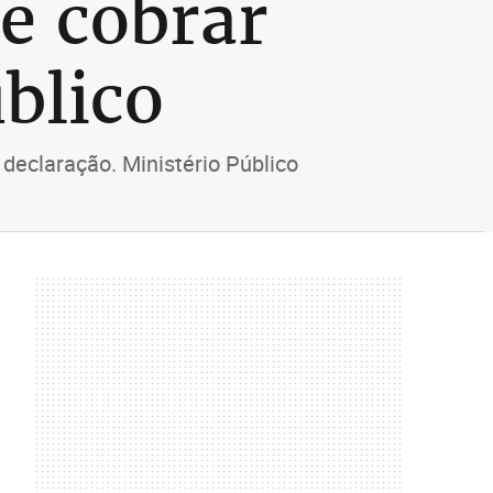
e cobrar
blico
 declaração. Ministério Público