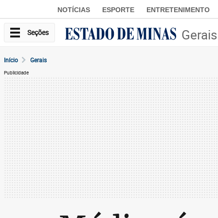
NOTÍCIAS
ESPORTE
ENTRETENIMENTO
Gerais
Seções
Início
Gerais
Publicidade