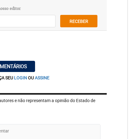
osso editor
RECEBER
OMENTÁRIOS
ÇA SEU
LOGIN
OU
ASSINE
autores e não representam a opinião do Estado de