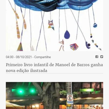
04:00 - 08/10/2021
- Compartilhe
Primeiro livro infantil de Manoel de Barros ganha
nova edição ilustrada