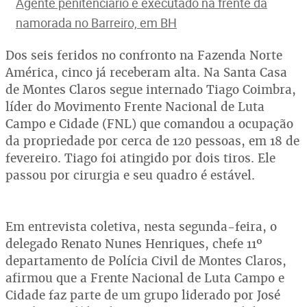
Agente penitenciário é executado na frente da
namorada no Barreiro, em BH
Dos seis feridos no confronto na Fazenda Norte
América, cinco já receberam alta. Na Santa Casa
de Montes Claros segue internado Tiago Coimbra,
líder do Movimento Frente Nacional de Luta
Campo e Cidade (FNL) que comandou a ocupação
da propriedade por cerca de 120 pessoas, em 18 de
fevereiro. Tiago foi atingido por dois tiros. Ele
passou por cirurgia e seu quadro é estável.
Em entrevista coletiva, nesta segunda-feira, o
delegado Renato Nunes Henriques, chefe 11º
departamento de Polícia Civil de Montes Claros,
afirmou que a Frente Nacional de Luta Campo e
Cidade faz parte de um grupo liderado por José