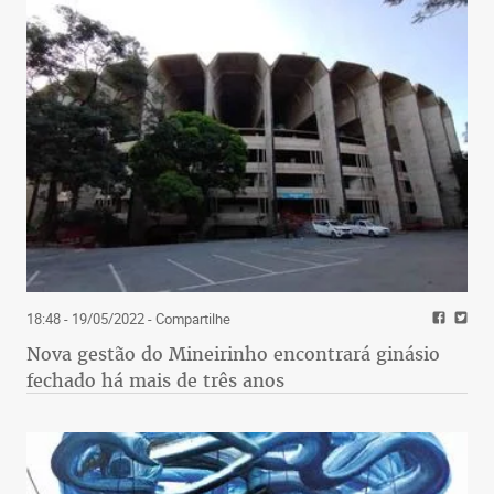
18:48 - 19/05/2022
- Compartilhe
Nova gestão do Mineirinho encontrará ginásio
fechado há mais de três anos