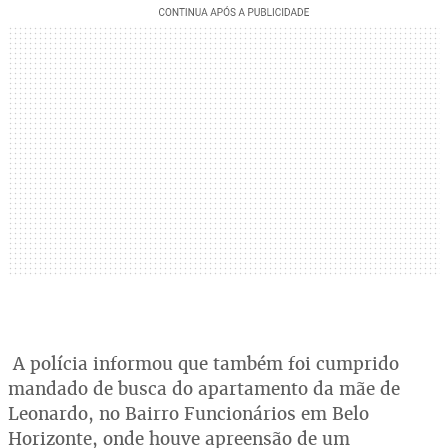
A polícia informou que também foi cumprido
mandado de busca do apartamento da mãe de
Leonardo, no Bairro Funcionários em Belo
Horizonte, onde houve apreensão de um