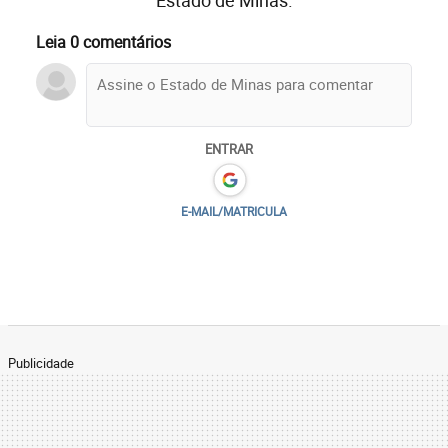
Leia 0 comentários
ENTRAR
E-MAIL/MATRICULA
Publicidade