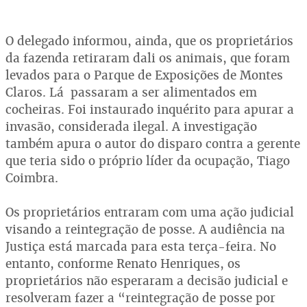
O delegado informou, ainda, que os proprietários
da fazenda retiraram dali os animais, que foram
levados para o Parque de Exposições de Montes
Claros. Lá passaram a ser alimentados em
cocheiras. Foi instaurado inquérito para apurar a
invasão, considerada ilegal. A investigação
também apura o autor do disparo contra a gerente
que teria sido o próprio líder da ocupação, Tiago
Coimbra.
Os proprietários entraram com uma ação judicial
visando a reintegração de posse. A audiência na
Justiça está marcada para esta terça-feira. No
entanto, conforme Renato Henriques, os
proprietários não esperaram a decisão judicial e
resolveram fazer a “reintegração de posse por