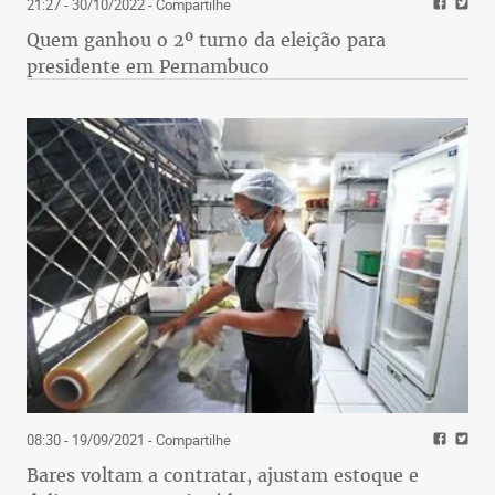
21:27 - 30/10/2022
- Compartilhe
Quem ganhou o 2º turno da eleição para
presidente em Pernambuco
08:30 - 19/09/2021
- Compartilhe
Bares voltam a contratar, ajustam estoque e