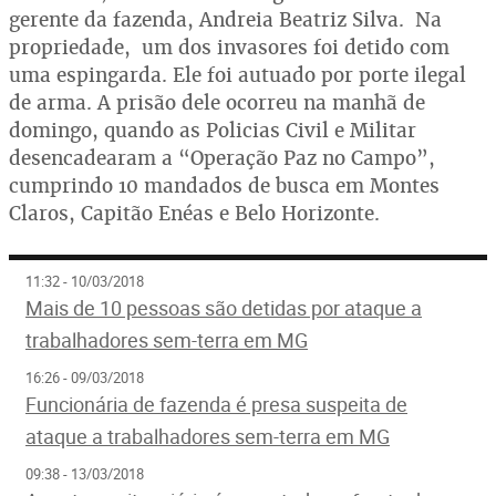
gerente da fazenda, Andreia Beatriz Silva. Na
propriedade, um dos invasores foi detido com
uma espingarda. Ele foi autuado por porte ilegal
de arma. A prisão dele ocorreu na manhã de
domingo, quando as Policias Civil e Militar
desencadearam a “Operação Paz no Campo”,
cumprindo 10 mandados de busca em Montes
Claros, Capitão Enéas e Belo Horizonte.
11:32 - 10/03/2018
Mais de 10 pessoas são detidas por ataque a
trabalhadores sem-terra em MG
16:26 - 09/03/2018
Funcionária de fazenda é presa suspeita de
ataque a trabalhadores sem-terra em MG
09:38 - 13/03/2018