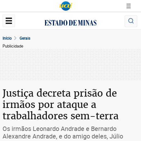
Início
Gerais
Publicidade
Justiça decreta prisão de
irmãos por ataque a
trabalhadores sem-terra
Os irmãos Leonardo Andrade e Bernardo
Alexandre Andrade, e do amigo deles, Júlio