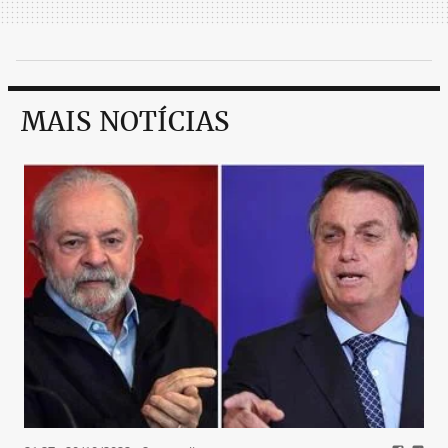
MAIS NOTÍCIAS