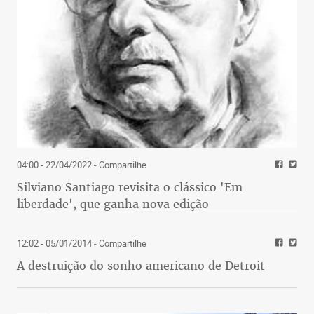
04:00 - 22/04/2022
- Compartilhe
Silviano Santiago revisita o clássico 'Em
liberdade', que ganha nova edição
12:02 - 05/01/2014
- Compartilhe
A destruição do sonho americano de Detroit