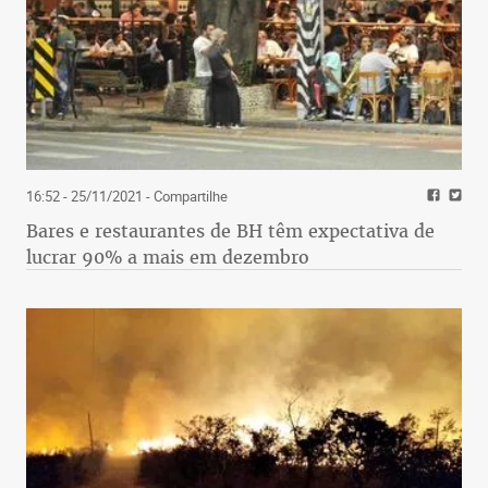
16:52 - 25/11/2021
- Compartilhe
Bares e restaurantes de BH têm expectativa de
lucrar 90% a mais em dezembro