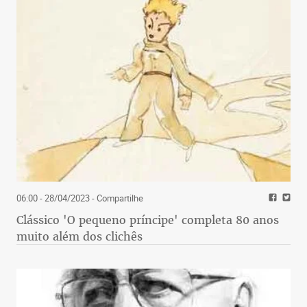
06:00 - 28/04/2023
- Compartilhe
Clássico 'O pequeno príncipe' completa 80 anos
muito além dos clichês