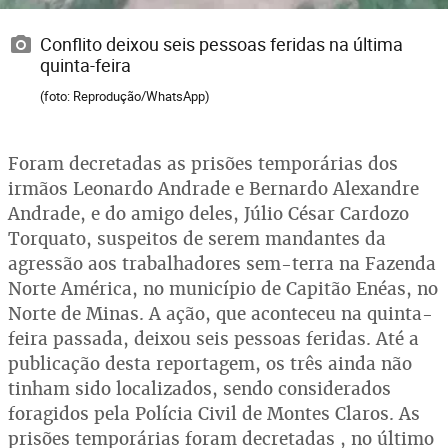
Conflito deixou seis pessoas feridas na última
quinta-feira
(foto: Reprodução/WhatsApp)
Foram decretadas as prisões temporárias dos
irmãos Leonardo Andrade e Bernardo Alexandre
Andrade, e do amigo deles, Júlio César Cardozo
Torquato, suspeitos de serem mandantes da
agressão aos trabalhadores sem-terra na Fazenda
Norte América, no município de Capitão Enéas, no
Norte de Minas. A ação, que aconteceu na quinta-
feira passada, deixou seis pessoas feridas. Até a
publicação desta reportagem, os três ainda não
tinham sido localizados, sendo considerados
foragidos pela Polícia Civil de Montes Claros. As
prisões temporárias foram decretadas , no último