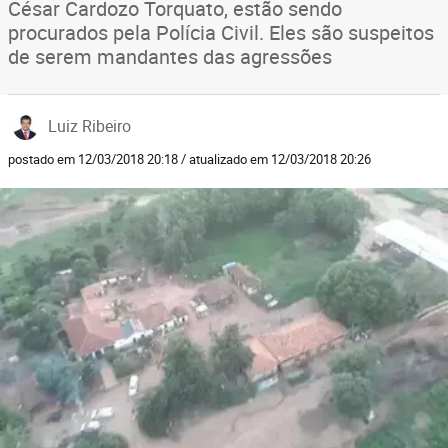
César Cardozo Torquato, estão sendo
procurados pela Polícia Civil. Eles são suspeitos
de serem mandantes das agressões
Luiz Ribeiro
postado em 12/03/2018 20:18 / atualizado em 12/03/2018 20:26