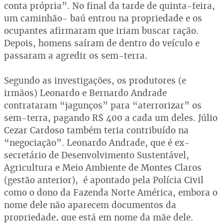
conta própria”. No final da tarde de quinta-feira,
um caminhão- baú entrou na propriedade e os
ocupantes afirmaram que iriam buscar ração.
Depois, homens saíram de dentro do veículo e
passaram a agredir os sem-terra.
Segundo as investigações, os produtores (e
irmãos) Leonardo e Bernardo Andrade
contrataram “jagunços” para “aterrorizar” os
sem-terra, pagando R$ 400 a cada um deles. Júlio
Cezar Cardoso também teria contribuído na
“negociação”. Leonardo Andrade, que é ex-
secretário de Desenvolvimento Sustentável,
Agricultura e Meio Ambiente de Montes Claros
(gestão anterior), é apontado pela Polícia Civil
como o dono da Fazenda Norte América, embora o
nome dele não aparecem documentos da
propriedade, que está em nome da mãe dele.