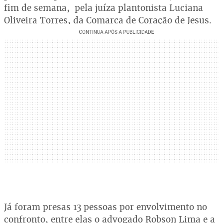
fim de semana, pela juíza plantonista Luciana
Oliveira Torres, da Comarca de Coração de Jesus.
Já foram presas 13 pessoas por envolvimento no
confronto, entre elas o advogado Robson Lima e a