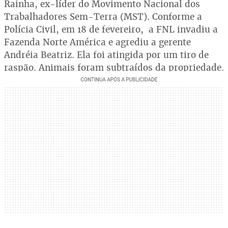
Rainha, ex-líder do Movimento Nacional dos
Trabalhadores Sem-Terra (MST). Conforme a
Polícia Civil, em 18 de fevereiro, a FNL invadiu a
Fazenda Norte América e agrediu a gerente
Andréia Beatriz. Ela foi atingida por um tiro de
raspão. Animais foram subtraídos da propriedade.