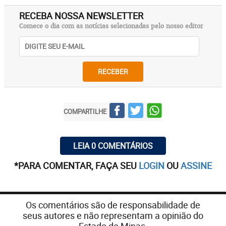
RECEBA NOSSA NEWSLETTER
Comece o dia com as notícias selecionadas pelo nosso editor
RECEBER
COMPARTILHE
LEIA 0 COMENTÁRIOS
*PARA COMENTAR, FAÇA SEU
LOGIN
OU
ASSINE
Os comentários são de responsabilidade de
seus autores e não representam a opinião do
Estado de Minas.