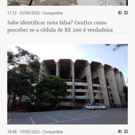
17:12 - 02/09/2020
- Compartilhe
Sabe identificar nota falsa? Confira como
perceber se a cédula de R$ 200 é verdadeira
18:48 - 19/05/2022
- Compartilhe