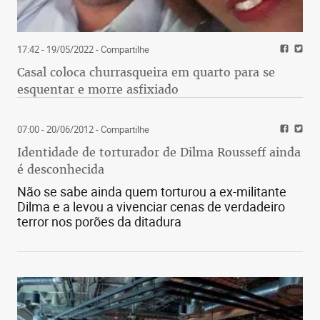
17:42 - 19/05/2022
- Compartilhe
Casal coloca churrasqueira em quarto para se
esquentar e morre asfixiado
07:00 - 20/06/2012
- Compartilhe
Identidade de torturador de Dilma Rousseff ainda
é desconhecida
Não se sabe ainda quem torturou a ex-militante
Dilma e a levou a vivenciar cenas de verdadeiro
terror nos porões da ditadura