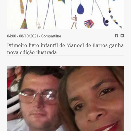
04:00 - 08/10/2021
- Compartilhe
Primeiro livro infantil de Manoel de Barros ganha
nova edição ilustrada