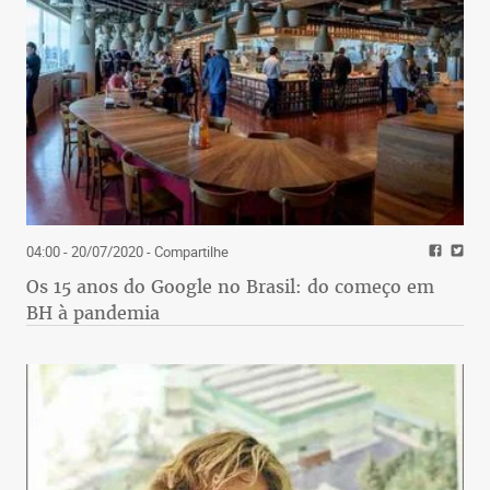
04:00 - 20/07/2020
- Compartilhe
Os 15 anos do Google no Brasil: do começo em
BH à pandemia