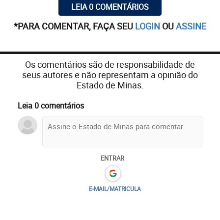
LEIA 0 COMENTÁRIOS
*PARA COMENTAR, FAÇA SEU
LOGIN
OU
ASSINE
Os comentários são de responsabilidade de
seus autores e não representam a opinião do
Estado de Minas.
Leia 0 comentários
ENTRAR
E-MAIL/MATRICULA