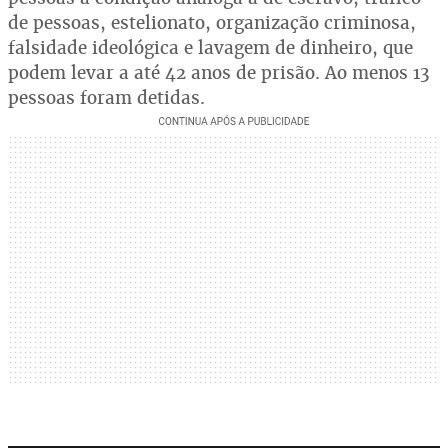
de pessoas, estelionato, organização criminosa,
falsidade ideológica e lavagem de dinheiro, que
podem levar a até 42 anos de prisão. Ao menos 13
pessoas foram detidas.