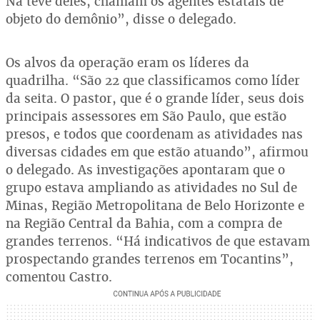
Na tevê deles, chamam os agentes estatais de
objeto do demônio”, disse o delegado.
Os alvos da operação eram os líderes da
quadrilha. “São 22 que classificamos como líder
da seita. O pastor, que é o grande líder, seus dois
principais assessores em São Paulo, que estão
presos, e todos que coordenam as atividades nas
diversas cidades em que estão atuando”, afirmou
o delegado. As investigações apontaram que o
grupo estava ampliando as atividades no Sul de
Minas, Região Metropolitana de Belo Horizonte e
na Região Central da Bahia, com a compra de
grandes terrenos. “Há indicativos de que estavam
prospectando grandes terrenos em Tocantins”,
comentou Castro.