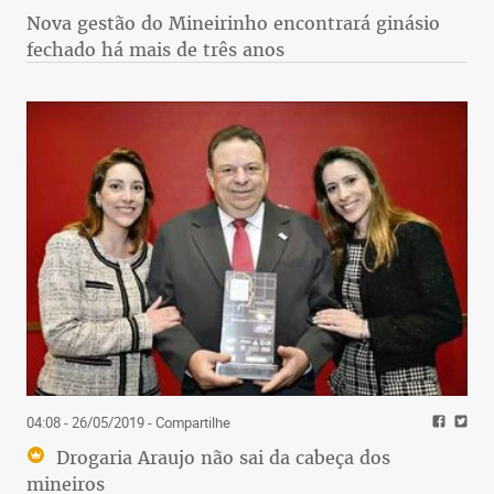
Nova gestão do Mineirinho encontrará ginásio
fechado há mais de três anos
04:08 - 26/05/2019
- Compartilhe
Drogaria Araujo não sai da cabeça dos
mineiros