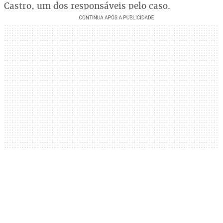
Castro, um dos responsáveis pelo caso.