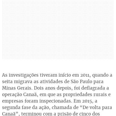
As investigações tiveram início em 2011, quando a
seita migrava as atividades de São Paulo para
Minas Gerais. Dois anos depois, foi deflagrada a
operação Canaã, em que as propriedades rurais e
empresas foram inspecionadas. Em 2015, a
segunda fase da ação, chamada de “De volta para
Canaã”, terminou com a prisão de cinco dos