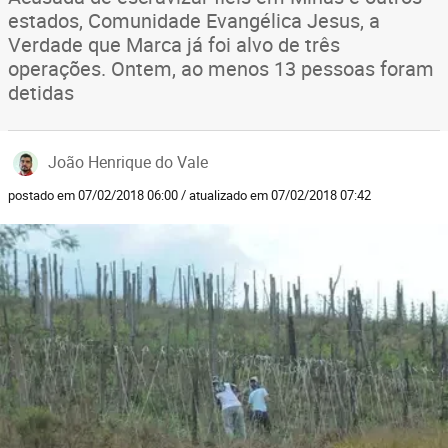
estados, Comunidade Evangélica Jesus, a
Verdade que Marca já foi alvo de três
operações. Ontem, ao menos 13 pessoas foram
detidas
João Henrique do Vale
postado em 07/02/2018 06:00 / atualizado em 07/02/2018 07:42