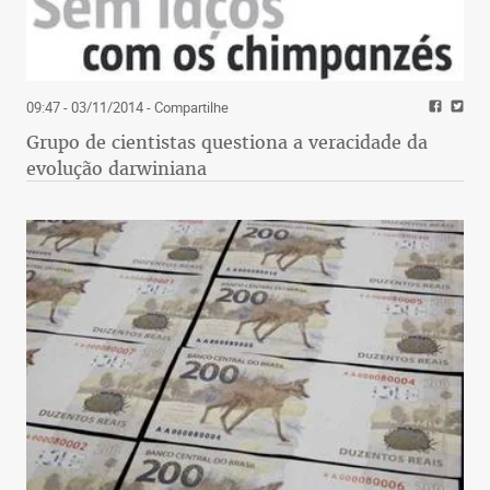
09:47 - 03/11/2014
- Compartilhe
Grupo de cientistas questiona a veracidade da
evolução darwiniana