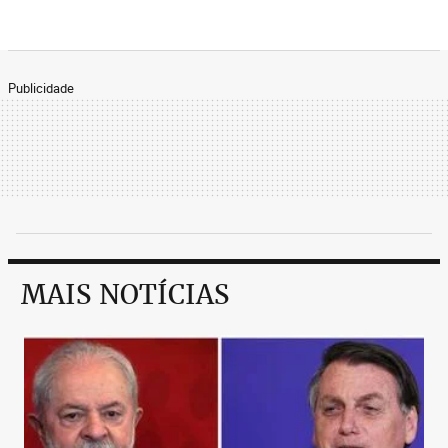
Publicidade
MAIS NOTÍCIAS