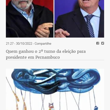
21:27 - 30/10/2022
- Compartilhe
Quem ganhou o 2º turno da eleição para
presidente em Pernambuco