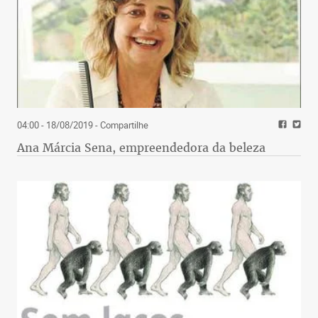
04:00 - 18/08/2019
- Compartilhe
Ana Márcia Sena, empreendedora da beleza