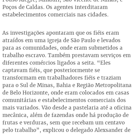
Poços de Caldas. Os agentes interditaram
estabelecimentos comerciais nas cidades.
As investigações apontaram que os fiéis eram
atraídos em uma igreja de São Paulo e levados
para as comunidades, onde eram submetidos a
trabalho escravo. Também prestavam serviços em
diferentes comércios ligados a seita. “Eles
captavam fiéis, que posteriormente se
transformam em trabalhadores fiéis e traziam
para o Sul de Minas, Bahia e Região Metropolitana
de Belo Horizonte, onde eram colocados em casas
comunitárias e estabelecimentos comerciais dos
mais variados. Vão desde a pastelaria até a oficina
mecânica, além de fazendas onde há produção de
frutas e verduras, sem que recebam um centavo
pelo trabalho”, explicou o delegado Alexsander de