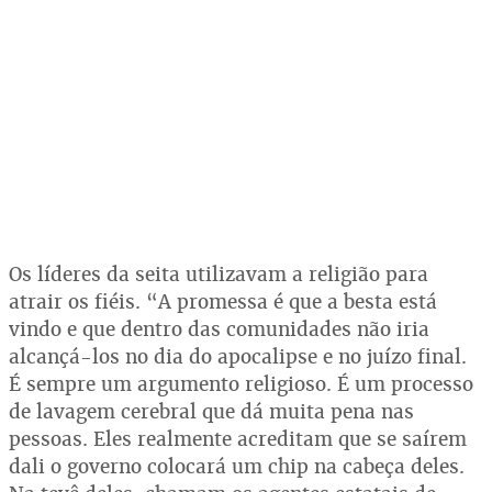
Os líderes da seita utilizavam a religião para
atrair os fiéis. “A promessa é que a besta está
vindo e que dentro das comunidades não iria
alcançá-los no dia do apocalipse e no juízo final.
É sempre um argumento religioso. É um processo
de lavagem cerebral que dá muita pena nas
pessoas. Eles realmente acreditam que se saírem
dali o governo colocará um chip na cabeça deles.