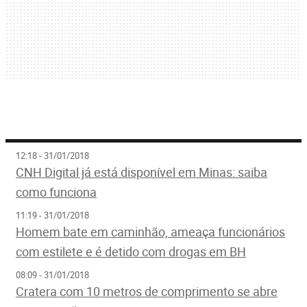
12:18 - 31/01/2018
CNH Digital já está disponível em Minas: saiba
como funciona
11:19 - 31/01/2018
Homem bate em caminhão, ameaça funcionários
com estilete e é detido com drogas em BH
08:09 - 31/01/2018
Cratera com 10 metros de comprimento se abre