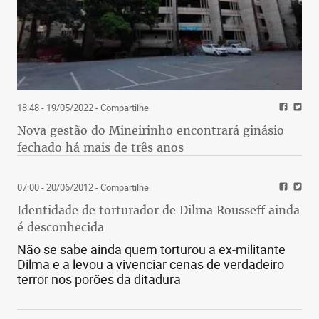
18:48 - 19/05/2022
- Compartilhe
Nova gestão do Mineirinho encontrará ginásio
fechado há mais de três anos
07:00 - 20/06/2012
- Compartilhe
Identidade de torturador de Dilma Rousseff ainda
é desconhecida
Não se sabe ainda quem torturou a ex-militante
Dilma e a levou a vivenciar cenas de verdadeiro
terror nos porões da ditadura