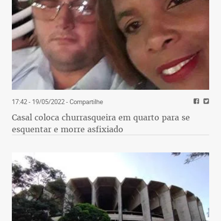
17:42 - 19/05/2022
- Compartilhe
Casal coloca churrasqueira em quarto para se
esquentar e morre asfixiado