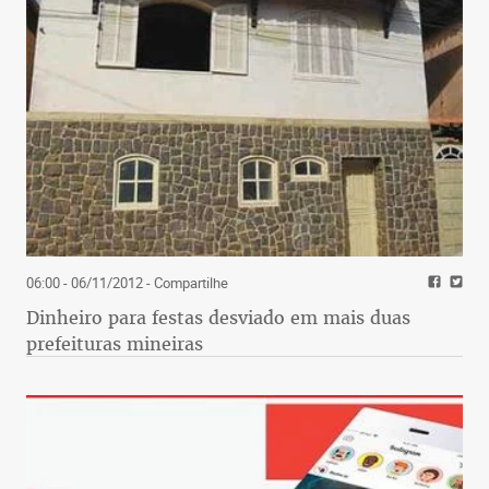
06:00 - 06/11/2012
- Compartilhe
Dinheiro para festas desviado em mais duas
prefeituras mineiras