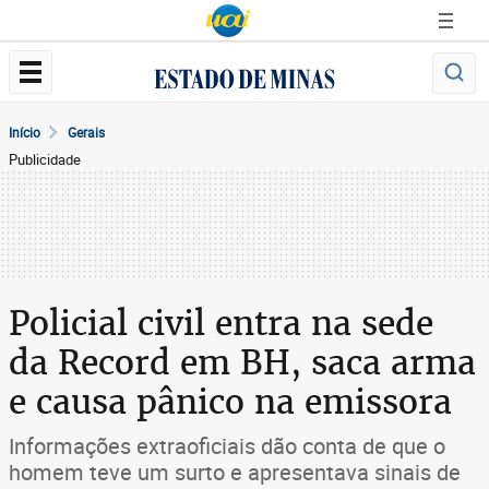
Início
Gerais
Publicidade
Policial civil entra na sede
da Record em BH, saca arma
e causa pânico na emissora
Informações extraoficiais dão conta de que o
homem teve um surto e apresentava sinais de