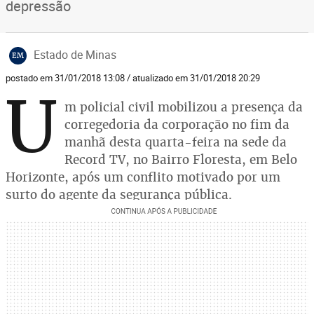
depressão
Estado de Minas
EM
postado em 31/01/2018 13:08 / atualizado em 31/01/2018 20:29
U
m policial civil mobilizou a presença da
corregedoria da corporação no fim da
manhã desta quarta-feira na sede da
Record TV, no Bairro Floresta, em Belo
Horizonte, após um conflito motivado por um
surto do agente da segurança pública.