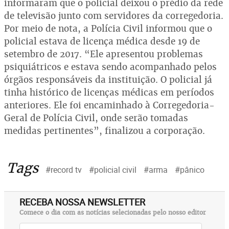
informaram que o policial deixou o prédio da rede
de televisão junto com servidores da corregedoria.
Por meio de nota, a Polícia Civil informou que o
policial estava de licença médica desde 19 de
setembro de 2017. “Ele apresentou problemas
psiquiátricos e estava sendo acompanhado pelos
órgãos responsáveis da instituição. O policial já
tinha histórico de licenças médicas em períodos
anteriores. Ele foi encaminhado à Corregedoria-
Geral de Polícia Civil, onde serão tomadas
medidas pertinentes”, finalizou a corporação.
Tags
#record tv
#policial civil
#arma
#pânico
RECEBA NOSSA NEWSLETTER
Comece o dia com as notícias selecionadas pelo nosso editor