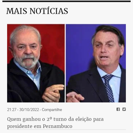
MAIS NOTÍCIAS
21:27 - 30/10/2022
- Compartilhe
Quem ganhou o 2º turno da eleição para
presidente em Pernambuco