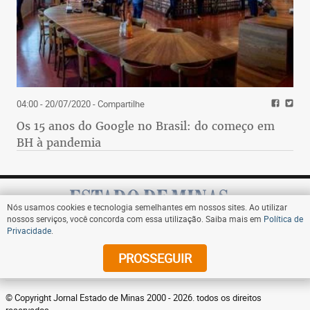
04:00 - 20/07/2020
- Compartilhe
Os 15 anos do Google no Brasil: do começo em
BH à pandemia
Nós usamos cookies e tecnologia semelhantes em nossos sites. Ao utilizar
nossos serviços, você concorda com essa utilização. Saiba mais em
Política de
Privacidade
.
Assine
PROSSEGUIR
© Copyright Jornal Estado de Minas 2000 - 2026. todos os direitos
reservados.