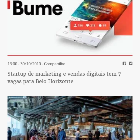
13:00 - 30/10/2019
- Compartilhe
Startup de marketing e vendas digitais tem 7
vagas para Belo Horizonte