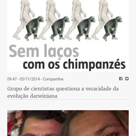
09:47 - 03/11/2014
- Compartilhe
Grupo de cientistas questiona a veracidade da
evolução darwiniana