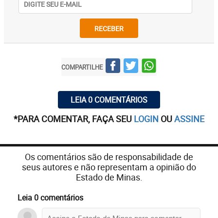
RECEBER
COMPARTILHE
LEIA 0 COMENTÁRIOS
*PARA COMENTAR, FAÇA SEU
LOGIN
OU
ASSINE
Os comentários são de responsabilidade de
seus autores e não representam a opinião do
Estado de Minas.
Leia 0 comentários