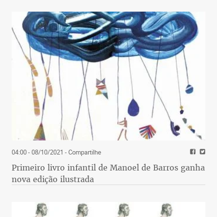
04:00 - 08/10/2021
- Compartilhe
Primeiro livro infantil de Manoel de Barros ganha
nova edição ilustrada