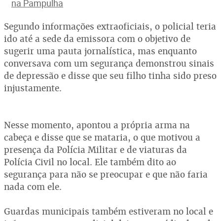
na Pampulha
Segundo informações extraoficiais, o policial teria
ido até a sede da emissora com o objetivo de
sugerir uma pauta jornalística, mas enquanto
conversava com um segurança demonstrou sinais
de depressão e disse que seu filho tinha sido preso
injustamente.
Nesse momento, apontou a própria arma na
cabeça e disse que se mataria, o que motivou a
presença da Polícia Militar e de viaturas da
Polícia Civil no local. Ele também dito ao
segurança para não se preocupar e que não faria
nada com ele.
Guardas municipais também estiveram no local e