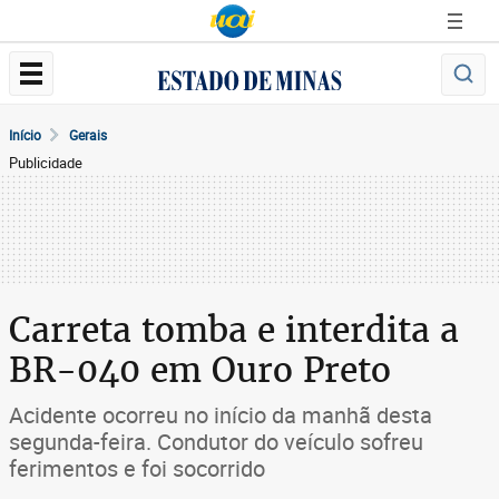
Início
Gerais
Publicidade
Carreta tomba e interdita a
BR-040 em Ouro Preto
Acidente ocorreu no início da manhã desta
segunda-feira. Condutor do veículo sofreu
ferimentos e foi socorrido