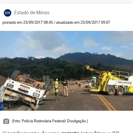
Estado de Minas
EM
postado em 25/09/2017 08:45 / atualizado em 25/09/2017 09:07
(foto: Polícia Rodoviária Federal/ Divulgação )