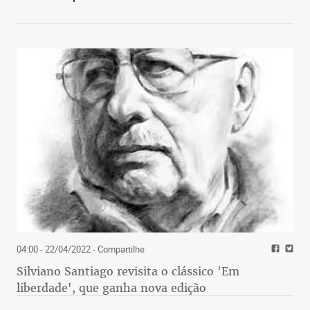
04:00 - 22/04/2022
- Compartilhe
Silviano Santiago revisita o clássico 'Em
liberdade', que ganha nova edição