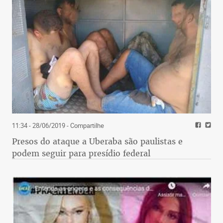
11:34 - 28/06/2019
- Compartilhe
Presos do ataque a Uberaba são paulistas e
podem seguir para presídio federal