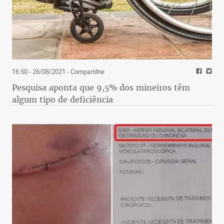
16:50 - 26/08/2021
- Compartilhe
Pesquisa aponta que 9,5% dos mineiros têm
algum tipo de deficiência