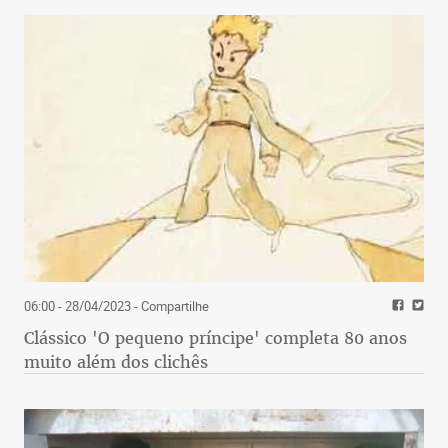
06:00 - 28/04/2023
- Compartilhe
Clássico 'O pequeno príncipe' completa 80 anos
muito além dos clichês