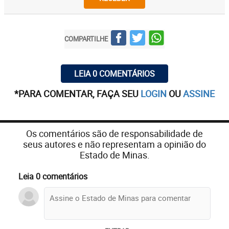
COMPARTILHE
LEIA 0 COMENTÁRIOS
*PARA COMENTAR, FAÇA SEU
LOGIN
OU
ASSINE
Os comentários são de responsabilidade de
seus autores e não representam a opinião do
Estado de Minas.
Leia 0 comentários