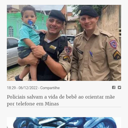
18:29 - 06/12/2022
- Compartilhe
Policiais salvam a vida de bebê ao orientar mãe
por telefone em Minas