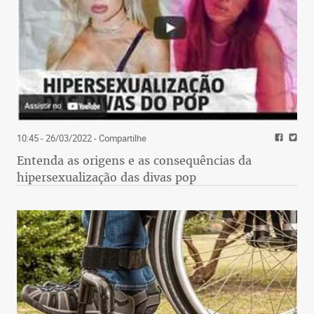
10:45 - 26/03/2022
- Compartilhe
Entenda as origens e as consequências da
hipersexualização das divas pop