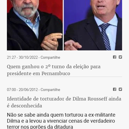
21:27 - 30/10/2022
- Compartilhe
Quem ganhou o 2º turno da eleição para
presidente em Pernambuco
07:00 - 20/06/2012
- Compartilhe
Identidade de torturador de Dilma Rousseff ainda
é desconhecida
Não se sabe ainda quem torturou a ex-militante
Dilma e a levou a vivenciar cenas de verdadeiro
terror nos porões da ditadura