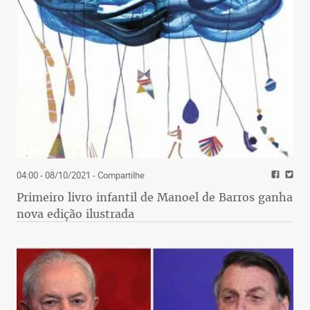
04:00 - 08/10/2021
- Compartilhe
Primeiro livro infantil de Manoel de Barros ganha
nova edição ilustrada