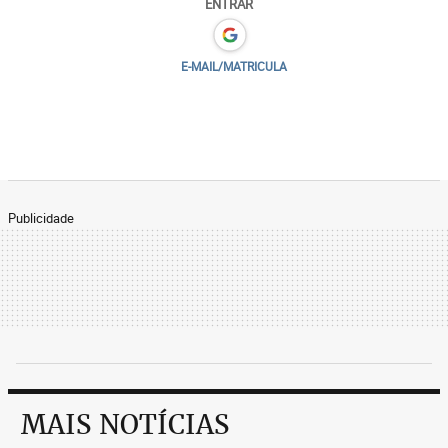
ENTRAR
E-MAIL/MATRICULA
Publicidade
MAIS NOTÍCIAS