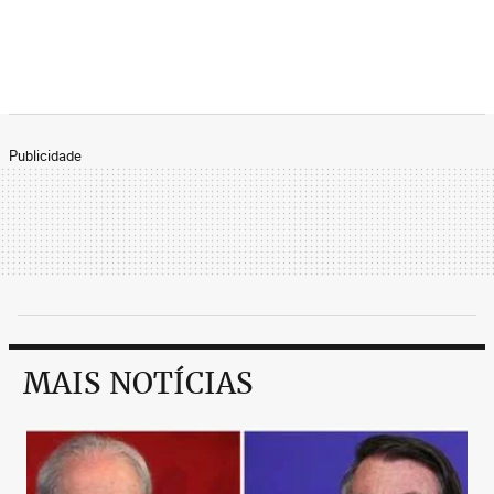
Publicidade
MAIS NOTÍCIAS