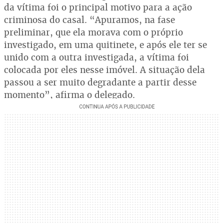
da vítima foi o principal motivo para a ação
criminosa do casal. “Apuramos, na fase
preliminar, que ela morava com o próprio
investigado, em uma quitinete, e após ele ter se
unido com a outra investigada, a vítima foi
colocada por eles nesse imóvel. A situação dela
passou a ser muito degradante a partir desse
momento”, afirma o delegado.