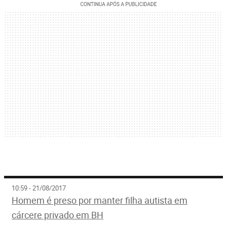
10:59 - 21/08/2017
Homem é preso por manter filha autista em
cárcere privado em BH