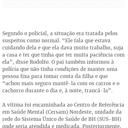
Segundo o policial, a situação era tratada pelos
suspeitos como normal. “Ele fala que estava
cuidando dela e que ela dava muito trabalho, suja
a casa e ter que tinha que ter muita paciência com
ela”, disse Rodolfo. O pai também informou à
polícia que não tinha condições de manter uma
pessoa fixa para tomar conta da filha e que
“achou mais seguro mantê-la com os carros e o
cachorro durante o dia e, à noite, trancá-la”.
A vítima foi encaminhada ao Centro de Referência
em Saúde Mental (Cersam) Nordeste, unidade da
rede do Sistema Único de Saúde de BH (SUS-BH)
onde seria atendida e medicada. Posteriormente,