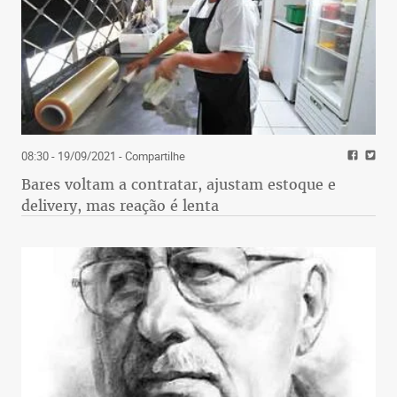
08:30 - 19/09/2021
- Compartilhe
Bares voltam a contratar, ajustam estoque e
delivery, mas reação é lenta