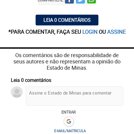
LEIA 0 COMENTÁRIOS
*PARA COMENTAR, FAÇA SEU
LOGIN
OU
ASSINE
Os comentários são de responsabilidade de
seus autores e não representam a opinião do
Estado de Minas.
Leia 0 comentários
ENTRAR
E-MAIL/MATRICULA