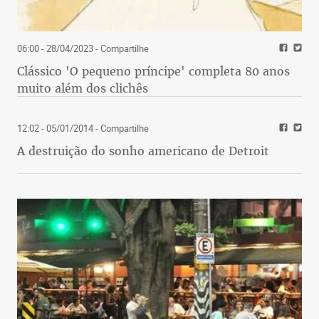
06:00 - 28/04/2023
- Compartilhe
Clássico 'O pequeno príncipe' completa 80 anos
muito além dos clichês
12:02 - 05/01/2014
- Compartilhe
A destruição do sonho americano de Detroit