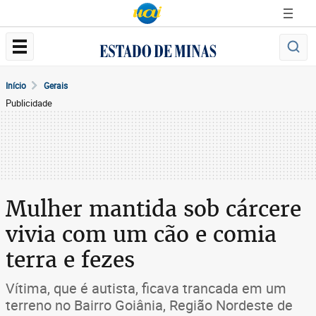
Início
Gerais
Publicidade
Mulher mantida sob cárcere
vivia com um cão e comia
terra e fezes
Vítima, que é autista, ficava trancada em um
terreno no Bairro Goiânia, Região Nordeste de