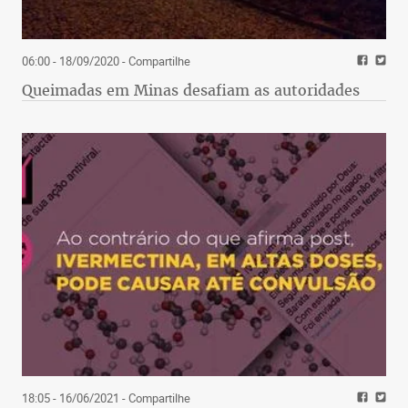
06:00 - 18/09/2020
- Compartilhe
Queimadas em Minas desafiam as autoridades
18:05 - 16/06/2021
- Compartilhe