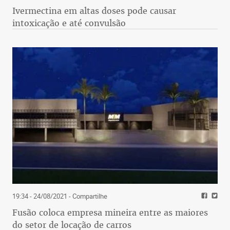
Ivermectina em altas doses pode causar
intoxicação e até convulsão
19:34 - 24/08/2021
- Compartilhe
Fusão coloca empresa mineira entre as maiores
do setor de locação de carros