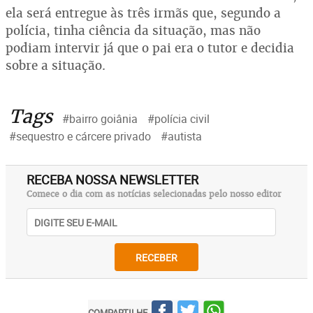
ela será entregue às três irmãs que, segundo a
polícia, tinha ciência da situação, mas não
podiam intervir já que o pai era o tutor e decidia
sobre a situação.
Tags
#bairro goiânia
#polícia civil
#sequestro e cárcere privado
#autista
RECEBA NOSSA NEWSLETTER
Comece o dia com as notícias selecionadas pelo nosso editor
RECEBER
COMPARTILHE