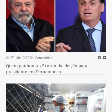
21:27 - 30/10/2022
- Compartilhe
Quem ganhou o 2º turno da eleição para
presidente em Pernambuco