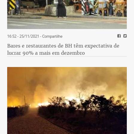
16:52 - 25/11/2021
- Compartilhe
Bares e restaurantes de BH têm expectativa de
lucrar 90% a mais em dezembro