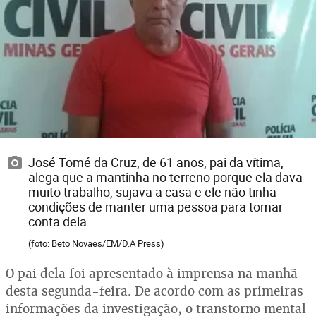
José Tomé da Cruz, de 61 anos, pai da vítima,
alega que a mantinha no terreno porque ela dava
muito trabalho, sujava a casa e ele não tinha
condições de manter uma pessoa para tomar
conta dela
(foto: Beto Novaes/EM/D.A Press)
O pai dela foi apresentado à imprensa na manhã
desta segunda-feira. De acordo com as primeiras
informações da investigação, o transtorno mental