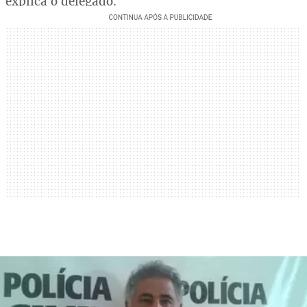
explica o delegado.