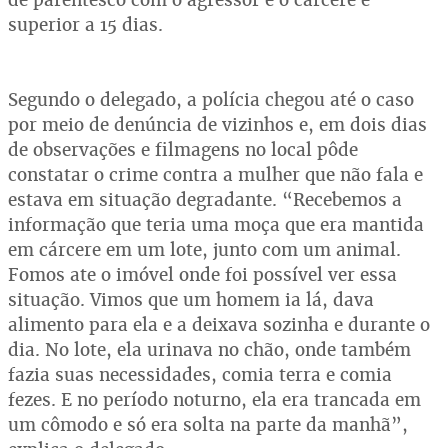
superior a 15 dias.
Segundo o delegado, a polícia chegou até o caso
por meio de denúncia de vizinhos e, em dois dias
de observações e filmagens no local pôde
constatar o crime contra a mulher que não fala e
estava em situação degradante. “Recebemos a
informação que teria uma moça que era mantida
em cárcere em um lote, junto com um animal.
Fomos ate o imóvel onde foi possível ver essa
situação. Vimos que um homem ia lá, dava
alimento para ela e a deixava sozinha e durante o
dia. No lote, ela urinava no chão, onde também
fazia suas necessidades, comia terra e comia
fezes. E no período noturno, ela era trancada em
um cômodo e só era solta na parte da manhã”,