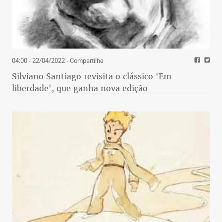
04:00 - 22/04/2022
- Compartilhe
Silviano Santiago revisita o clássico 'Em
liberdade', que ganha nova edição