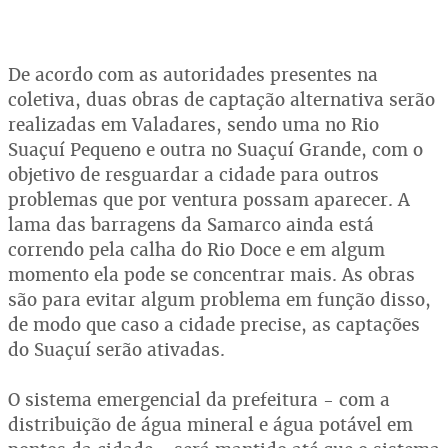
De acordo com as autoridades presentes na
coletiva, duas obras de captação alternativa serão
realizadas em Valadares, sendo uma no Rio
Suaçuí Pequeno e outra no Suaçuí Grande, com o
objetivo de resguardar a cidade para outros
problemas que por ventura possam aparecer. A
lama das barragens da Samarco ainda está
correndo pela calha do Rio Doce e em algum
momento ela pode se concentrar mais. As obras
são para evitar algum problema em função disso,
de modo que caso a cidade precise, as captações
do Suaçuí serão ativadas.
O sistema emergencial da prefeitura - com a
distribuição de água mineral e água potável em