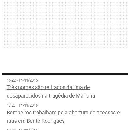
16:22 - 14/11/2015
Três nomes são retirados da lista de
desaparecidos na tragédia de Mariana
13:27 - 14/11/2015
Bombeiros trabalham pela abertura de acessos e
ruas em Bento Rodrigues