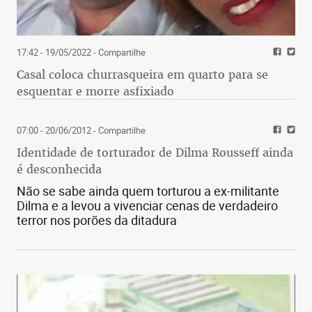
17:42 - 19/05/2022
- Compartilhe
Casal coloca churrasqueira em quarto para se
esquentar e morre asfixiado
07:00 - 20/06/2012
- Compartilhe
Identidade de torturador de Dilma Rousseff ainda
é desconhecida
Não se sabe ainda quem torturou a ex-militante
Dilma e a levou a vivenciar cenas de verdadeiro
terror nos porões da ditadura