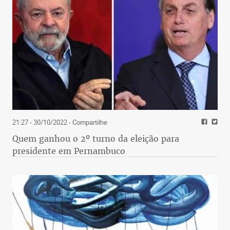
21:27 - 30/10/2022
- Compartilhe
Quem ganhou o 2º turno da eleição para
presidente em Pernambuco