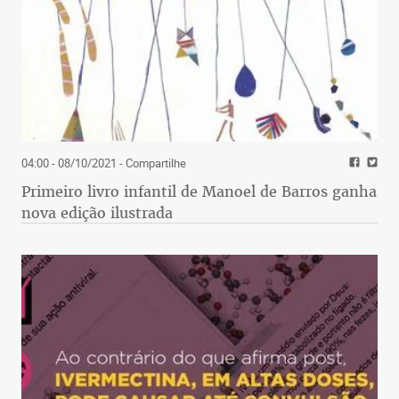
04:00 - 08/10/2021
- Compartilhe
Primeiro livro infantil de Manoel de Barros ganha
nova edição ilustrada