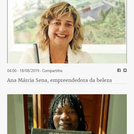
04:00 - 18/08/2019
- Compartilhe
Ana Márcia Sena, empreendedora da beleza