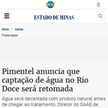
Início
Gerais
Publicidade
Pimentel anuncia que
captação de água no Rio
Doce será retomada
Água será decantada com produto natural antes
de chegar ao tratamento. Diretor do SAAE de