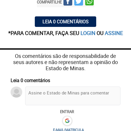
COMPARTILHE
LEIA 0 COMENTÁRIOS
*PARA COMENTAR, FAÇA SEU
LOGIN
OU
ASSINE
Os comentários são de responsabilidade de
seus autores e não representam a opinião do
Estado de Minas.
Leia 0 comentários
ENTRAR
E-MAIL/MATRICULA