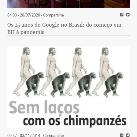
04:00 - 20/07/2020
- Compartilhe
Os 15 anos do Google no Brasil: do começo em
BH à pandemia
09:47 - 03/11/2014
- Compartilhe