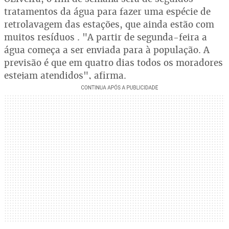
tratamentos da água para fazer uma espécie de
retrolavagem das estações, que ainda estão com
muitos resíduos . "A partir de segunda-feira a
água começa a ser enviada para à população. A
previsão é que em quatro dias todos os moradores
estejam atendidos", afirma.