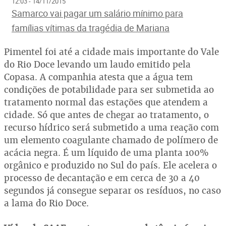
12:03 - 14/11/2015
Samarco vai pagar um salário mínimo para
famílias vítimas da tragédia de Mariana
Pimentel foi até a cidade mais importante do Vale
do Rio Doce levando um laudo emitido pela
Copasa. A companhia atesta que a água tem
condições de potabilidade para ser submetida ao
tratamento normal das estações que atendem a
cidade. Só que antes de chegar ao tratamento, o
recurso hídrico será submetido a uma reação com
um elemento coagulante chamado de polímero de
acácia negra. É um líquido de uma planta 100%
orgânico e produzido no Sul do país. Ele acelera o
processo de decantação e em cerca de 30 a 40
segundos já consegue separar os resíduos, no caso
a lama do Rio Doce.