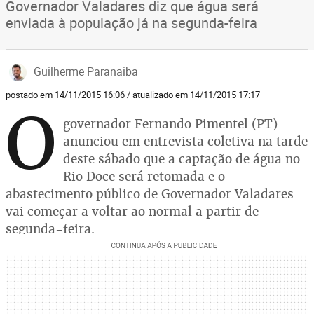
Governador Valadares diz que água será
enviada à população já na segunda-feira
Guilherme Paranaiba
postado em 14/11/2015 16:06 / atualizado em 14/11/2015 17:17
O
governador Fernando Pimentel (PT)
anunciou em entrevista coletiva na tarde
deste sábado que a captação de água no
Rio Doce será retomada e o
abastecimento público de Governador Valadares
vai começar a voltar ao normal a partir de
segunda-feira.