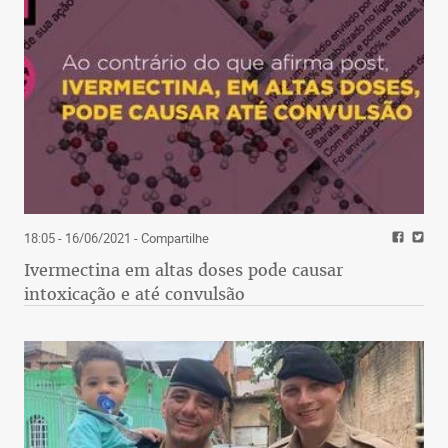
18:05 - 16/06/2021
- Compartilhe
Ivermectina em altas doses pode causar
intoxicação e até convulsão