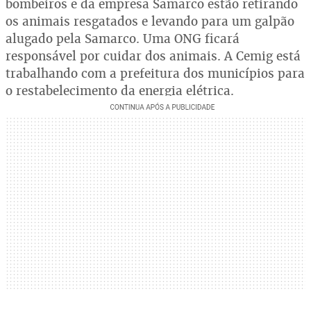
bombeiros e da empresa Samarco estão retirando
os animais resgatados e levando para um galpão
alugado pela Samarco. Uma ONG ficará
responsável por cuidar dos animais. A Cemig está
trabalhando com a prefeitura dos municípios para
o restabelecimento da energia elétrica.