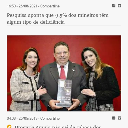
16:50 - 26/08/2021
- Compartilhe
Pesquisa aponta que 9,5% dos mineiros têm
algum tipo de deficiência
04:08 - 26/05/2019
- Compartilhe
Drogaria Araujo não sai da cabeça dos