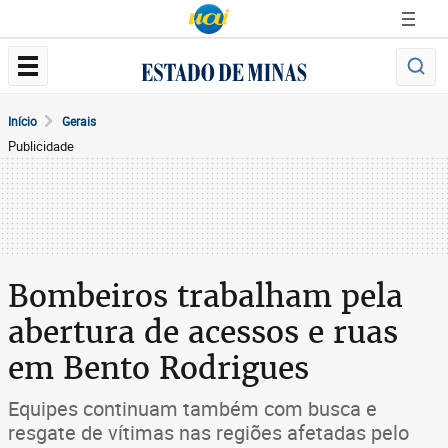
Início
Gerais
Publicidade
Bombeiros trabalham pela
abertura de acessos e ruas
em Bento Rodrigues
Equipes continuam também com busca e
resgate de vítimas nas regiões afetadas pelo