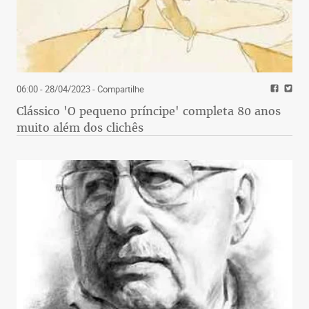
06:00 - 28/04/2023
- Compartilhe
Clássico 'O pequeno príncipe' completa 80 anos
muito além dos clichês