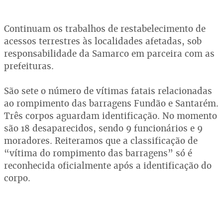
Continuam os trabalhos de restabelecimento de
acessos terrestres às localidades afetadas, sob
responsabilidade da Samarco em parceira com as
prefeituras.
São sete o número de vítimas fatais relacionadas
ao rompimento das barragens Fundão e Santarém.
Três corpos aguardam identificação. No momento
são 18 desaparecidos, sendo 9 funcionários e 9
moradores. Reiteramos que a classificação de
“vítima do rompimento das barragens” só é
reconhecida oficialmente após a identificação do
corpo.