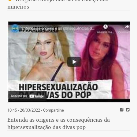
mineiros
10:45 - 26/03/2022
- Compartilhe
Entenda as origens e as consequências da
hipersexualização das divas pop