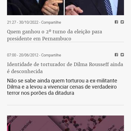
21:27 - 30/10/2022
- Compartilhe
Quem ganhou o 2º turno da eleição para
presidente em Pernambuco
07:00 - 20/06/2012
- Compartilhe
Identidade de torturador de Dilma Rousseff ainda
é desconhecida
Não se sabe ainda quem torturou a ex-militante
Dilma e a levou a vivenciar cenas de verdadeiro
terror nos porões da ditadura