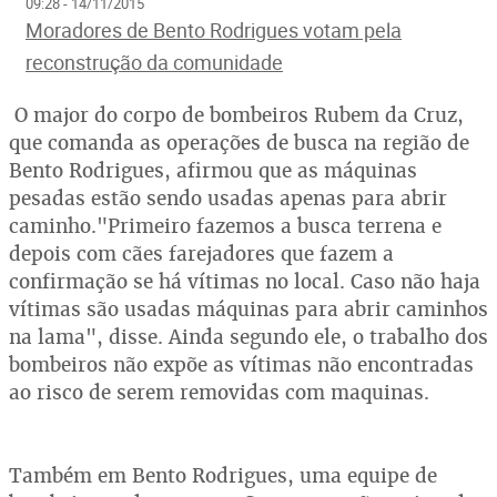
09:28 - 14/11/2015
Moradores de Bento Rodrigues votam pela
reconstrução da comunidade
O major do corpo de bombeiros Rubem da Cruz,
que comanda as operações de busca na região de
Bento Rodrigues, afirmou que as máquinas
pesadas estão sendo usadas apenas para abrir
caminho."Primeiro fazemos a busca terrena e
depois com cães farejadores que fazem a
confirmação se há vítimas no local. Caso não haja
vítimas são usadas máquinas para abrir caminhos
na lama", disse. Ainda segundo ele, o trabalho dos
bombeiros não expõe as vítimas não encontradas
ao risco de serem removidas com maquinas.
Também em Bento Rodrigues, uma equipe de