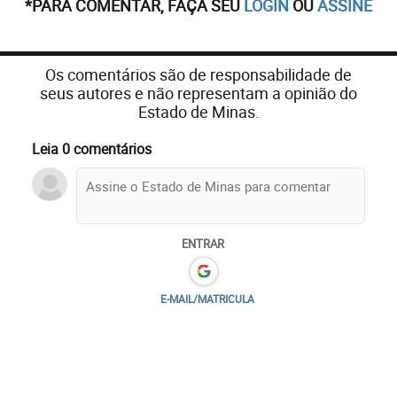
*PARA COMENTAR, FAÇA SEU
LOGIN
OU
ASSINE
Os comentários são de responsabilidade de
seus autores e não representam a opinião do
Estado de Minas.
Leia 0 comentários
ENTRAR
E-MAIL/MATRICULA