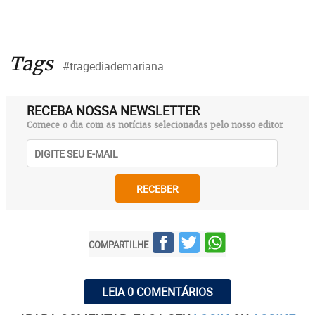
Tags
#tragediademariana
RECEBA NOSSA NEWSLETTER
Comece o dia com as notícias selecionadas pelo nosso editor
RECEBER
COMPARTILHE
LEIA 0 COMENTÁRIOS