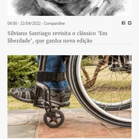
04:00 - 22/04/2022
- Compartilhe
Silviano Santiago revisita o clássico 'Em
liberdade', que ganha nova edição