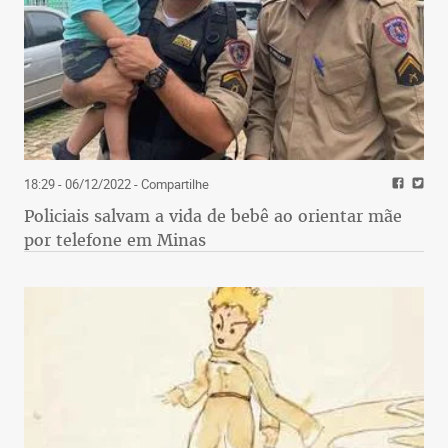
18:29 - 06/12/2022
- Compartilhe
Policiais salvam a vida de bebê ao orientar mãe
por telefone em Minas