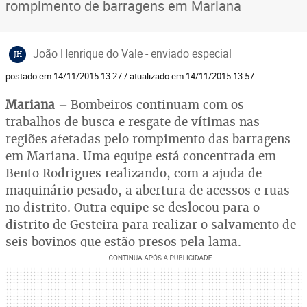
rompimento de barragens em Mariana
João Henrique do Vale - enviado especial
JH
postado em 14/11/2015 13:27 / atualizado em 14/11/2015 13:57
Mariana –
Bombeiros continuam com os
trabalhos de busca e resgate de vítimas nas
regiões afetadas pelo rompimento das barragens
em Mariana. Uma equipe está concentrada em
Bento Rodrigues realizando, com a ajuda de
maquinário pesado, a abertura de acessos e ruas
no distrito. Outra equipe se deslocou para o
distrito de Gesteira para realizar o salvamento de
seis bovinos que estão presos pela lama.