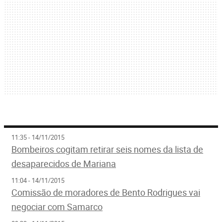
11:35 - 14/11/2015
Bombeiros cogitam retirar seis nomes da lista de
desaparecidos de Mariana
11:04 - 14/11/2015
Comissão de moradores de Bento Rodrigues vai
negociar com Samarco