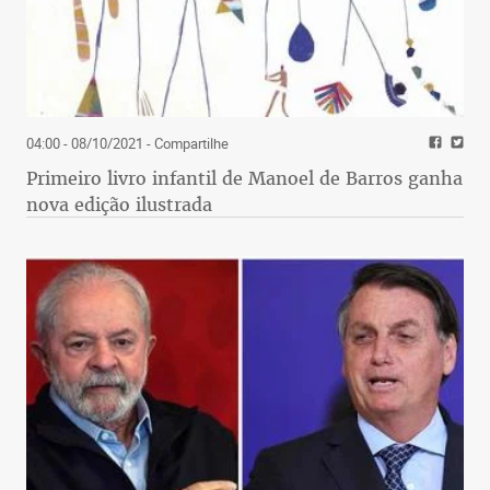
04:00 - 08/10/2021
- Compartilhe
Primeiro livro infantil de Manoel de Barros ganha
nova edição ilustrada