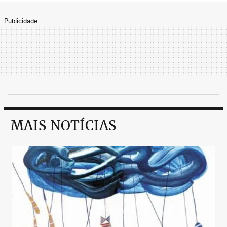
Publicidade
MAIS NOTÍCIAS