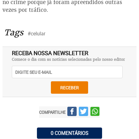
no crime porque já foram apreendidos outras
vezes por tráfico.
Tags
#celular
RECEBA NOSSA NEWSLETTER
Comece o dia com as notícias selecionadas pelo nosso editor
RECEBER
COMPARTILHE
0 COMENTÁRIOS