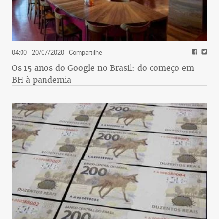
04:00 - 20/07/2020
- Compartilhe
Os 15 anos do Google no Brasil: do começo em
BH à pandemia