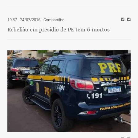
19:37 - 24/07/2016
- Compartilhe
Rebelião em presídio de PE tem 6 mortos