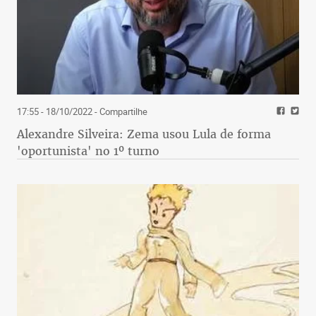
17:55 - 18/10/2022
- Compartilhe
Alexandre Silveira: Zema usou Lula de forma
'oportunista' no 1º turno