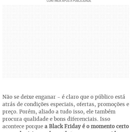
Não se deixe enganar - é claro que o público está
atrás de condições especiais, ofertas, promoções e
preço. Porém, aliado a tudo isso, ele também
procura qualidade e bons diferenciais. Isso
acontece porque
a Black Friday é o momento certo