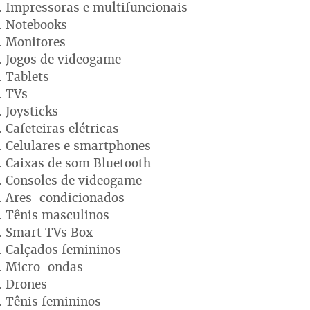
Impressoras e multifuncionais
Notebooks
Monitores
Jogos de videogame
Tablets
TVs
Joysticks
Cafeteiras elétricas
Celulares e smartphones
Caixas de som Bluetooth
Consoles de videogame
Ares-condicionados
Tênis masculinos
Smart TVs Box
Calçados femininos
Micro-ondas
Drones
Tênis femininos