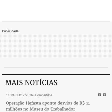
Publicidade
MAIS NOTÍCIAS
11:19 - 13/12/2016
- Compartilhe
Operação Hefasta aponta desvios de R$ 11
milhões no Museu do Trabalhador