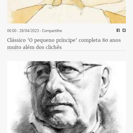
06:00 - 28/04/2023
- Compartilhe
Clássico 'O pequeno príncipe' completa 80 anos
muito além dos clichês