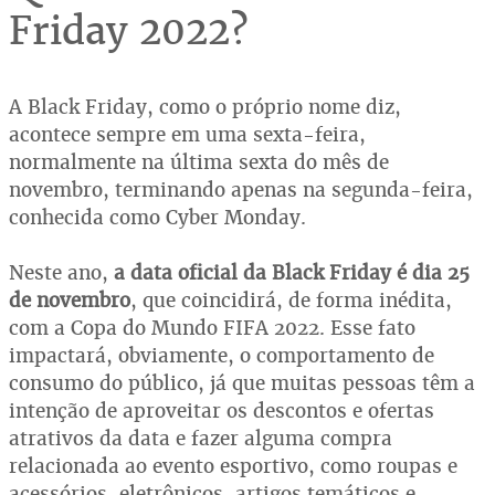
Friday 2022?
A Black Friday, como o próprio nome diz,
acontece sempre em uma sexta-feira,
normalmente na última sexta do mês de
novembro, terminando apenas na segunda-feira,
conhecida como Cyber Monday.
Neste ano,
a data oficial da Black Friday é dia 25
de novembro
, que coincidirá, de forma inédita,
com a Copa do Mundo FIFA 2022. Esse fato
impactará, obviamente, o comportamento de
consumo do público, já que muitas pessoas têm a
intenção de aproveitar os descontos e ofertas
atrativos da data e fazer alguma compra
relacionada ao evento esportivo, como roupas e
acessórios, eletrônicos, artigos temáticos e