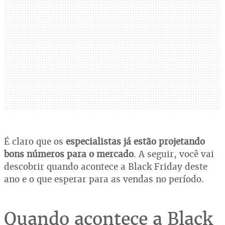
É claro que os
especialistas já estão projetando
bons números para o mercado
. A seguir, você vai
descobrir quando acontece a Black Friday deste
ano e o que esperar para as vendas no período.
Quando acontece a Black