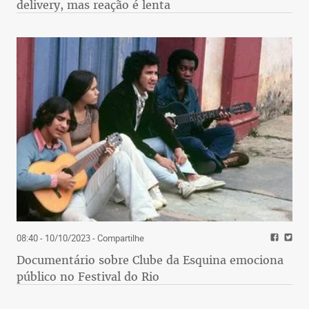
delivery, mas reação é lenta
08:40 - 10/10/2023
- Compartilhe
Documentário sobre Clube da Esquina emociona
público no Festival do Rio