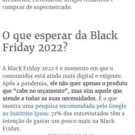
compras de supermercado.
O que esperar da Black
Friday 2022?
A Black Friday 2022 é o momento em que o
consumidor está ainda mais digital e exigente.
Após a pandemia,
ele não quer apenas o produto
que “cabe no orçamento”, mas sim aquele que
atende a todas as suas necessidades
. É o que
mostra uma
pesquisa encomendada pelo Google
ao Instituto Ipsos
: 71% dos entrevistados têm a
intenção de gastar um pouco mais na Black
Friday.