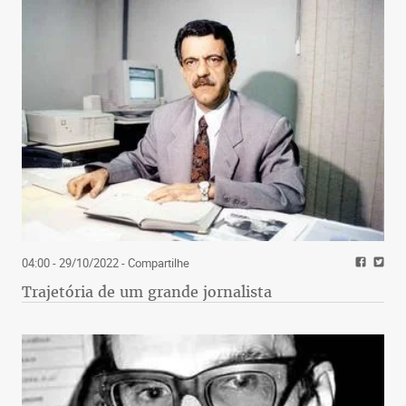
04:00 - 29/10/2022
- Compartilhe
Trajetória de um grande jornalista