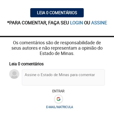
LEIA 0 COMENTÁRIOS
*PARA COMENTAR, FAÇA SEU
LOGIN
OU
ASSINE
Os comentários são de responsabilidade de
seus autores e não representam a opinião do
Estado de Minas.
Leia 0 comentários
ENTRAR
E-MAIL/MATRICULA