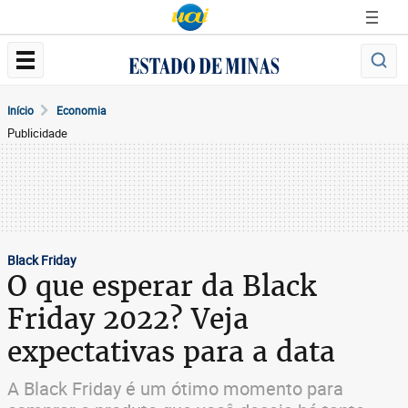
Início
Economia
Publicidade
Black Friday
O que esperar da Black
Friday 2022? Veja
expectativas para a data
A Black Friday é um ótimo momento para