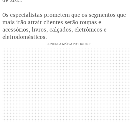
de 2021.
Os especialistas prometem que os segmentos que
mais irão atrair clientes serão roupas e
acessórios, livros, calçados, eletrônicos e
eletrodomésticos.