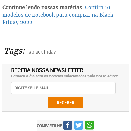
Continue lendo nossas matérias
:
Confira 10
modelos de notebook para comprar na Black
Friday 2022
Tags:
#black-friday
RECEBA NOSSA NEWSLETTER
Comece o dia com as notícias selecionadas pelo nosso editor
RECEBER
COMPARTILHE