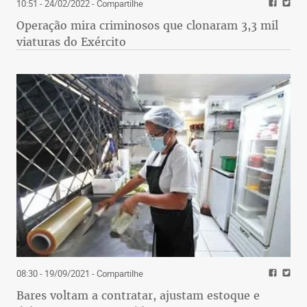
10:51 - 24/02/2022
- Compartilhe
Operação mira criminosos que clonaram 3,3 mil
viaturas do Exército
08:30 - 19/09/2021
- Compartilhe
Bares voltam a contratar, ajustam estoque e