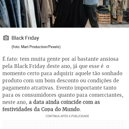
Black Friday
(foto: Mart Production/Pexels)
É fato: tem muita gente por aí bastante ansiosa
pela Black Friday deste ano, já que esse é o
momento certo para adquirir aquele tão sonhado
produto com um bom desconto ou condições de
pagamento atrativas. Evento importante tanto
para os consumidores quanto para comerciantes,
neste ano,
a data ainda coincide com as
festividades da Copa do Mundo
.