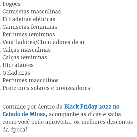
Fogões
Camisetas masculinas
Fritadeiras elétricas
Camisetas femininas
Perfumes femininos
Ventiladores/Circuladores de ar
Calças masculinas
Calças femininas
Hidratantes
Geladeiras
Perfumes masculinos
Protetores solares e bronzeadores
Continue por dentro da
Black Friday 2022 no
Estado de Minas
,
acompanhe as dicas e saiba
como você pode aproveitar os melhores descontos
da época!