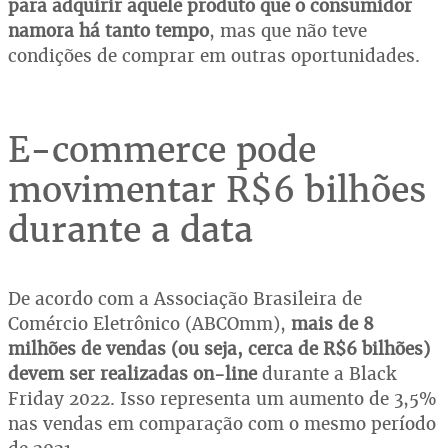
para adquirir aquele produto que o consumidor
namora há tanto tempo
, mas que não teve
condições de comprar em outras oportunidades.
E-commerce pode
movimentar R$6 bilhões
durante a data
De acordo com a Associação Brasileira de
Comércio Eletrônico (ABCOmm),
mais de 8
milhões de vendas (ou seja, cerca de R$6 bilhões)
devem ser realizadas on-line
durante a Black
Friday 2022. Isso representa um aumento de 3,5%
nas vendas em comparação com o mesmo período