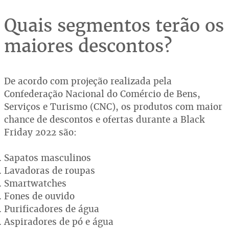
Quais segmentos terão os
maiores descontos?
De acordo com projeção realizada pela
Confederação Nacional do Comércio de Bens,
Serviços e Turismo (CNC), os produtos com maior
chance de descontos e ofertas durante a Black
Friday 2022 são:
Sapatos masculinos
Lavadoras de roupas
Smartwatches
Fones de ouvido
Purificadores de água
Aspiradores de pó e água