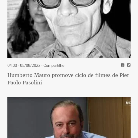
04:00 - 05/08/2022
- Compartilhe
Humberto Mauro promove ciclo de filmes de Pier
Paolo Pasolini