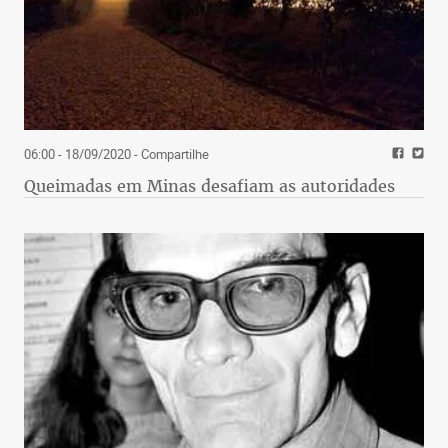
06:00 - 18/09/2020
- Compartilhe
Queimadas em Minas desafiam as autoridades