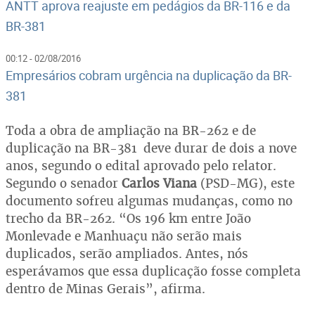
ANTT aprova reajuste em pedágios da BR-116 e da
BR-381
00:12 - 02/08/2016
Empresários cobram urgência na duplicação da BR-
381
Toda a obra de ampliação na BR-262 e de
duplicação na BR-381 deve durar de dois a nove
anos, segundo o edital aprovado pelo relator.
Segundo o senador
Carlos Viana
(PSD-MG), este
documento sofreu algumas mudanças, como no
trecho da BR-262. “Os 196 km entre João
Monlevade e Manhuaçu não serão mais
duplicados, serão ampliados. Antes, nós
esperávamos que essa duplicação fosse completa
dentro de Minas Gerais”, afirma.