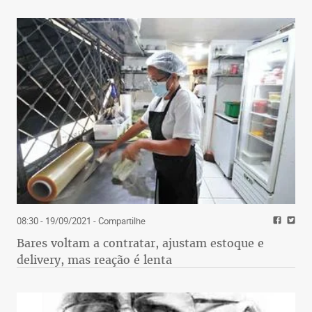
08:30 - 19/09/2021
- Compartilhe
Bares voltam a contratar, ajustam estoque e
delivery, mas reação é lenta