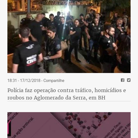
18:31 - 17/12/2018
- Compartilhe
Polícia faz operação contra tráfico, homicídios e
roubos no Aglomerado da Serra, em BH