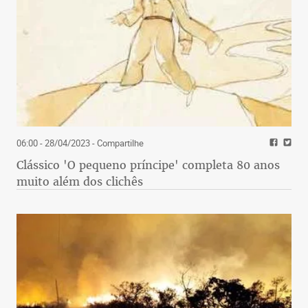
06:00 - 28/04/2023
- Compartilhe
Clássico 'O pequeno príncipe' completa 80 anos
muito além dos clichês