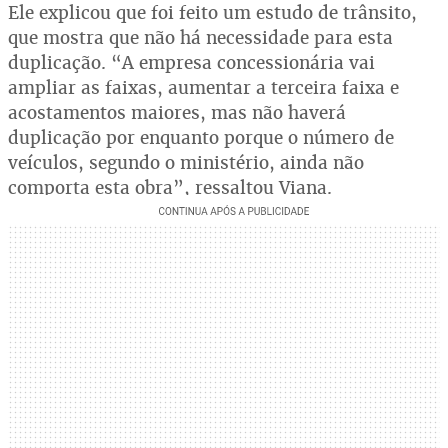
Ele explicou que foi feito um estudo de trânsito,
que mostra que não há necessidade para esta
duplicação. “A empresa concessionária vai
ampliar as faixas, aumentar a terceira faixa e
acostamentos maiores, mas não haverá
duplicação por enquanto porque o número de
veículos, segundo o ministério, ainda não
comporta esta obra”, ressaltou Viana.