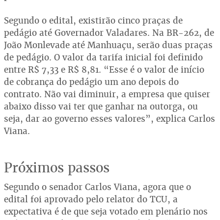
Segundo o edital, existirão cinco praças de
pedágio até Governador Valadares. Na BR-262, de
João Monlevade até Manhuaçu, serão duas praças
de pedágio. O valor da tarifa inicial foi definido
entre R$ 7,33 e R$ 8,81. “Esse é o valor de início
de cobrança do pedágio um ano depois do
contrato. Não vai diminuir, a empresa que quiser
abaixo disso vai ter que ganhar na outorga, ou
seja, dar ao governo esses valores”, explica Carlos
Viana.
Próximos passos
Segundo o senador Carlos Viana, agora que o
edital foi aprovado pelo relator do TCU, a
expectativa é de que seja votado em plenário nos