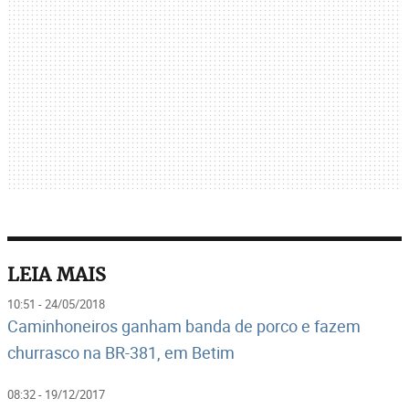
LEIA MAIS
10:51 - 24/05/2018
Caminhoneiros ganham banda de porco e fazem
churrasco na BR-381, em Betim
08:32 - 19/12/2017