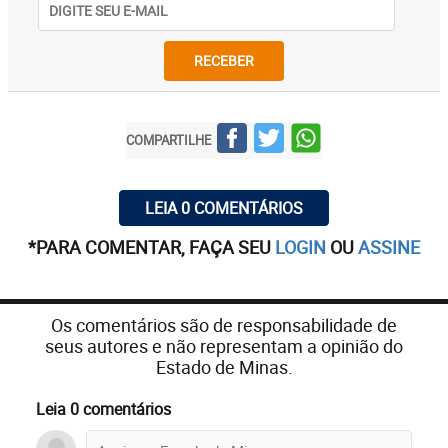
RECEBER
COMPARTILHE
LEIA 0 COMENTÁRIOS
*PARA COMENTAR, FAÇA SEU
LOGIN
OU
ASSINE
Os comentários são de responsabilidade de
seus autores e não representam a opinião do
Estado de Minas.
Leia 0 comentários