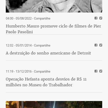
04:00 - 05/08/2022
- Compartilhe
Humberto Mauro promove ciclo de filmes de Pier
Paolo Pasolini
12:02 - 05/01/2014
- Compartilhe
A destruição do sonho americano de Detroit
11:19 - 13/12/2016
- Compartilhe
Operação Hefasta aponta desvios de R$ 11
milhões no Museu do Trabalhador