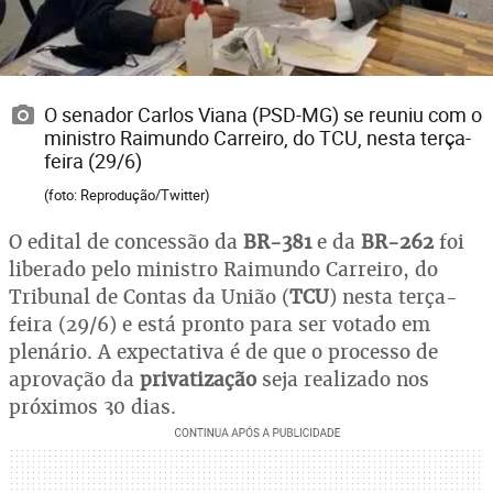
O senador Carlos Viana (PSD-MG) se reuniu com o
ministro Raimundo Carreiro, do TCU, nesta terça-
feira (29/6)
(foto: Reprodução/Twitter)
O edital de concessão da
BR-381
e da
BR-262
foi
liberado pelo ministro Raimundo Carreiro, do
Tribunal de Contas da União (
TCU
) nesta terça-
feira (29/6) e está pronto para ser votado em
plenário. A expectativa é de que o processo de
aprovação da
privatização
seja realizado nos
próximos 30 dias.