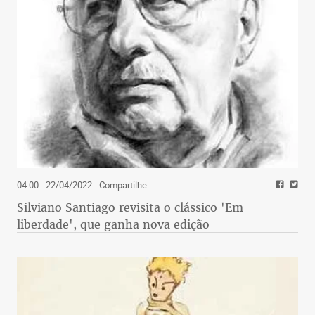
04:00 - 22/04/2022
- Compartilhe
Silviano Santiago revisita o clássico 'Em
liberdade', que ganha nova edição