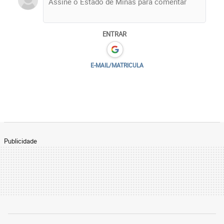
ENTRAR
E-MAIL/MATRICULA
Publicidade