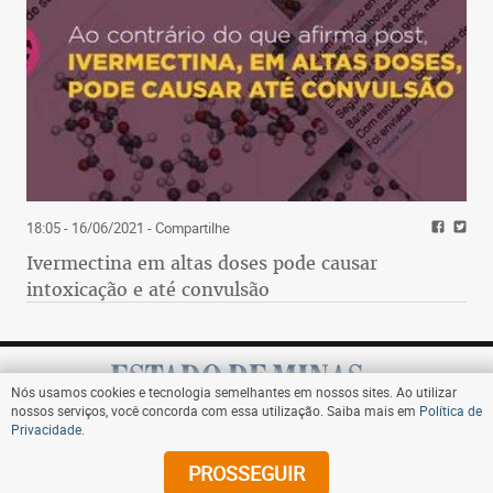
18:05 - 16/06/2021
- Compartilhe
Ivermectina em altas doses pode causar
intoxicação e até convulsão
Nós usamos cookies e tecnologia semelhantes em nossos sites. Ao utilizar
nossos serviços, você concorda com essa utilização. Saiba mais em
Política de
Privacidade
.
Assine
PROSSEGUIR