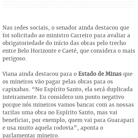
Nas redes sociais, o senador ainda destacou que
foi solicitado ao ministro Carreiro para avaliar a
obrigatoriedade do início das obras pelo trecho
entre Belo Horizonte e Caeté, que considera o mais
perigoso.
Viana ainda destacou para o
Estado de Minas
que
os mineiros vão pagar pelas obras para os
capixabas. “No Espírito Santo, ela será duplicada
inteiramente. Eu considero um ponto negativo
porque nós mineiros vamos bancar com as nossas
tarifas uma obra no Espírito Santo, mas vai
beneficiar, por exemplo, quem vai para Guarapari
e usa muito aquela rodovia”, aponta o
parlamentar mineiro.