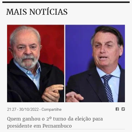
MAIS NOTÍCIAS
21:27 - 30/10/2022
- Compartilhe
Quem ganhou o 2º turno da eleição para
presidente em Pernambuco