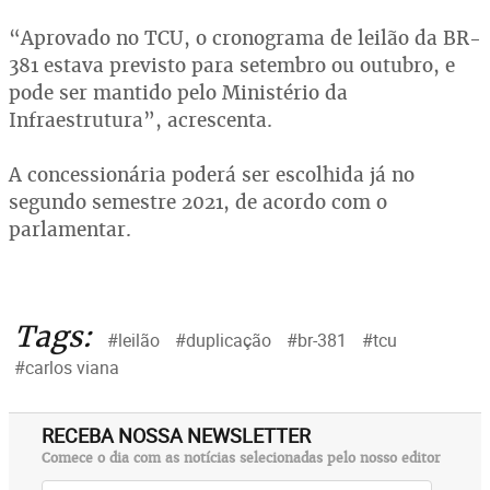
“Aprovado no TCU, o cronograma de leilão da BR-
381 estava previsto para setembro ou outubro, e
pode ser mantido pelo Ministério da
Infraestrutura”, acrescenta.
A concessionária poderá ser escolhida já no
segundo semestre 2021, de acordo com o
parlamentar.
Tags:
#leilão
#duplicação
#br-381
#tcu
#carlos viana
RECEBA NOSSA NEWSLETTER
Comece o dia com as notícias selecionadas pelo nosso editor