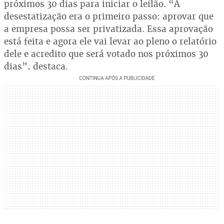
próximos 30 dias para iniciar o leilão. “A
desestatização era o primeiro passo: aprovar que
a empresa possa ser privatizada. Essa aprovação
está feita e agora ele vai levar ao pleno o relatório
dele e acredito que será votado nos próximos 30
dias”, destaca.