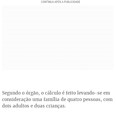
Segundo o órgão, o cálculo é feito levando-se em
consideração uma família de quatro pessoas, com
dois adultos e duas crianças.