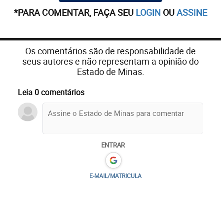
*PARA COMENTAR, FAÇA SEU
LOGIN
OU
ASSINE
Os comentários são de responsabilidade de
seus autores e não representam a opinião do
Estado de Minas.
Leia 0 comentários
ENTRAR
E-MAIL/MATRICULA