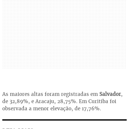
As maiores altas foram registradas em
Salvador
,
de 32,89%, e Aracaju, 28,75%. Em Curitiba foi
observada a menor elevação, de 17,76%.