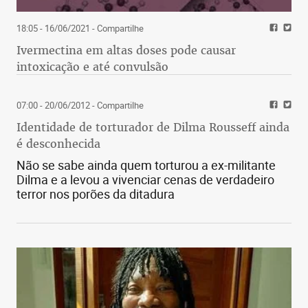
18:05 - 16/06/2021
- Compartilhe
Ivermectina em altas doses pode causar
intoxicação e até convulsão
07:00 - 20/06/2012
- Compartilhe
Identidade de torturador de Dilma Rousseff ainda
é desconhecida
Não se sabe ainda quem torturou a ex-militante
Dilma e a levou a vivenciar cenas de verdadeiro
terror nos porões da ditadura