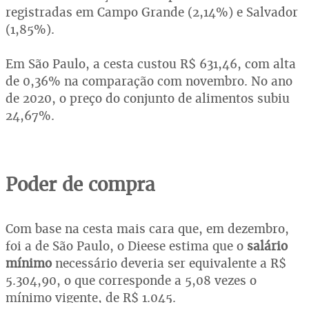
registradas em Campo Grande (2,14%) e Salvador
(1,85%).
Em São Paulo, a cesta custou R$ 631,46, com alta
de 0,36% na comparação com novembro. No ano
de 2020, o preço do conjunto de alimentos subiu
24,67%.
Poder de compra
Com base na cesta mais cara que, em dezembro,
foi a de São Paulo, o Dieese estima que o
salário
mínimo
necessário deveria ser equivalente a R$
5.304,90, o que corresponde a 5,08 vezes o
mínimo vigente, de R$ 1.045.