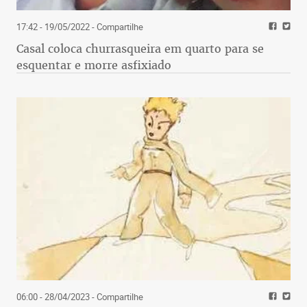
17:42 - 19/05/2022
- Compartilhe
Casal coloca churrasqueira em quarto para se
esquentar e morre asfixiado
06:00 - 28/04/2023
- Compartilhe