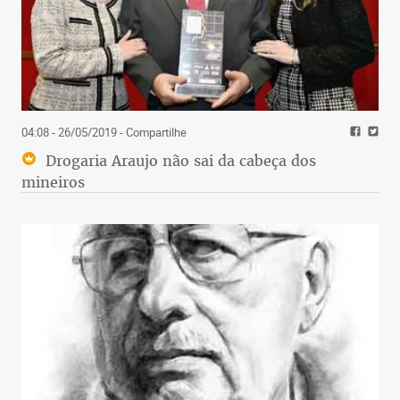
04:08 - 26/05/2019
- Compartilhe
Drogaria Araujo não sai da cabeça dos
mineiros