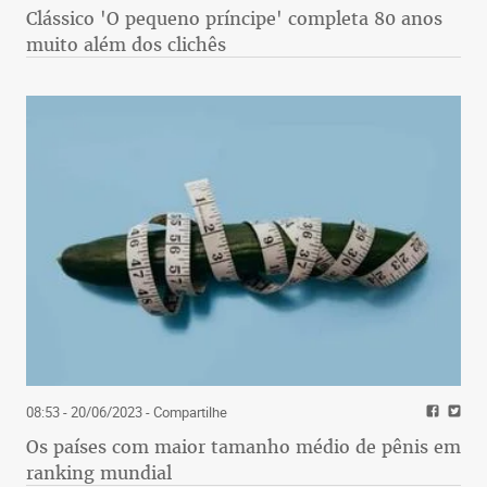
Clássico 'O pequeno príncipe' completa 80 anos
muito além dos clichês
08:53 - 20/06/2023
- Compartilhe
Os países com maior tamanho médio de pênis em
ranking mundial