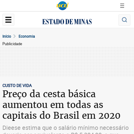
Início
Economia
Publicidade
CUSTO DE VIDA
Preço da cesta básica
aumentou em todas as
capitais do Brasil em 2020
Dieese estima que o salário mínimo necessário