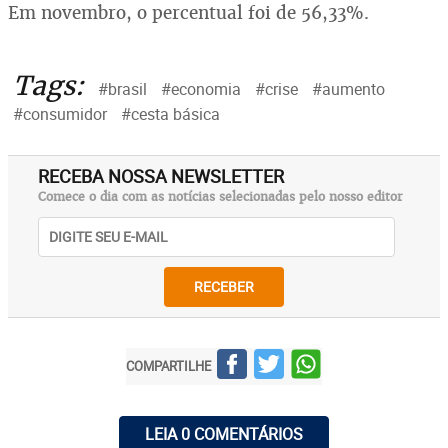
Em novembro, o percentual foi de 56,33%.
Tags:
#brasil
#economia
#crise
#aumento
#consumidor
#cesta básica
RECEBA NOSSA NEWSLETTER
Comece o dia com as notícias selecionadas pelo nosso editor
RECEBER
COMPARTILHE
LEIA 0 COMENTÁRIOS