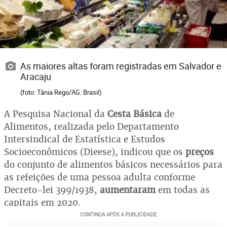
As maiores altas foram registradas em Salvador e
Aracaju
(foto: Tânia Rego/AG. Brasil)
A Pesquisa Nacional da
Cesta Básica
de
Alimentos, realizada pelo Departamento
Intersindical de Estatística e Estudos
Socioeconômicos (Dieese), indicou que os
preços
do conjunto de alimentos básicos necessários para
as refeições de uma pessoa adulta conforme
Decreto-lei 399/1938,
aumentaram
em todas as
capitais em 2020.