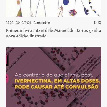
04:00 - 08/10/2021
- Compartilhe
Primeiro livro infantil de Manoel de Barros ganha
nova edição ilustrada