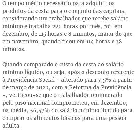
O tempo médio necessário para adquirir os
produtos da cesta para o conjunto das capitais,
considerando um trabalhador que recebe salário
mínimo e trabalha 220 horas por mês, foi, em
dezembro, de 115 horas e 8 minutos, maior do que
em novembro, quando ficou em 114 horas e 38
minutos.
Quando comparado o custo da cesta ao salário
mínimo líquido, ou seja, após o desconto referente
à Previdência Social - alterado para 7,5% a partir
de março de 2020, com a Reforma da Previdência
-, verificou-se que o trabalhador remunerado
pelo piso nacional comprometeu, em dezembro,
na média, 56,57% do salário mínimo líquido para
comprar os alimentos básicos para uma pessoa
adulta.