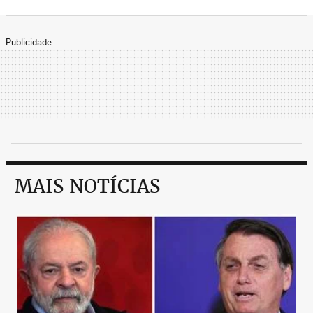
Publicidade
MAIS NOTÍCIAS