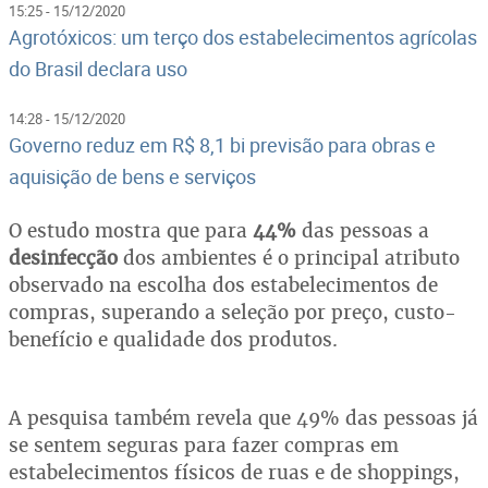
15:25 - 15/12/2020
Agrotóxicos: um terço dos estabelecimentos agrícolas
do Brasil declara uso
14:28 - 15/12/2020
Governo reduz em R$ 8,1 bi previsão para obras e
aquisição de bens e serviços
O estudo mostra que para
44%
das pessoas a
desinfecção
dos ambientes é o principal atributo
observado na escolha dos estabelecimentos de
compras, superando a seleção por preço, custo-
benefício e qualidade dos produtos.
A pesquisa também revela que 49% das pessoas já
se sentem seguras para fazer compras em
estabelecimentos físicos de ruas e de shoppings,