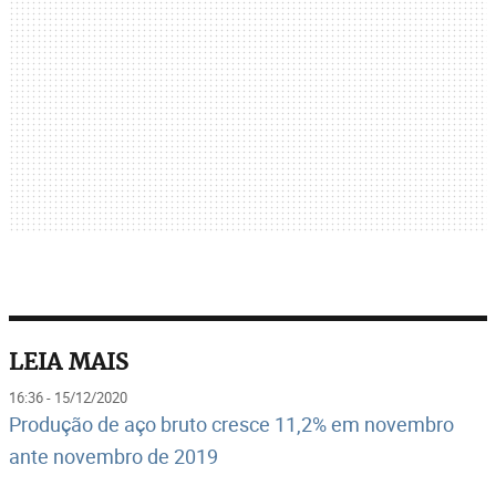
LEIA MAIS
16:36 - 15/12/2020
Produção de aço bruto cresce 11,2% em novembro
ante novembro de 2019