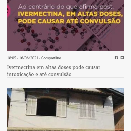
18:05 - 16/06/2021
- Compartilhe
Ivermectina em altas doses pode causar
intoxicação e até convulsão