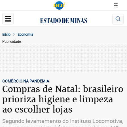
Início
Economia
Publicidade
COMÉRCIO NA PANDEMIA
Compras de Natal: brasileiro
prioriza higiene e limpeza
ao escolher lojas
Segundo levantamento do Instituto Locomotiva,