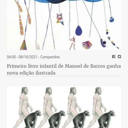
04:00 - 08/10/2021
- Compartilhe
Primeiro livro infantil de Manoel de Barros ganha
nova edição ilustrada