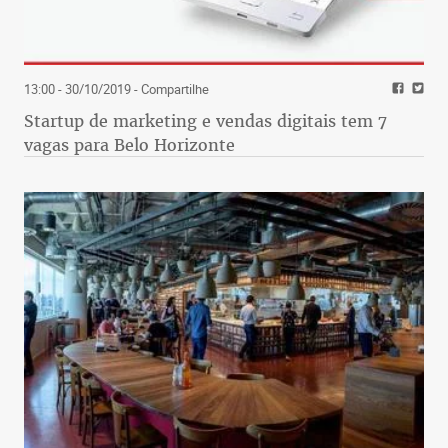
13:00 - 30/10/2019
- Compartilhe
Startup de marketing e vendas digitais tem 7
vagas para Belo Horizonte