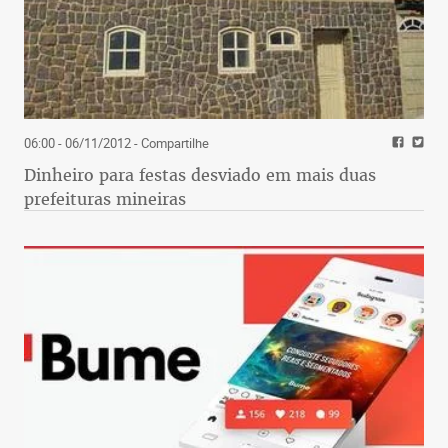
06:00 - 06/11/2012
- Compartilhe
Dinheiro para festas desviado em mais duas
prefeituras mineiras