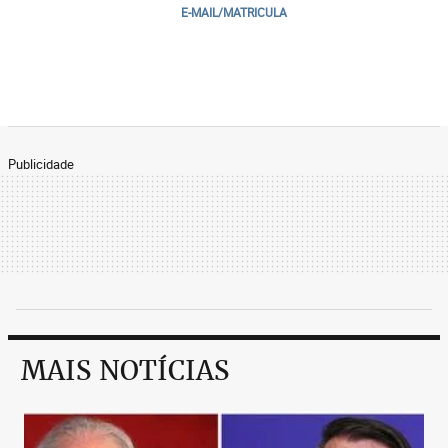
E-MAIL/MATRICULA
Publicidade
MAIS NOTÍCIAS