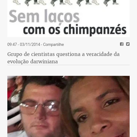
09:47 - 03/11/2014
- Compartilhe
Grupo de cientistas questiona a veracidade da
evolução darwiniana