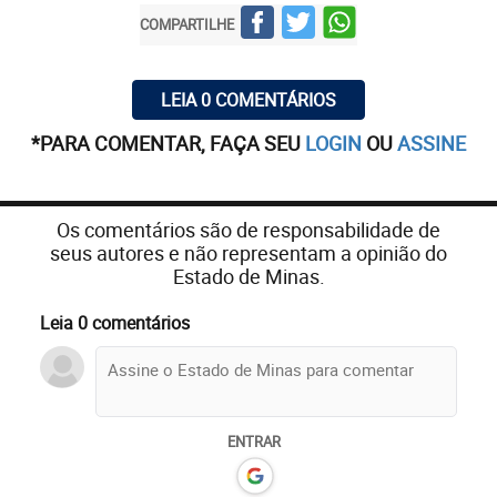
COMPARTILHE
LEIA 0 COMENTÁRIOS
*PARA COMENTAR, FAÇA SEU
LOGIN
OU
ASSINE
Os comentários são de responsabilidade de
seus autores e não representam a opinião do
Estado de Minas.
Leia 0 comentários
ENTRAR