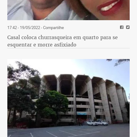
17:42 - 19/05/2022
- Compartilhe
Casal coloca churrasqueira em quarto para se
esquentar e morre asfixiado