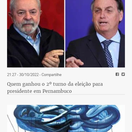
21:27 - 30/10/2022
- Compartilhe
Quem ganhou o 2º turno da eleição para
presidente em Pernambuco