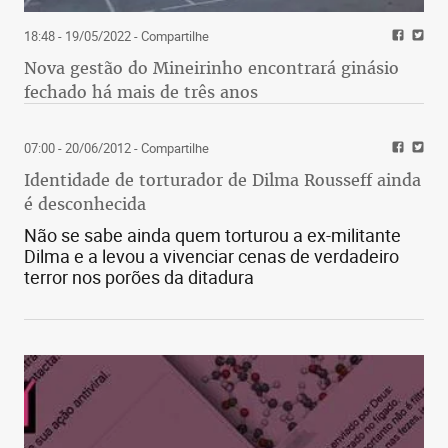
18:48 - 19/05/2022
- Compartilhe
Nova gestão do Mineirinho encontrará ginásio
fechado há mais de três anos
07:00 - 20/06/2012
- Compartilhe
Identidade de torturador de Dilma Rousseff ainda
é desconhecida
Não se sabe ainda quem torturou a ex-militante
Dilma e a levou a vivenciar cenas de verdadeiro
terror nos porões da ditadura