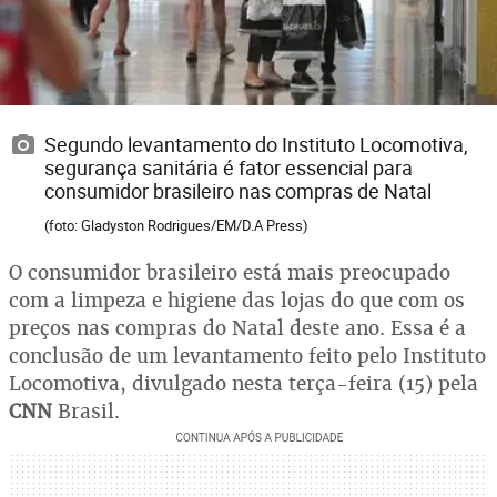
Segundo levantamento do Instituto Locomotiva,
segurança sanitária é fator essencial para
consumidor brasileiro nas compras de Natal
(foto: Gladyston Rodrigues/EM/D.A Press)
O consumidor brasileiro está mais preocupado
com a limpeza e higiene das lojas do que com os
preços nas compras do Natal deste ano. Essa é a
conclusão de um levantamento feito pelo Instituto
Locomotiva, divulgado nesta terça-feira (15) pela
CNN
Brasil.