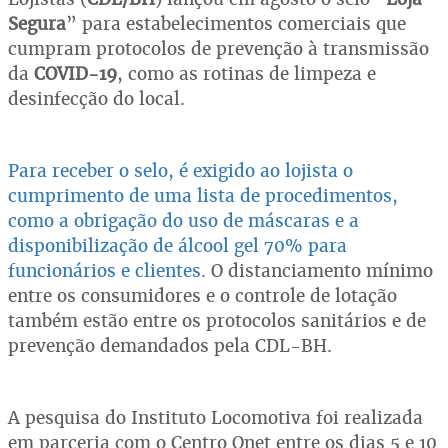
Segura
” para estabelecimentos comerciais que
cumpram protocolos de prevenção à transmissão
da
COVID-19
, como as rotinas de limpeza e
desinfecção do local.
Para receber o selo, é exigido ao lojista o
cumprimento de uma lista de procedimentos,
como a obrigação do uso de máscaras e a
disponibilização de álcool gel 70% para
funcionários e clientes.
O distanciamento mínimo
entre os consumidores e o controle de lotação
também estão entre os protocolos sanitários e de
prevenção demandados pela CDL-BH.
A pesquisa do Instituto Locomotiva foi realizada
em parceria com o Centro Onet entre os dias 5 e 10