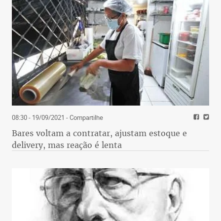
08:30 - 19/09/2021
- Compartilhe
Bares voltam a contratar, ajustam estoque e
delivery, mas reação é lenta