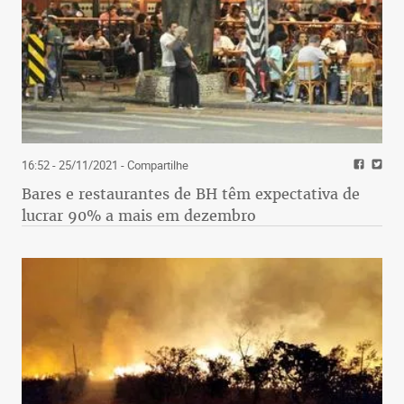
16:52 - 25/11/2021
- Compartilhe
Bares e restaurantes de BH têm expectativa de
lucrar 90% a mais em dezembro