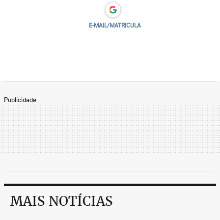
E-MAIL/MATRICULA
Publicidade
MAIS NOTÍCIAS