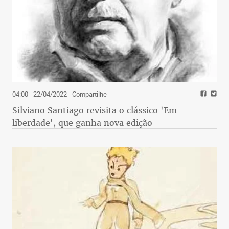
04:00 - 22/04/2022
- Compartilhe
Silviano Santiago revisita o clássico 'Em
liberdade', que ganha nova edição