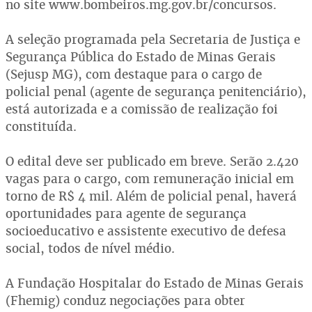
no site www.bombeiros.mg.gov.br/concursos.
A seleção programada pela Secretaria de Justiça e
Segurança Pública do Estado de Minas Gerais
(Sejusp MG), com destaque para o cargo de
policial penal (agente de segurança penitenciário),
está autorizada e a comissão de realização foi
constituída.
O edital deve ser publicado em breve. Serão 2.420
vagas para o cargo, com remuneração inicial em
torno de R$ 4 mil. Além de policial penal, haverá
oportunidades para agente de segurança
socioeducativo e assistente executivo de defesa
social, todos de nível médio.
A Fundação Hospitalar do Estado de Minas Gerais
(Fhemig) conduz negociações para obter