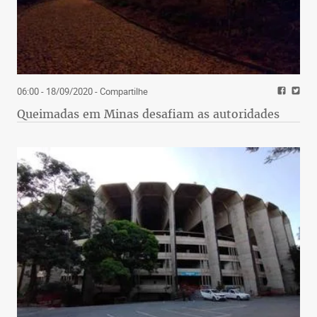
06:00 - 18/09/2020
- Compartilhe
Queimadas em Minas desafiam as autoridades