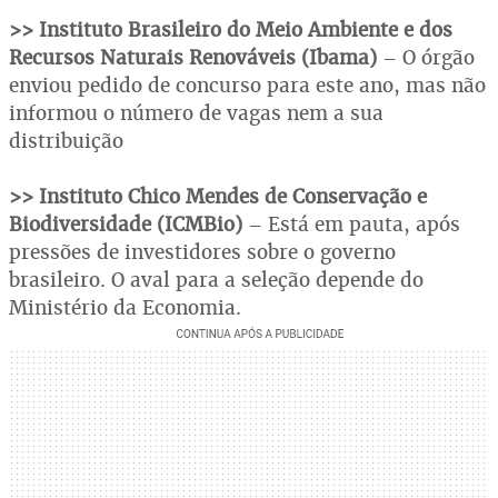
>> Instituto Brasileiro do Meio Ambiente e dos
Recursos Naturais Renováveis (Ibama)
– O órgão
enviou pedido de concurso para este ano, mas não
informou o número de vagas nem a sua
distribuição
>> Instituto Chico Mendes de Conservação e
Biodiversidade (ICMBio)
– Está em pauta, após
pressões de investidores sobre o governo
brasileiro. O aval para a seleção depende do
Ministério da Economia.