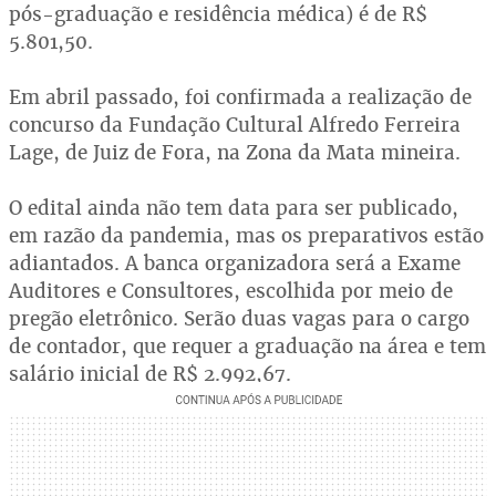
pós-graduação e residência médica) é de R$
5.801,50.
Em abril passado, foi confirmada a realização de
concurso da Fundação Cultural Alfredo Ferreira
Lage, de Juiz de Fora, na Zona da Mata mineira.
O edital ainda não tem data para ser publicado,
em razão da pandemia, mas os preparativos estão
adiantados. A banca organizadora será a Exame
Auditores e Consultores, escolhida por meio de
pregão eletrônico. Serão duas vagas para o cargo
de contador, que requer a graduação na área e tem
salário inicial de R$ 2.992,67.