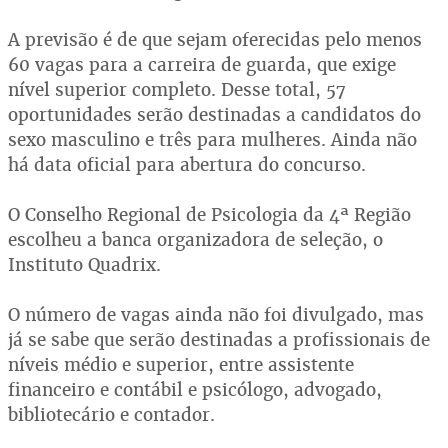
A previsão é de que sejam oferecidas pelo menos
60 vagas para a carreira de guarda, que exige
nível superior completo. Desse total, 57
oportunidades serão destinadas a candidatos do
sexo masculino e três para mulheres. Ainda não
há data oficial para abertura do concurso.
O Conselho Regional de Psicologia da 4ª Região
escolheu a banca organizadora de seleção, o
Instituto Quadrix.
O número de vagas ainda não foi divulgado, mas
já se sabe que serão destinadas a profissionais de
níveis médio e superior, entre assistente
financeiro e contábil e psicólogo, advogado,
bibliotecário e contador.