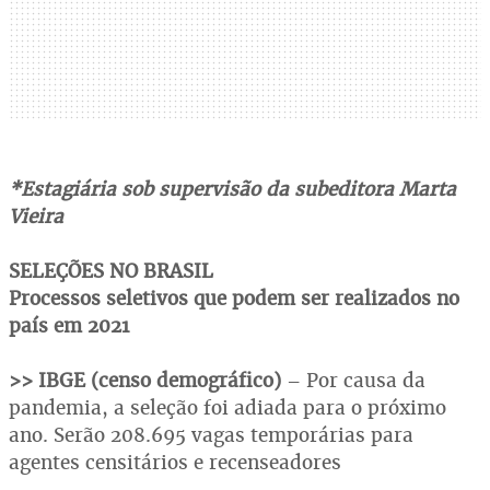
*Estagiária sob supervisão da subeditora Marta
Vieira
SELEÇÕES NO BRASIL
Processos seletivos que podem ser realizados no
país em 2021
>> IBGE (censo demográfico)
– Por causa da
pandemia, a seleção foi adiada para o próximo
ano. Serão 208.695 vagas temporárias para
agentes censitários e recenseadores