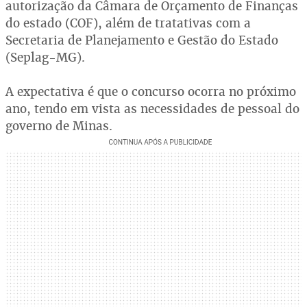
autorização da Câmara de Orçamento de Finanças
do estado (COF), além de tratativas com a
Secretaria de Planejamento e Gestão do Estado
(Seplag-MG).
A expectativa é que o concurso ocorra no próximo
ano, tendo em vista as necessidades de pessoal do
governo de Minas.