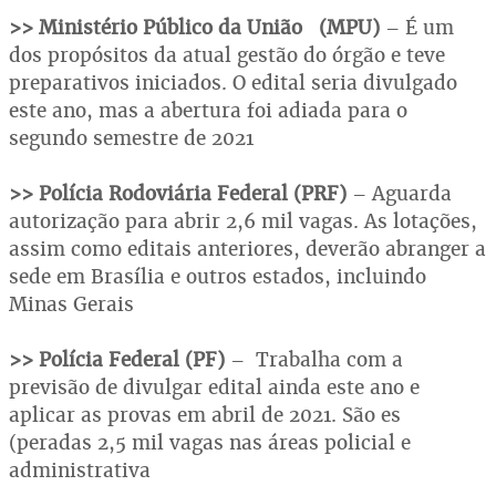
>> Ministério Público da União (MPU)
– É um
dos propósitos da atual gestão do órgão e teve
preparativos iniciados. O edital seria divulgado
este ano, mas a abertura foi adiada para o
segundo semestre de 2021
>> Polícia Rodoviária Federal (PRF)
– Aguarda
autorização para abrir 2,6 mil vagas. As lotações,
assim como editais anteriores, deverão abranger a
sede em Brasília e outros estados, incluindo
Minas Gerais
>> Polícia Federal (PF)
– Trabalha com a
previsão de divulgar edital ainda este ano e
aplicar as provas em abril de 2021. São es
(peradas 2,5 mil vagas nas áreas policial e
administrativa