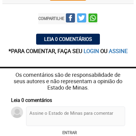
COMPARTILHE
LEIA 0 COMENTÁRIOS
*PARA COMENTAR, FAÇA SEU
LOGIN
OU
ASSINE
Os comentários são de responsabilidade de
seus autores e não representam a opinião do
Estado de Minas.
Leia 0 comentários
ENTRAR