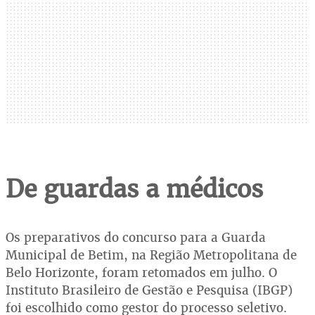
De guardas a médicos
Os preparativos do concurso para a Guarda
Municipal de Betim, na Região Metropolitana de
Belo Horizonte, foram retomados em julho. O
Instituto Brasileiro de Gestão e Pesquisa (IBGP)
foi escolhido como gestor do processo seletivo.