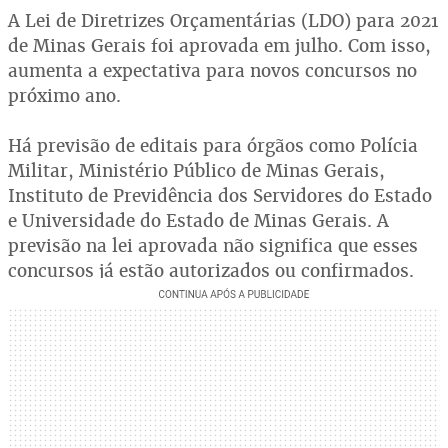
A Lei de Diretrizes Orçamentárias (LDO) para 2021
de Minas Gerais foi aprovada em julho. Com isso,
aumenta a expectativa para novos concursos no
próximo ano.
Há previsão de editais para órgãos como Polícia
Militar, Ministério Público de Minas Gerais,
Instituto de Previdência dos Servidores do Estado
e Universidade do Estado de Minas Gerais. A
previsão na lei aprovada não significa que esses
concursos já estão autorizados ou confirmados.