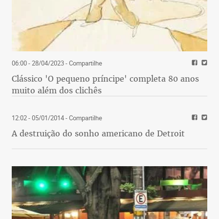
06:00 - 28/04/2023
- Compartilhe
Clássico 'O pequeno príncipe' completa 80 anos
muito além dos clichês
12:02 - 05/01/2014
- Compartilhe
A destruição do sonho americano de Detroit