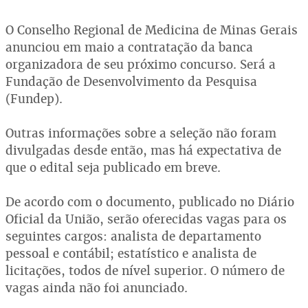
O Conselho Regional de Medicina de Minas Gerais
anunciou em maio a contratação da banca
organizadora de seu próximo concurso. Será a
Fundação de Desenvolvimento da Pesquisa
(Fundep).
Outras informações sobre a seleção não foram
divulgadas desde então, mas há expectativa de
que o edital seja publicado em breve.
De acordo com o documento, publicado no Diário
Oficial da União, serão oferecidas vagas para os
seguintes cargos: analista de departamento
pessoal e contábil; estatístico e analista de
licitações, todos de nível superior. O número de
vagas ainda não foi anunciado.