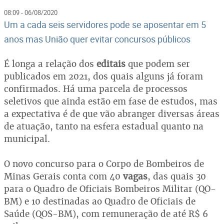
08:09 - 06/08/2020
Um a cada seis servidores pode se aposentar em 5
anos mas União quer evitar concursos públicos
É longa a relação dos
editais
que podem ser
publicados em 2021, dos quais alguns já foram
confirmados. Há uma parcela de processos
seletivos que ainda estão em fase de estudos, mas
a expectativa é de que vão abranger diversas áreas
de atuação, tanto na esfera estadual quanto na
municipal.
O novo concurso para o Corpo de Bombeiros de
Minas Gerais conta com 40
vagas
, das quais 30
para o Quadro de Oficiais Bombeiros Militar (QO-
BM) e 10 destinadas ao Quadro de Oficiais de
Saúde (QOS-BM), com remuneração de até R$ 6