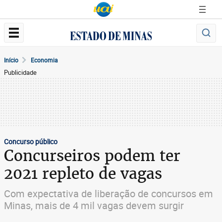
Início
Economia
Publicidade
Concurso público
Concurseiros podem ter
2021 repleto de vagas
Com expectativa de liberação de concursos em
Minas, mais de 4 mil vagas devem surgir