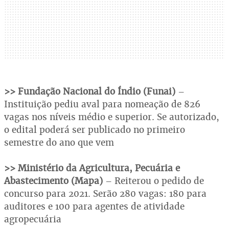
>> Fundação Nacional do Índio (Funai)
–
Instituição pediu aval para nomeação de 826
vagas nos níveis médio e superior. Se autorizado,
o edital poderá ser publicado no primeiro
semestre do ano que vem
>> Ministério da Agricultura, Pecuária e
Abastecimento (Mapa)
– Reiterou o pedido de
concurso para 2021. Serão 280 vagas: 180 para
auditores e 100 para agentes de atividade
agropecuária