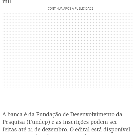
mil.
A banca é da Fundação de Desenvolvimento da
Pesquisa (Fundep) e as inscrições podem ser
feitas até 21 de dezembro. O edital está disponível