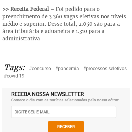
>> Receita Federal
– Foi pedido para o
preenchimento de 3.360 vagas efetivas nos níveis
médio e superior. Desse total, 2.050 são para a
área tributária e aduaneira e 1.310 para a
administrativa
Tags:
#concurso
#pandemia
#processos seletivos
#covid-19
RECEBA NOSSA NEWSLETTER
Comece o dia com as notícias selecionadas pelo nosso editor
RECEBER