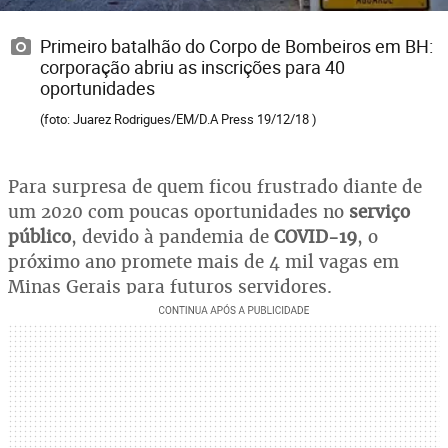
Primeiro batalhão do Corpo de Bombeiros em BH:
corporação abriu as inscrições para 40
oportunidades
(foto: Juarez Rodrigues/EM/D.A Press 19/12/18 )
Para surpresa de quem ficou frustrado diante de
um 2020 com poucas oportunidades no
serviço
público
, devido à pandemia de
COVID-19
, o
próximo ano promete mais de 4 mil vagas em
Minas Gerais para futuros servidores.