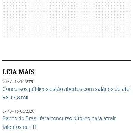
LEIA MAIS
20:37 - 13/10/2020
Concursos públicos estão abertos com salários de até
R$ 13,8 mil
07:45 - 16/08/2020
Banco do Brasil fará concurso público para atrair
talentos em TI