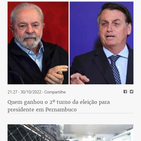
21:27 - 30/10/2022
- Compartilhe
Quem ganhou o 2º turno da eleição para
presidente em Pernambuco