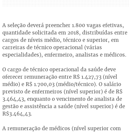
A seleção deverá preencher 1.800 vagas efetivas,
quantidade solicitada em 2018, distribuídas entre
cargos de níveis médio, técnico e superior, em
carreiras de técnico operacional (várias
especialidades), enfermeiro, analistas e médicos.
O cargo de técnico operacional da saúde deve
oferecer remuneração entre R$ 1.427,73 (nível
médio) e R$ 1.700,03 (médio/técnico). O salário
previsto de enfermeiros (nível superior) é de R$
3.464,43, enquanto o vencimento de analista de
gestão e assistência a saúde (nível superior) é de
R$3.464,43.
A remuneração de médicos (nível superior com