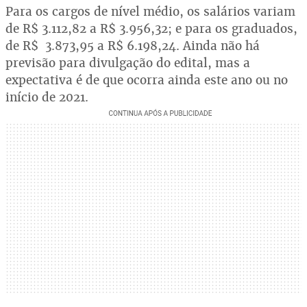
Para os cargos de nível médio, os salários variam
de R$ 3.112,82 a R$ 3.956,32; e para os graduados,
de R$ 3.873,95 a R$ 6.198,24. Ainda não há
previsão para divulgação do edital, mas a
expectativa é de que ocorra ainda este ano ou no
início de 2021.