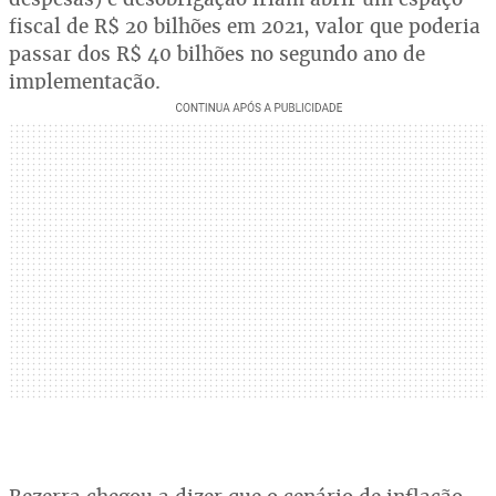
fiscal de R$ 20 bilhões em 2021, valor que poderia
passar dos R$ 40 bilhões no segundo ano de
implementação.