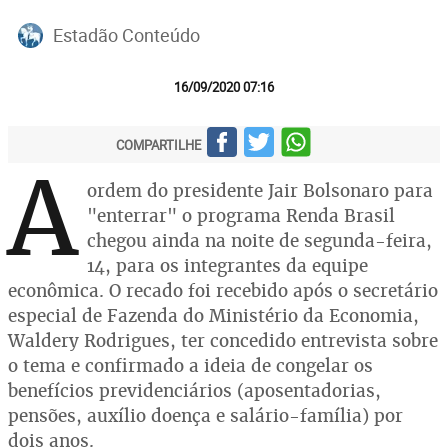
Estadão Conteúdo
16/09/2020 07:16
COMPARTILHE
A
ordem do presidente Jair Bolsonaro para
"enterrar" o programa Renda Brasil
chegou ainda na noite de segunda-feira,
14, para os integrantes da equipe
econômica. O recado foi recebido após o secretário
especial de Fazenda do Ministério da Economia,
Waldery Rodrigues, ter concedido entrevista sobre
o tema e confirmado a ideia de congelar os
benefícios previdenciários (aposentadorias,
pensões, auxílio doença e salário-família) por
dois anos.