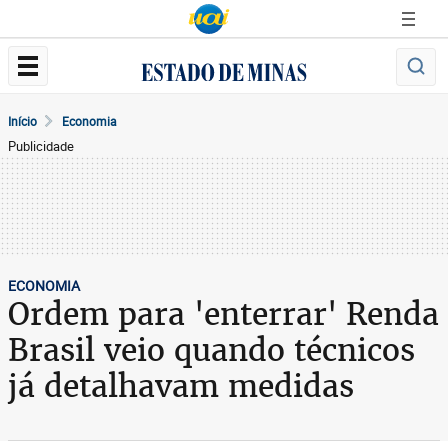
Início
Economia
Publicidade
ECONOMIA
Ordem para 'enterrar' Renda
Brasil veio quando técnicos
já detalhavam medidas