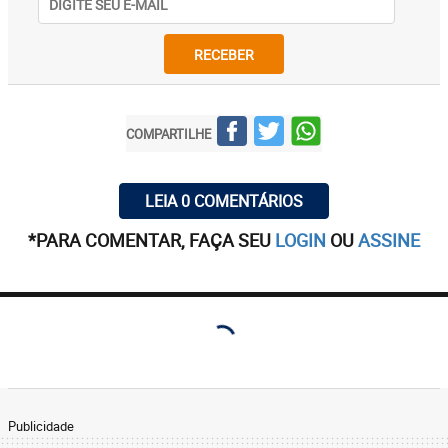
RECEBER
COMPARTILHE
LEIA 0 COMENTÁRIOS
*PARA COMENTAR, FAÇA SEU
LOGIN
OU
ASSINE
Publicidade