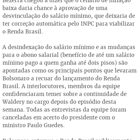
Bezerra chegou a dizer que o cenário de inflação
baixa daria chance à aprovação de uma
desvinculação do salário mínimo, que deixaria de
ter correção automática pelo INPC para viabilizar
o Renda Brasil.
A desindexação do salário mínimo e as mudanças
para o abono salarial (benefício de até um salário
mínimo pago a quem ganha até dois pisos) são
apontadas como os principais pontos que levaram
Bolsonaro a recuar do lançamento do Renda
Brasil. A interlocutores, membros da equipe
confidenciaram temer sobre a continuidade de
Waldery no cargo depois do episódio desta
semana. Todas as entrevistas da equipe foram
canceladas em acerto do presidente com o
ministro Paulo Guedes.