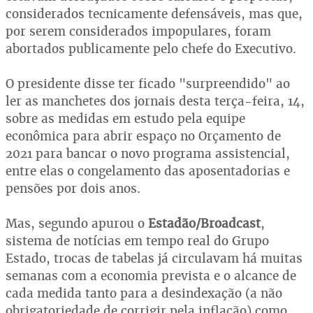
considerados tecnicamente defensáveis, mas que,
por serem considerados impopulares, foram
abortados publicamente pelo chefe do Executivo.
O presidente disse ter ficado "surpreendido" ao
ler as manchetes dos jornais desta terça-feira, 14,
sobre as medidas em estudo pela equipe
econômica para abrir espaço no Orçamento de
2021 para bancar o novo programa assistencial,
entre elas o congelamento das aposentadorias e
pensões por dois anos.
Mas, segundo apurou o
Estadão/Broadcast
,
sistema de notícias em tempo real do Grupo
Estado, trocas de tabelas já circulavam há muitas
semanas com a economia prevista e o alcance de
cada medida tanto para a desindexação (a não
obrigatoriedade de corrigir pela inflação) como