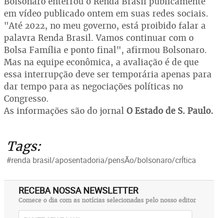
Bolsonaro enterrou o Renda Brasil publicamente
em vídeo publicado ontem em suas redes sociais.
"Até 2022, no meu governo, está proibido falar a
palavra Renda Brasil. Vamos continuar com o
Bolsa Família e ponto final", afirmou Bolsonaro.
Mas na equipe econômica, a avaliação é de que
essa interrupção deve ser temporária apenas para
dar tempo para as negociações políticas no
Congresso.
As informações são do jornal
O Estado de S. Paulo.
Tags:
#renda brasil/aposentadoria/pensÃo/bolsonaro/crÍtica
RECEBA NOSSA NEWSLETTER
Comece o dia com as notícias selecionadas pelo nosso editor