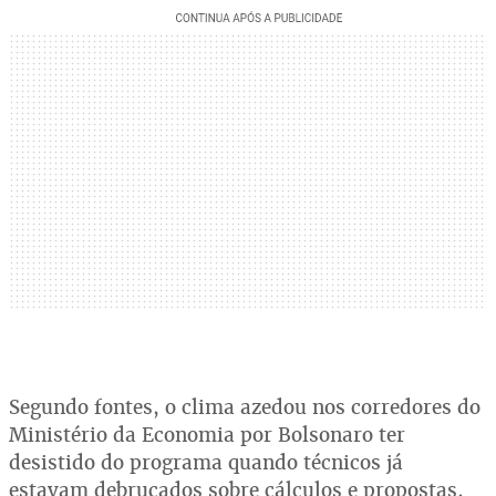
Segundo fontes, o clima azedou nos corredores do
Ministério da Economia por Bolsonaro ter
desistido do programa quando técnicos já
estavam debruçados sobre cálculos e propostas,