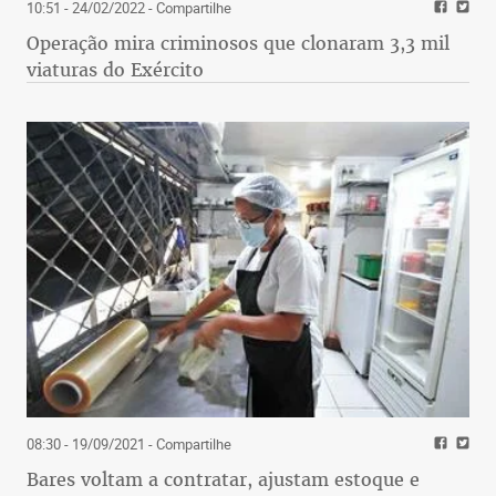
10:51 - 24/02/2022
- Compartilhe
Operação mira criminosos que clonaram 3,3 mil
viaturas do Exército
08:30 - 19/09/2021
- Compartilhe
Bares voltam a contratar, ajustam estoque e