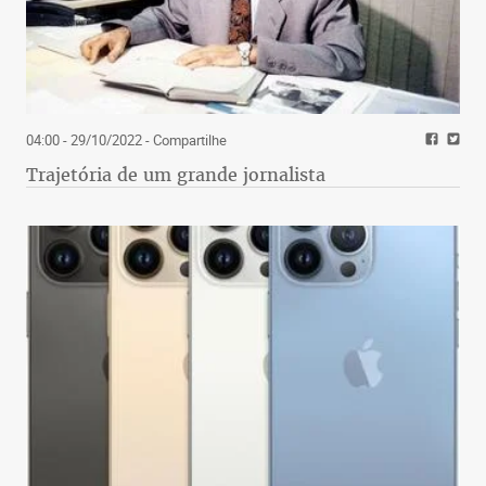
04:00 - 29/10/2022
- Compartilhe
Trajetória de um grande jornalista