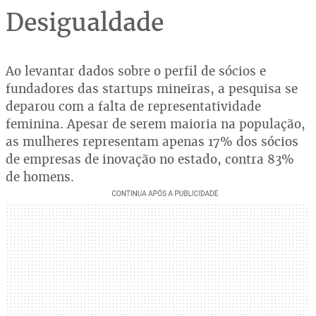
Desigualdade
Ao levantar dados sobre o perfil de sócios e
fundadores das startups mineiras, a pesquisa se
deparou com a falta de representatividade
feminina. Apesar de serem maioria na população,
as mulheres representam apenas 17% dos sócios
de empresas de inovação no estado, contra 83%
de homens.