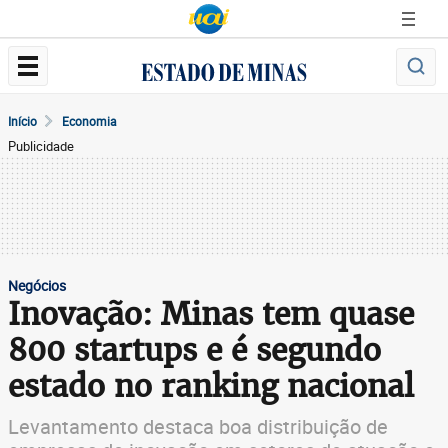
Início
Economia
Publicidade
Negócios
Inovação: Minas tem quase
800 startups e é segundo
estado no ranking nacional
Levantamento destaca boa distribuição de