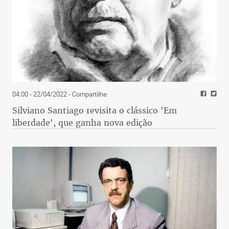
04:00 - 22/04/2022
- Compartilhe
Silviano Santiago revisita o clássico 'Em
liberdade', que ganha nova edição