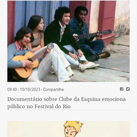
08:40 - 10/10/2023
- Compartilhe
Documentário sobre Clube da Esquina emociona
público no Festival do Rio