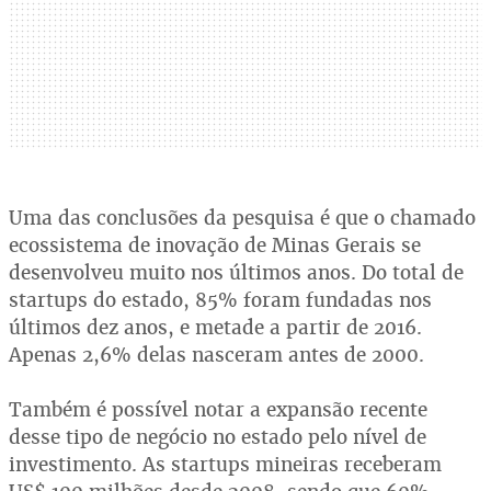
Uma das conclusões da pesquisa é que o chamado
ecossistema de inovação de Minas Gerais se
desenvolveu muito nos últimos anos. Do total de
startups do estado, 85% foram fundadas nos
últimos dez anos, e metade a partir de 2016.
Apenas 2,6% delas nasceram antes de 2000.
Também é possível notar a expansão recente
desse tipo de negócio no estado pelo nível de
investimento. As startups mineiras receberam