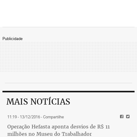
Publicidade
MAIS NOTÍCIAS
11:19 - 13/12/2016
- Compartilhe
Operação Hefasta aponta desvios de R$ 11
milhões no Museu do Trabalhador