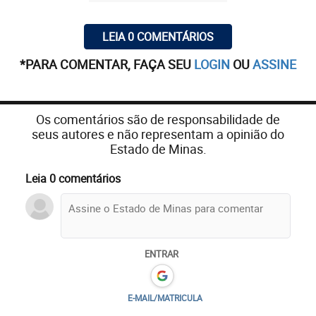
LEIA 0 COMENTÁRIOS
*PARA COMENTAR, FAÇA SEU
LOGIN
OU
ASSINE
Os comentários são de responsabilidade de
seus autores e não representam a opinião do
Estado de Minas.
Leia 0 comentários
ENTRAR
E-MAIL/MATRICULA