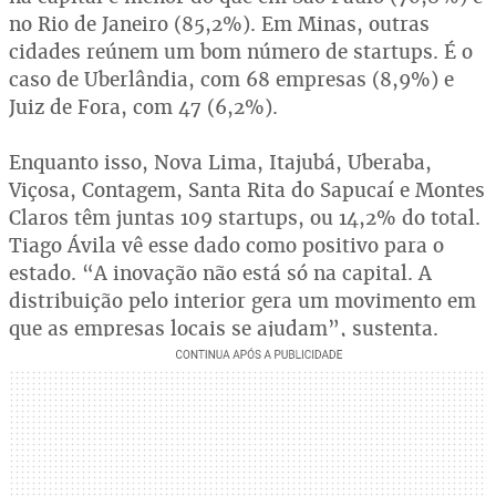
no Rio de Janeiro (85,2%). Em Minas, outras
cidades reúnem um bom número de startups. É o
caso de Uberlândia, com 68 empresas (8,9%) e
Juiz de Fora, com 47 (6,2%).
Enquanto isso, Nova Lima, Itajubá, Uberaba,
Viçosa, Contagem, Santa Rita do Sapucaí e Montes
Claros têm juntas 109 startups, ou 14,2% do total.
Tiago Ávila vê esse dado como positivo para o
estado. “A inovação não está só na capital. A
distribuição pelo interior gera um movimento em
que as empresas locais se ajudam”, sustenta.