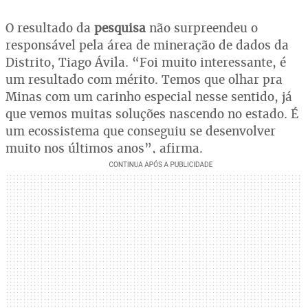
O resultado da
pesquisa
não surpreendeu o
responsável pela área de mineração de dados da
Distrito, Tiago Ávila. “Foi muito interessante, é
um resultado com mérito. Temos que olhar pra
Minas com um carinho especial nesse sentido, já
que vemos muitas soluções nascendo no estado. É
um ecossistema que conseguiu se desenvolver
muito nos últimos anos”, afirma.