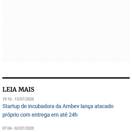
LEIA MAIS
19:10 - 15/07/2020
Startup de incubadora da Ambev lança atacado
próprio com entrega em até 24h
07:04 - 02/07/2020