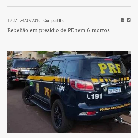
19:37 - 24/07/2016
- Compartilhe
Rebelião em presídio de PE tem 6 mortos