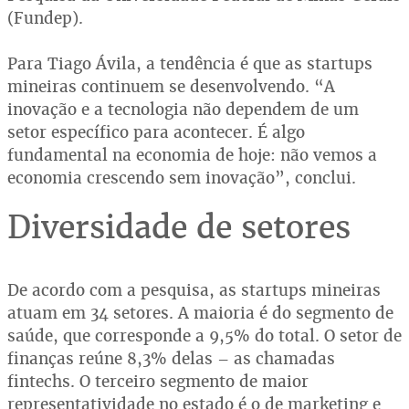
(Fundep).
Para Tiago Ávila, a tendência é que as startups
mineiras continuem se desenvolvendo. “A
inovação e a tecnologia não dependem de um
setor específico para acontecer. É algo
fundamental na economia de hoje: não vemos a
economia crescendo sem inovação”, conclui.
Diversidade de setores
De acordo com a pesquisa, as startups mineiras
atuam em 34 setores. A maioria é do segmento de
saúde, que corresponde a 9,5% do total. O setor de
finanças reúne 8,3% delas – as chamadas
fintechs. O terceiro segmento de maior
representatividade no estado é o de marketing e