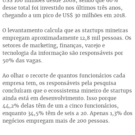
US$ 100 milhões desde 2008, sendo que 60%
desse total foi investido nos últimos três anos,
chegando a um pico de US$ 30 milhões em 2018.
O levantamento calcula que as startups mineiras
empregam aproximadamente 12,8 mil pessoas. Os
setores de marketing, finanças, varejo e
tecnologia da informação são responsáveis por
50% das vagas.
Ao olhar o recorte de quantos funcionários cada
empresa tem, os responsáveis pela pesquisa
concluíram que o ecossistema mineiro de startups
ainda está em desenvolvimento. Isso porque
44,2% delas têm de um a cinco funcionários,
enquanto 34,5% têm de seis a 20. Apenas 1,3% dos
negócios empregam mais de 200 pessoas.