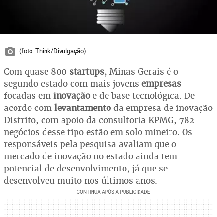
(foto: Think/Divulgação)
Com quase 800
startups
, Minas Gerais é o
segundo estado com mais jovens
empresas
focadas em
inovação
e de base tecnológica. De
acordo com
levantamento
da empresa de inovação
Distrito, com apoio da consultoria KPMG, 782
negócios desse tipo estão em solo mineiro. Os
responsáveis pela pesquisa avaliam que o
mercado de inovação no estado ainda tem
potencial de desenvolvimento, já que se
desenvolveu muito nos últimos anos.