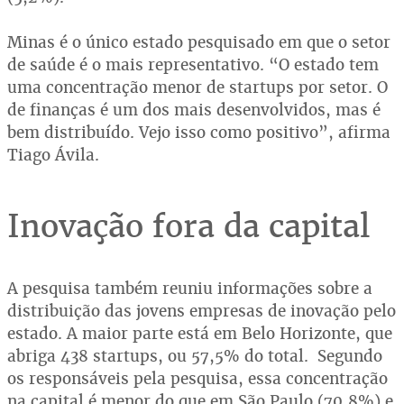
Minas é o único estado pesquisado em que o setor
de saúde é o mais representativo. “O estado tem
uma concentração menor de startups por setor. O
de finanças é um dos mais desenvolvidos, mas é
bem distribuído. Vejo isso como positivo”, afirma
Tiago Ávila.
Inovação fora da capital
A pesquisa também reuniu informações sobre a
distribuição das jovens empresas de inovação pelo
estado. A maior parte está em Belo Horizonte, que
abriga 438 startups, ou 57,5% do total. Segundo
os responsáveis pela pesquisa, essa concentração
na capital é menor do que em São Paulo (70,8%) e