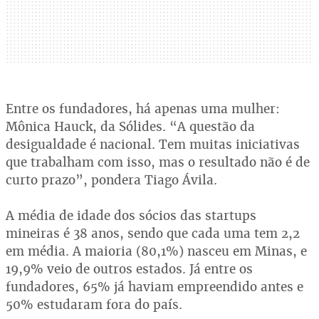
Entre os fundadores, há apenas uma mulher:
Mônica Hauck, da Sólides. “A questão da
desigualdade é nacional. Tem muitas iniciativas
que trabalham com isso, mas o resultado não é de
curto prazo”, pondera Tiago Ávila.
A média de idade dos sócios das startups
mineiras é 38 anos, sendo que cada uma tem 2,2
em média. A maioria (80,1%) nasceu em Minas, e
19,9% veio de outros estados. Já entre os
fundadores, 65% já haviam empreendido antes e
50% estudaram fora do país.