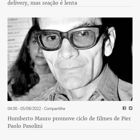
delivery, mas reação é lenta
04:00 - 05/08/2022
- Compartilhe
Humberto Mauro promove ciclo de filmes de Pier
Paolo Pasolini