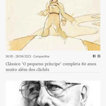
06:00 - 28/04/2023
- Compartilhe
Clássico 'O pequeno príncipe' completa 80 anos
muito além dos clichês