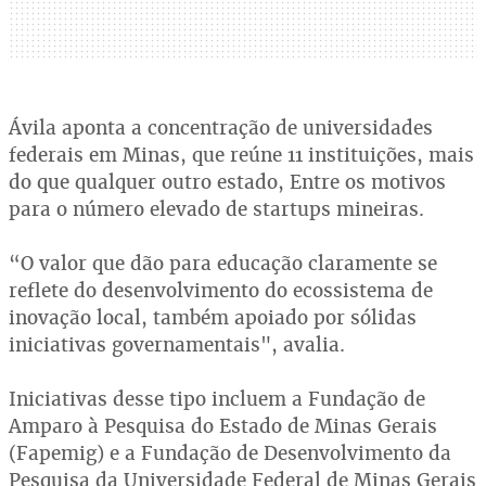
Ávila aponta a concentração de universidades
federais em Minas, que reúne 11 instituições, mais
do que qualquer outro estado, Entre os motivos
para o número elevado de startups mineiras.
“O valor que dão para educação claramente se
reflete do desenvolvimento do ecossistema de
inovação local, também apoiado por sólidas
iniciativas governamentais", avalia.
Iniciativas desse tipo incluem a Fundação de
Amparo à Pesquisa do Estado de Minas Gerais
(Fapemig) e a Fundação de Desenvolvimento da
Pesquisa da Universidade Federal de Minas Gerais