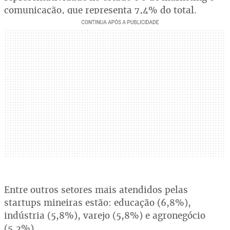
comunicação, que representa 7,4% do total.
Entre outros setores mais atendidos pelas
startups mineiras estão: educação (6,8%),
indústria (5,8%), varejo (5,8%) e agronegócio
(5,2%).