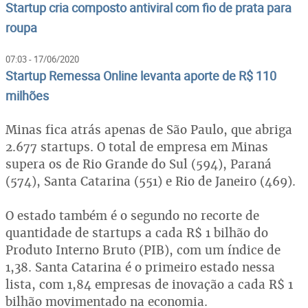
Startup cria composto antiviral com fio de prata para
roupa
07:03 - 17/06/2020
Startup Remessa Online levanta aporte de R$ 110
milhões
Minas fica atrás apenas de São Paulo, que abriga
2.677 startups. O total de empresa em Minas
supera os de Rio Grande do Sul (594), Paraná
(574), Santa Catarina (551) e Rio de Janeiro (469).
O estado também é o segundo no recorte de
quantidade de startups a cada R$ 1 bilhão do
Produto Interno Bruto (PIB), com um índice de
1,38. Santa Catarina é o primeiro estado nessa
lista, com 1,84 empresas de inovação a cada R$ 1
bilhão movimentado na economia.