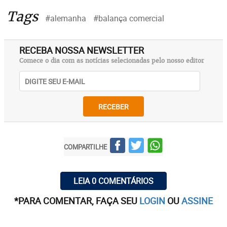
Tags
#alemanha
#balança comercial
RECEBA NOSSA NEWSLETTER
Comece o dia com as notícias selecionadas pelo nosso editor
RECEBER
COMPARTILHE
LEIA 0 COMENTÁRIOS
*PARA COMENTAR, FAÇA SEU
LOGIN
OU
ASSINE