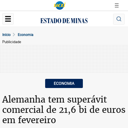
Início
Economia
Publicidade
ECONOMIA
Alemanha tem superávit
comercial de 21,6 bi de euros
em fevereiro