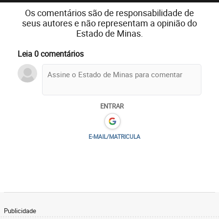
Os comentários são de responsabilidade de
seus autores e não representam a opinião do
Estado de Minas.
Leia 0 comentários
ENTRAR
E-MAIL/MATRICULA
Publicidade