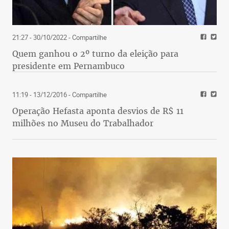
21:27 - 30/10/2022
- Compartilhe
Quem ganhou o 2º turno da eleição para
presidente em Pernambuco
11:19 - 13/12/2016
- Compartilhe
Operação Hefasta aponta desvios de R$ 11
milhões no Museu do Trabalhador