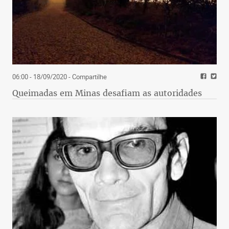
06:00 - 18/09/2020
- Compartilhe
Queimadas em Minas desafiam as autoridades