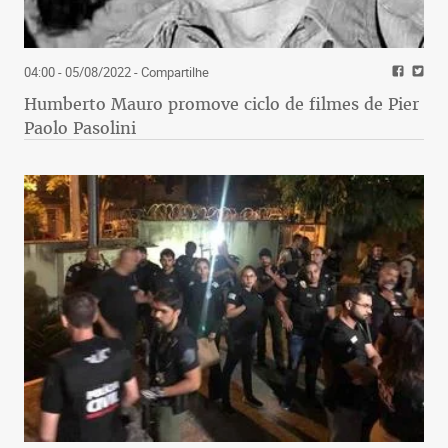
04:00 - 05/08/2022
- Compartilhe
Humberto Mauro promove ciclo de filmes de Pier
Paolo Pasolini