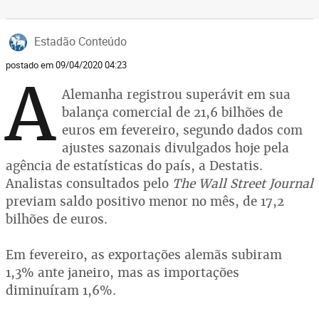
Estadão Conteúdo
postado em 09/04/2020 04:23
A
Alemanha registrou superávit em sua
balança comercial de 21,6 bilhões de
euros em fevereiro, segundo dados com
ajustes sazonais divulgados hoje pela
agência de estatísticas do país, a Destatis.
Analistas consultados pelo
The Wall Street Journal
previam saldo positivo menor no mês, de 17,2
bilhões de euros.
Em fevereiro, as exportações alemãs subiram
1,3% ante janeiro, mas as importações
diminuíram 1,6%.