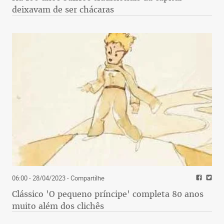
deixavam de ser chácaras
06:00 - 28/04/2023
- Compartilhe
Clássico 'O pequeno príncipe' completa 80 anos
muito além dos clichês