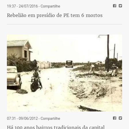
19:37 - 24/07/2016
- Compartilhe
Rebelião em presídio de PE tem 6 mortos
07:31 - 09/06/2012
- Compartilhe
Há 100 anos bairros tradicionais da capital