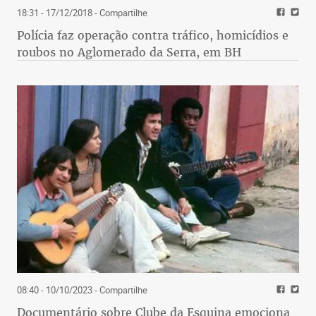
18:31 - 17/12/2018
- Compartilhe
Polícia faz operação contra tráfico, homicídios e
roubos no Aglomerado da Serra, em BH
08:40 - 10/10/2023
- Compartilhe
Documentário sobre Clube da Esquina emociona