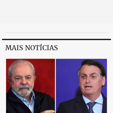
MAIS NOTÍCIAS