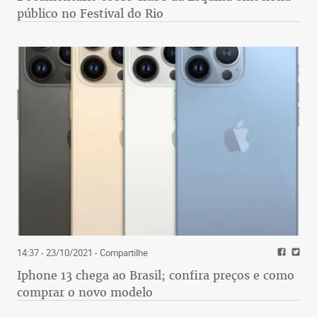
público no Festival do Rio
14:37 - 23/10/2021
- Compartilhe
Iphone 13 chega ao Brasil; confira preços e como
comprar o novo modelo