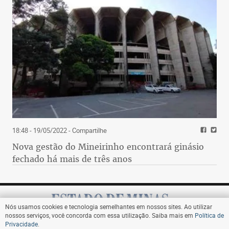
18:48 - 19/05/2022
- Compartilhe
Nova gestão do Mineirinho encontrará ginásio
fechado há mais de três anos
Nós usamos cookies e tecnologia semelhantes em nossos sites. Ao utilizar
nossos serviços, você concorda com essa utilização. Saiba mais em
Política de
Privacidade
.