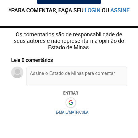
*PARA COMENTAR, FAÇA SEU
LOGIN
OU
ASSINE
Os comentários são de responsabilidade de
seus autores e não representam a opinião do
Estado de Minas.
Leia 0 comentários
ENTRAR
E-MAIL/MATRICULA