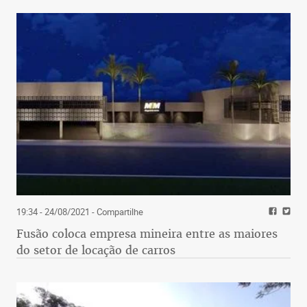
19:34 - 24/08/2021
- Compartilhe
Fusão coloca empresa mineira entre as maiores
do setor de locação de carros