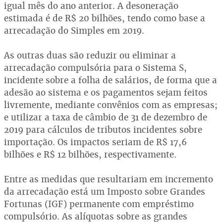
igual mês do ano anterior. A desoneração
estimada é de R$ 20 bilhões, tendo como base a
arrecadação do Simples em 2019.
As outras duas são reduzir ou eliminar a
arrecadação compulsória para o Sistema S,
incidente sobre a folha de salários, de forma que a
adesão ao sistema e os pagamentos sejam feitos
livremente, mediante convênios com as empresas;
e utilizar a taxa de câmbio de 31 de dezembro de
2019 para cálculos de tributos incidentes sobre
importação. Os impactos seriam de R$ 17,6
bilhões e R$ 12 bilhões, respectivamente.
Entre as medidas que resultariam em incremento
da arrecadação está um Imposto sobre Grandes
Fortunas (IGF) permanente com empréstimo
compulsório. As alíquotas sobre as grandes