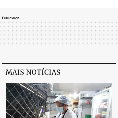
Publicidade
MAIS NOTÍCIAS