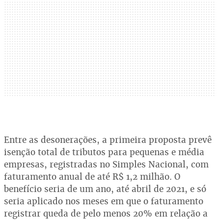
Entre as desonerações, a primeira proposta prevê
isenção total de tributos para pequenas e média
empresas, registradas no Simples Nacional, com
faturamento anual de até R$ 1,2 milhão. O
benefício seria de um ano, até abril de 2021, e só
seria aplicado nos meses em que o faturamento
registrar queda de pelo menos 20% em relação a