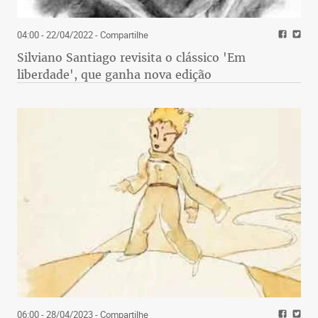
04:00 - 22/04/2022
- Compartilhe
Silviano Santiago revisita o clássico 'Em
liberdade', que ganha nova edição
06:00 - 28/04/2023
- Compartilhe