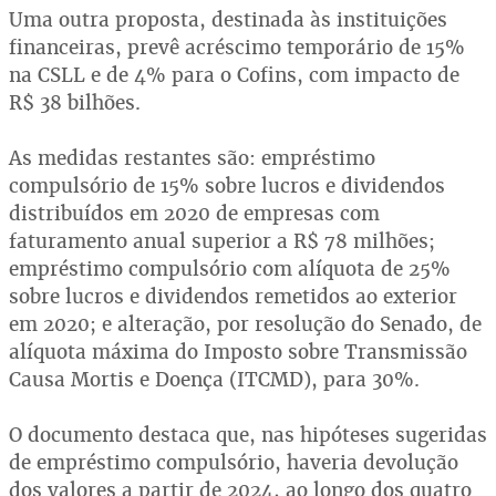
Uma outra proposta, destinada às instituições
financeiras, prevê acréscimo temporário de 15%
na CSLL e de 4% para o Cofins, com impacto de
R$ 38 bilhões.
As medidas restantes são: empréstimo
compulsório de 15% sobre lucros e dividendos
distribuídos em 2020 de empresas com
faturamento anual superior a R$ 78 milhões;
empréstimo compulsório com alíquota de 25%
sobre lucros e dividendos remetidos ao exterior
em 2020; e alteração, por resolução do Senado, de
alíquota máxima do Imposto sobre Transmissão
Causa Mortis e Doença (ITCMD), para 30%.
O documento destaca que, nas hipóteses sugeridas
de empréstimo compulsório, haveria devolução
dos valores a partir de 2024, ao longo dos quatro