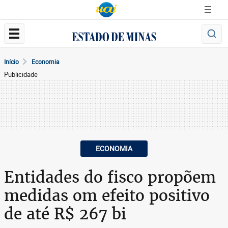
Início
Economia
Publicidade
ECONOMIA
Entidades do fisco propõem
medidas om efeito positivo
de até R$ 267 bi