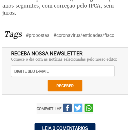
anos seguintes, com correção pelo IPCA, sem
juros.
Tags
#propostas
#coronavírus/entidades/fisco
RECEBA NOSSA NEWSLETTER
Comece o dia com as notícias selecionadas pelo nosso editor
RECEBER
COMPARTILHE
LEIA 0 COMENTÁRIOS