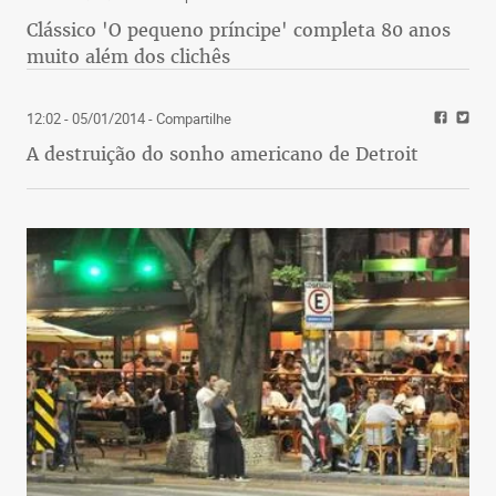
Clássico 'O pequeno príncipe' completa 80 anos
muito além dos clichês
12:02 - 05/01/2014
- Compartilhe
A destruição do sonho americano de Detroit