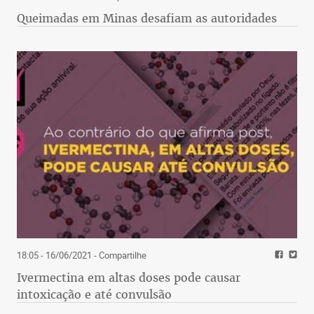
Queimadas em Minas desafiam as autoridades
18:05 - 16/06/2021
- Compartilhe
Ivermectina em altas doses pode causar
intoxicação e até convulsão