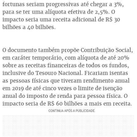
fortunas seriam progressivas até chegar a 3%,
para se ter uma alíquota efetiva de 2,5%. O
impacto seria uma receita adicional de R$ 30
bilhões a 40 bilhões.
O documento também propõe Contribuição Social,
em caráter temporário, com alíquota de até 20%
sobre as receitas financeiras de todos os fundos,
inclusive do Tesouro Nacional. Ficariam isentas
as pessoas físicas que tiveram rendimento anual
em 2019 de até cinco vezes o limite de isenção
anual do imposto de renda para pessoa física. O
impacto seria de R$ 60 bilhões a mais em receita.