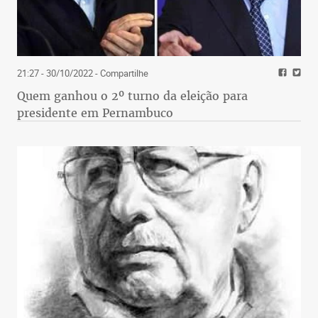
21:27 - 30/10/2022
- Compartilhe
Quem ganhou o 2º turno da eleição para
presidente em Pernambuco