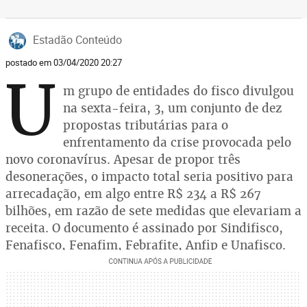
Estadão Conteúdo
postado em 03/04/2020 20:27
U
m grupo de entidades do fisco divulgou
na sexta-feira, 3, um conjunto de dez
propostas tributárias para o
enfrentamento da crise provocada pelo
novo coronavírus. Apesar de propor três
desonerações, o impacto total seria positivo para
arrecadação, em algo entre R$ 234 a R$ 267
bilhões, em razão de sete medidas que elevariam a
receita. O documento é assinado por Sindifisco,
Fenafisco, Fenafim, Febrafite, Anfip e Unafisco.