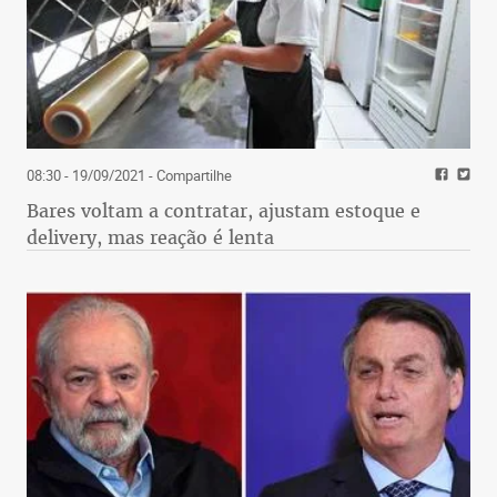
08:30 - 19/09/2021
- Compartilhe
Bares voltam a contratar, ajustam estoque e
delivery, mas reação é lenta