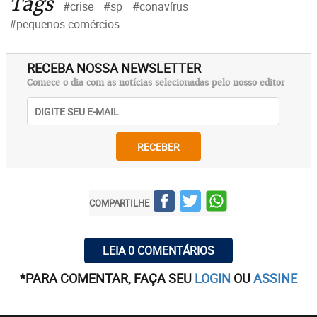
Tags
#crise
#sp
#conavírus
#pequenos comércios
RECEBA NOSSA NEWSLETTER
Comece o dia com as notícias selecionadas pelo nosso editor
RECEBER
COMPARTILHE
LEIA 0 COMENTÁRIOS
*PARA COMENTAR, FAÇA SEU
LOGIN
OU
ASSINE