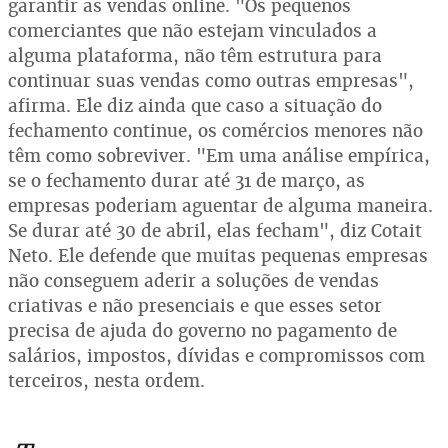
garantir as vendas online. "Os pequenos
comerciantes que não estejam vinculados a
alguma plataforma, não têm estrutura para
continuar suas vendas como outras empresas",
afirma. Ele diz ainda que caso a situação do
fechamento continue, os comércios menores não
têm como sobreviver. "Em uma análise empírica,
se o fechamento durar até 31 de março, as
empresas poderiam aguentar de alguma maneira.
Se durar até 30 de abril, elas fecham", diz Cotait
Neto. Ele defende que muitas pequenas empresas
não conseguem aderir a soluções de vendas
criativas e não presenciais e que esses setor
precisa de ajuda do governo no pagamento de
salários, impostos, dívidas e compromissos com
terceiros, nesta ordem.