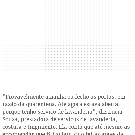
"Provavelmente amanhã eu fecho as portas, em
razão da quarentena. Até agora estava aberta,
porque tenho serviço de lavanderia", diz Lucia
Souza, prestadora de serviços de lavanderia,
costura e tingimento. Ela conta que até mesmo as
encomendas que já haviam sido feitas antes da