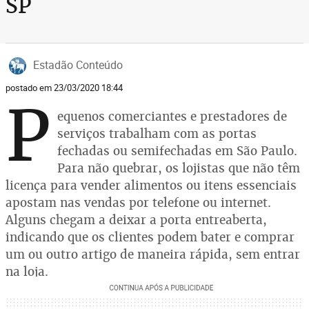
SP
Estadão Conteúdo
postado em 23/03/2020 18:44
P
equenos comerciantes e prestadores de
serviços trabalham com as portas
fechadas ou semifechadas em São Paulo.
Para não quebrar, os lojistas que não têm
licença para vender alimentos ou itens essenciais
apostam nas vendas por telefone ou internet.
Alguns chegam a deixar a porta entreaberta,
indicando que os clientes podem bater e comprar
um ou outro artigo de maneira rápida, sem entrar
na loja.