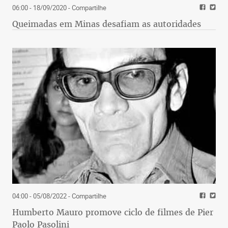
06:00 - 18/09/2020
- Compartilhe
Queimadas em Minas desafiam as autoridades
04:00 - 05/08/2022
- Compartilhe
Humberto Mauro promove ciclo de filmes de Pier
Paolo Pasolini