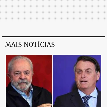
MAIS NOTÍCIAS