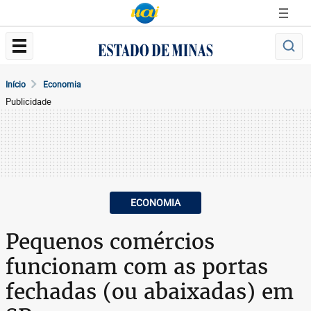
Início
Economia
Publicidade
ECONOMIA
Pequenos comércios
funcionam com as portas
fechadas (ou abaixadas) em