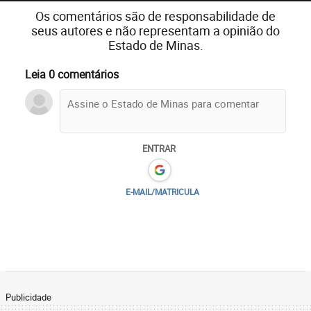
Os comentários são de responsabilidade de
seus autores e não representam a opinião do
Estado de Minas.
Leia 0 comentários
ENTRAR
E-MAIL/MATRICULA
Publicidade