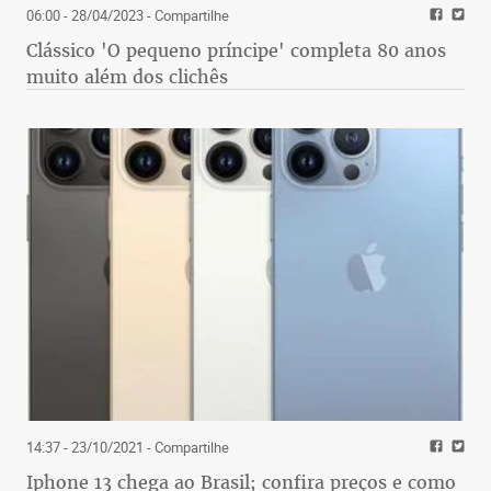
06:00 - 28/04/2023
- Compartilhe
Clássico 'O pequeno príncipe' completa 80 anos
muito além dos clichês
14:37 - 23/10/2021
- Compartilhe
Iphone 13 chega ao Brasil; confira preços e como