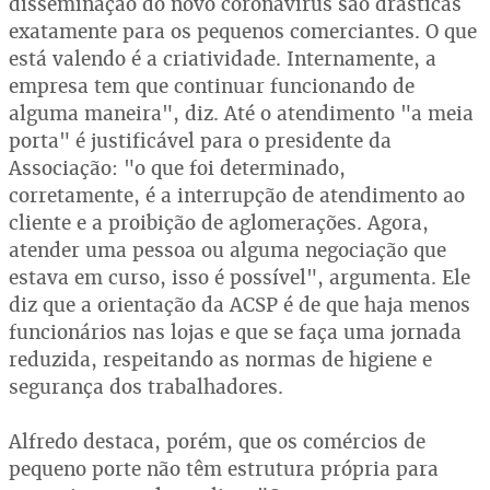
disseminação do novo coronavírus são drásticas
exatamente para os pequenos comerciantes. O que
está valendo é a criatividade. Internamente, a
empresa tem que continuar funcionando de
alguma maneira", diz. Até o atendimento "a meia
porta" é justificável para o presidente da
Associação: "o que foi determinado,
corretamente, é a interrupção de atendimento ao
cliente e a proibição de aglomerações. Agora,
atender uma pessoa ou alguma negociação que
estava em curso, isso é possível", argumenta. Ele
diz que a orientação da ACSP é de que haja menos
funcionários nas lojas e que se faça uma jornada
reduzida, respeitando as normas de higiene e
segurança dos trabalhadores.
Alfredo destaca, porém, que os comércios de
pequeno porte não têm estrutura própria para