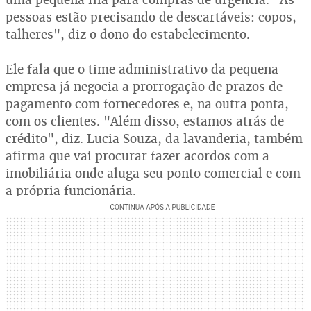
pessoas estão precisando de descartáveis: copos,
talheres", diz o dono do estabelecimento.
Ele fala que o time administrativo da pequena
empresa já negocia a prorrogação de prazos de
pagamento com fornecedores e, na outra ponta,
com os clientes. "Além disso, estamos atrás de
crédito", diz. Lucia Souza, da lavanderia, também
afirma que vai procurar fazer acordos com a
imobiliária onde aluga seu ponto comercial e com
a própria funcionária.