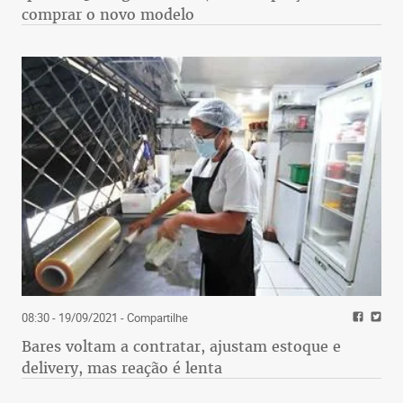
comprar o novo modelo
08:30 - 19/09/2021
- Compartilhe
Bares voltam a contratar, ajustam estoque e
delivery, mas reação é lenta