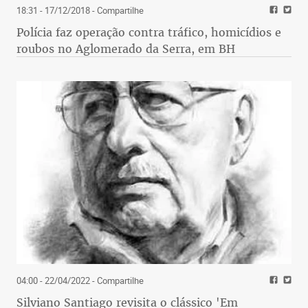
18:31 - 17/12/2018
- Compartilhe
Polícia faz operação contra tráfico, homicídios e
roubos no Aglomerado da Serra, em BH
04:00 - 22/04/2022
- Compartilhe
Silviano Santiago revisita o clássico 'Em