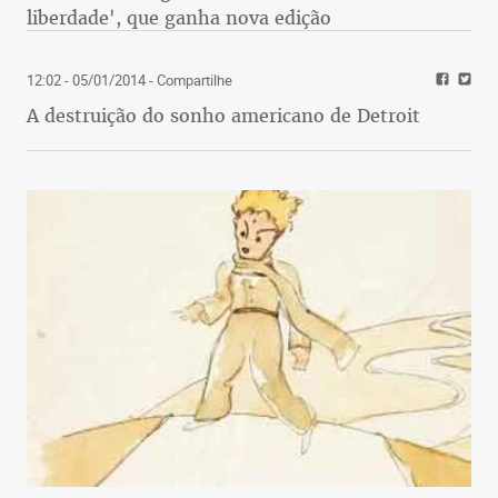
liberdade', que ganha nova edição
12:02 - 05/01/2014
- Compartilhe
A destruição do sonho americano de Detroit