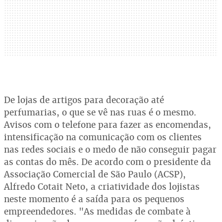
De lojas de artigos para decoração até
perfumarias, o que se vê nas ruas é o mesmo.
Avisos com o telefone para fazer as encomendas,
intensificação na comunicação com os clientes
nas redes sociais e o medo de não conseguir pagar
as contas do mês. De acordo com o presidente da
Associação Comercial de São Paulo (ACSP),
Alfredo Cotait Neto, a criatividade dos lojistas
neste momento é a saída para os pequenos
empreendedores. "As medidas de combate à