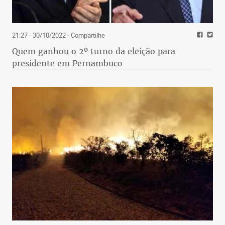
21:27 - 30/10/2022
- Compartilhe
Quem ganhou o 2º turno da eleição para
presidente em Pernambuco